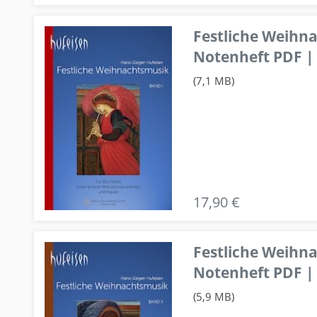
Festliche Weihn
Notenheft PDF | 
(7,1 MB)
17,90 €
Festliche Weihn
Notenheft PDF | 
(5,9 MB)