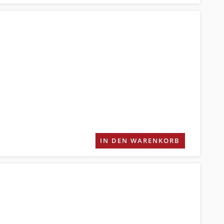
IN DEN WARENKORB