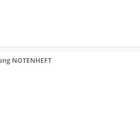
pfung NOTENHEFT