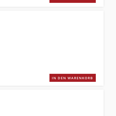
IN DEN WARENKORB