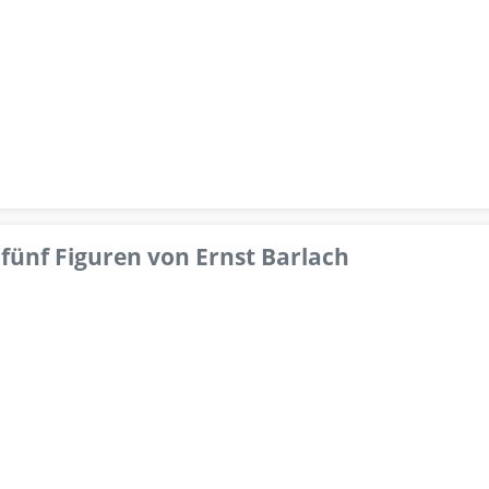
fünf Figuren von Ernst Barlach