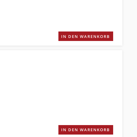
IN DEN WARENKORB
IN DEN WARENKORB