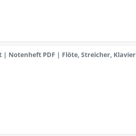
 | Notenheft PDF | Flöte, Streicher, Klavier