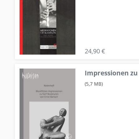
24,90 €
Impressionen zu 
(5,7 MB)