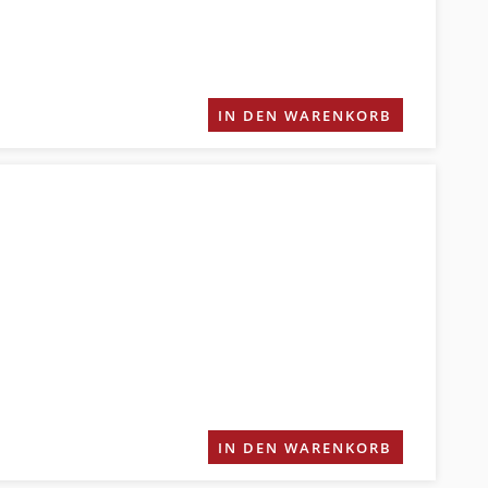
IN DEN WARENKORB
IN DEN WARENKORB