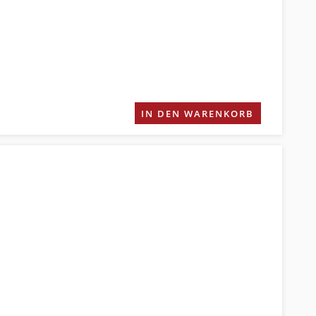
IN DEN WARENKORB