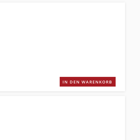
IN DEN WARENKORB