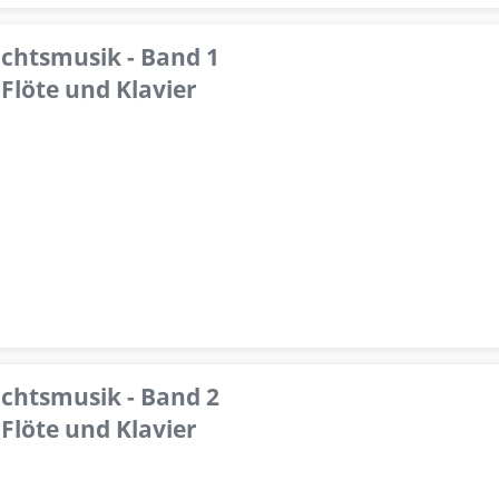
achtsmusik - Band 1
Flöte und Klavier
achtsmusik - Band 2
Flöte und Klavier