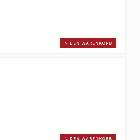
IN DEN WARENKORB
IN DEN WARENKORB