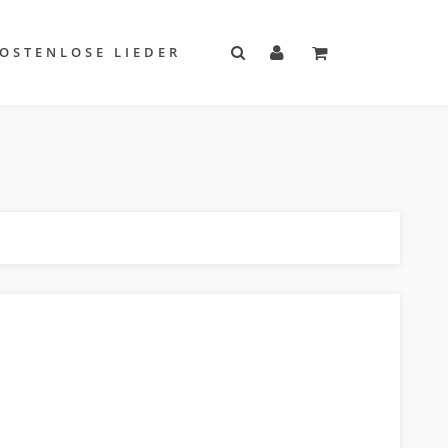
OSTENLOSE LIEDER