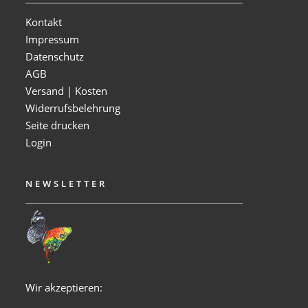
Kontakt
Impressum
Datenschutz
AGB
Versand | Kosten
Widerrufsbelehrung
Seite drucken
Login
NEWSLETTER
Wir akzeptieren: