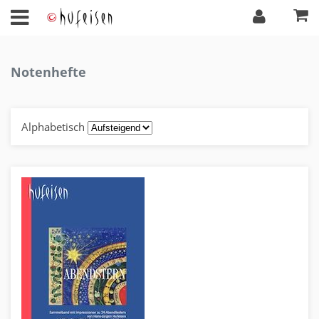
Notenhefte
Alphabetisch