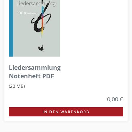
Liedersammlung
Notenheft PDF
(20 MB)
0,00 €
IN DEN WARENKORB