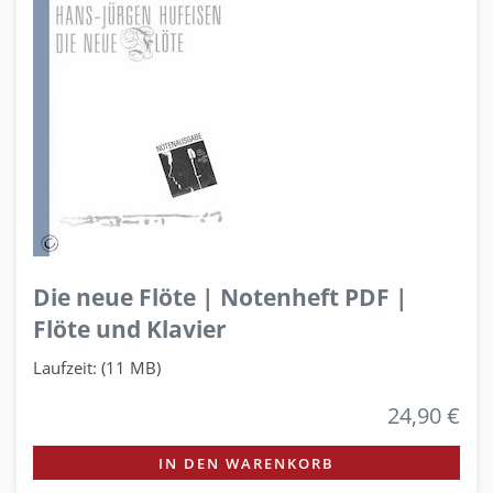
Die neue Flöte | Notenheft PDF |
Flöte und Klavier
Laufzeit: (11 MB)
24,90 €
IN DEN WARENKORB