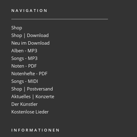
NAVIGATION
Shop
Shop | Download
Neu im Download
Alben - MP3
Songs - MP3
Noten - PDF
Notenhefte - PDF
Songs - MIDI
Shop | Postversand
Aktuelles | Konzerte
Der Künstler
Kostenlose Lieder
INFORMATIONEN