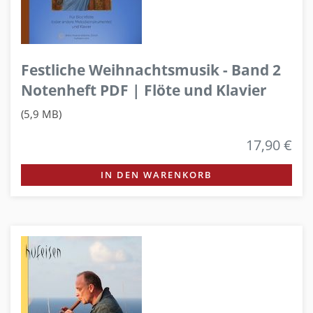
Festliche Weihnachtsmusik - Band 2
Notenheft PDF | Flöte und Klavier
(5,9 MB)
17,90 €
IN DEN WARENKORB