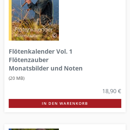
Flötenkalender Vol. 1
Flötenzauber
Monatsbilder und Noten
(20 MB)
18,90 €
IN DEN WARENKORB