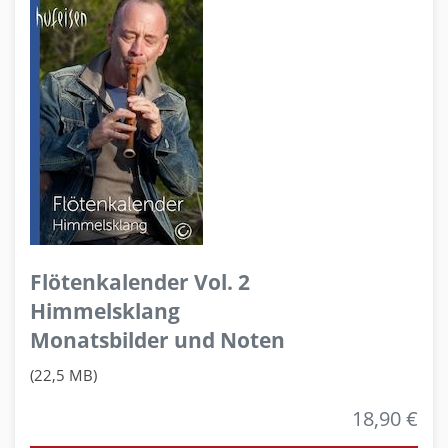
Flötenkalender Vol. 2
Himmelsklang
Monatsbilder und Noten
(22,5 MB)
18,90 €