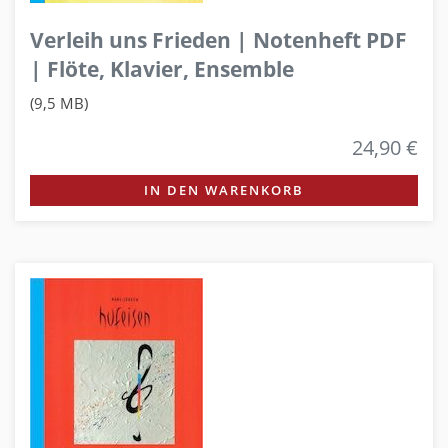
Verleih uns Frieden | Notenheft PDF
| Flöte, Klavier, Ensemble
(9,5 MB)
24,90 €
IN DEN WARENKORB