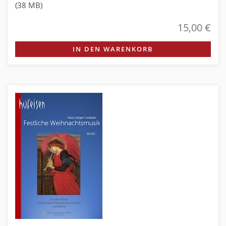
(38 MB)
15,00 €
IN DEN WARENKORB