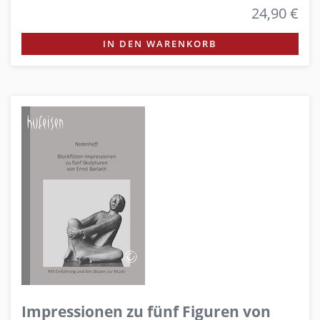
24,90 €
IN DEN WARENKORB
Impressionen zu fünf Figuren von