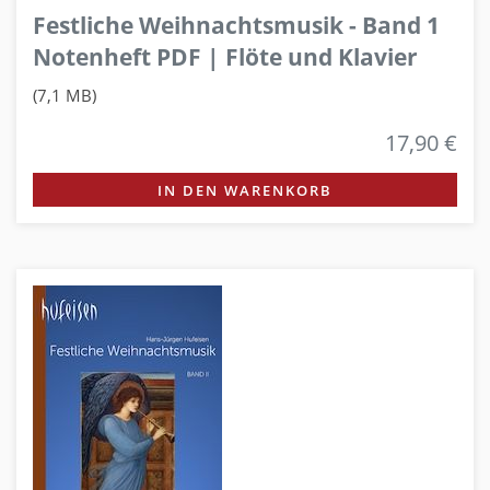
Festliche Weihnachtsmusik - Band 1
Notenheft PDF | Flöte und Klavier
(7,1 MB)
17,90 €
IN DEN WARENKORB