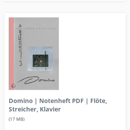
Domino | Notenheft PDF | Flöte,
Streicher, Klavier
(17 MB)