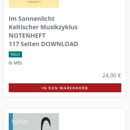
Im Sonnenlicht
Keltischer Musikzyklus
NOTENHEFT
117 Seiten DOWNLOAD
Neu!
(6 MB)
24,90 €
IN DEN WARENKORB