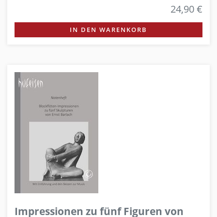
24,90 €
IN DEN WARENKORB
Impressionen zu fünf Figuren von