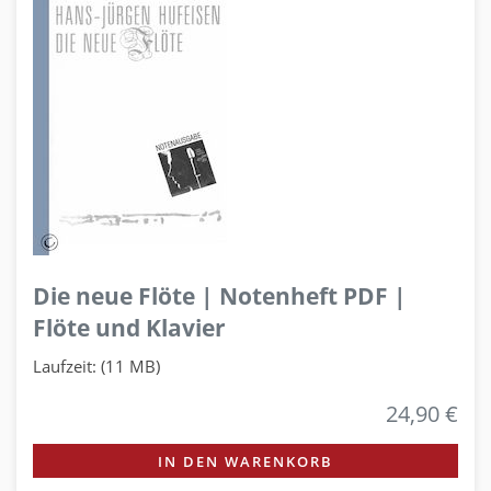
Die neue Flöte | Notenheft PDF |
Flöte und Klavier
Laufzeit: (11 MB)
24,90 €
IN DEN WARENKORB