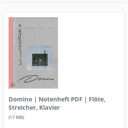
Domino | Notenheft PDF | Flöte,
Streicher, Klavier
(17 MB)