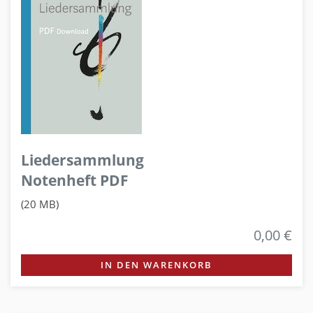
Liedersammlung
Notenheft PDF
(20 MB)
0,00 €
IN DEN WARENKORB