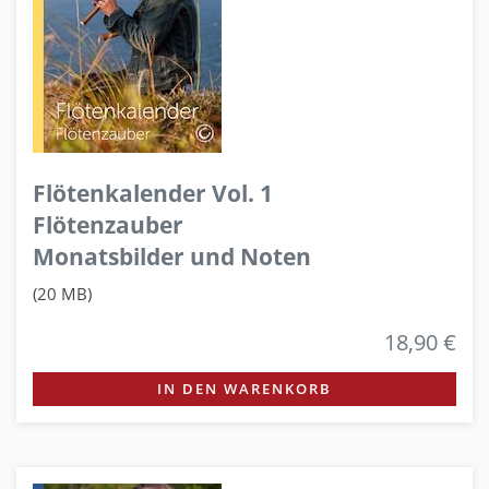
Flötenkalender Vol. 1
Flötenzauber
Monatsbilder und Noten
(20 MB)
18,90 €
IN DEN WARENKORB