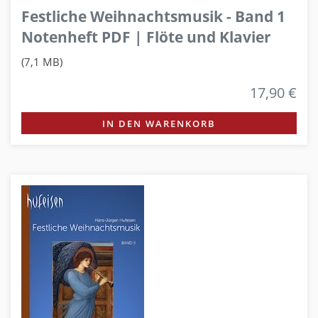
Festliche Weihnachtsmusik - Band 1
Notenheft PDF | Flöte und Klavier
(7,1 MB)
17,90 €
IN DEN WARENKORB