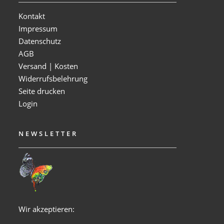
Kontakt
Impressum
Datenschutz
AGB
Versand | Kosten
Widerrufsbelehrung
Seite drucken
Login
NEWSLETTER
Wir akzeptieren: