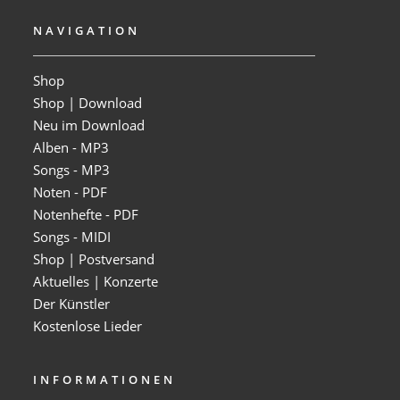
NAVIGATION
Shop
Shop | Download
Neu im Download
Alben - MP3
Songs - MP3
Noten - PDF
Notenhefte - PDF
Songs - MIDI
Shop | Postversand
Aktuelles | Konzerte
Der Künstler
Kostenlose Lieder
INFORMATIONEN