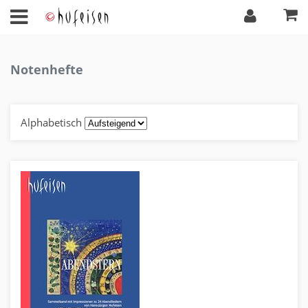
Notenhefte
Alphabetisch