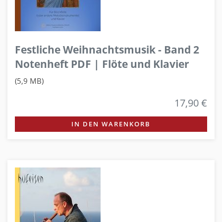
Festliche Weihnachtsmusik - Band 2
Notenheft PDF | Flöte und Klavier
(5,9 MB)
17,90 €
IN DEN WARENKORB