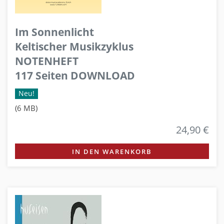
Im Sonnenlicht
Keltischer Musikzyklus
NOTENHEFT
117 Seiten DOWNLOAD
Neu!
(6 MB)
24,90 €
IN DEN WARENKORB