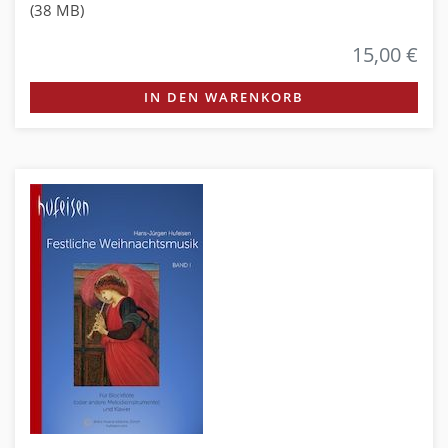
(38 MB)
15,00 €
IN DEN WARENKORB