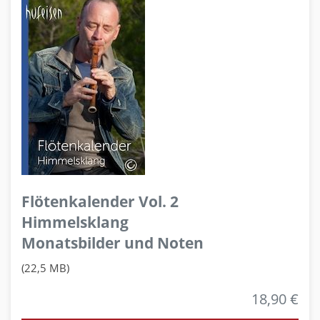
Flötenkalender Vol. 2
Himmelsklang
Monatsbilder und Noten
(22,5 MB)
18,90 €