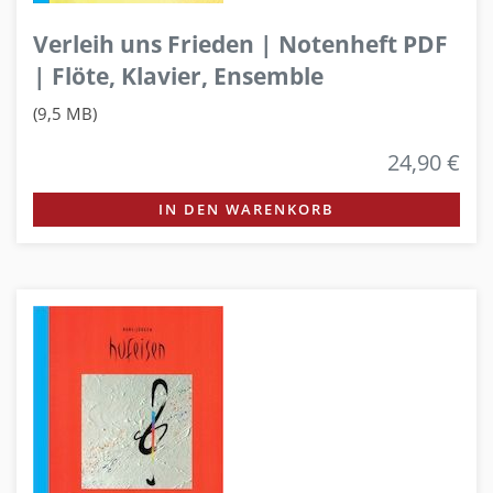
Verleih uns Frieden | Notenheft PDF
| Flöte, Klavier, Ensemble
(9,5 MB)
24,90 €
IN DEN WARENKORB