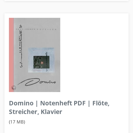
Domino | Notenheft PDF | Flöte,
Streicher, Klavier
(17 MB)