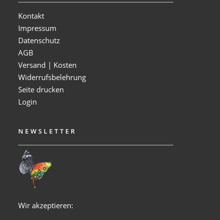
Kontakt
Impressum
Datenschutz
AGB
Versand | Kosten
Widerrufsbelehrung
Seite drucken
Login
NEWSLETTER
Wir akzeptieren: