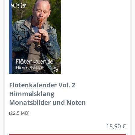
Flötenkalender Vol. 2
Himmelsklang
Monatsbilder und Noten
(22,5 MB)
18,90 €