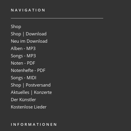
NAVIGATION
Shop
Shop | Download
Neu im Download
Alben - MP3
Songs - MP3
Noten - PDF
Notenhefte - PDF
Songs - MIDI
Shop | Postversand
Aktuelles | Konzerte
Der Künstler
Kostenlose Lieder
INFORMATIONEN