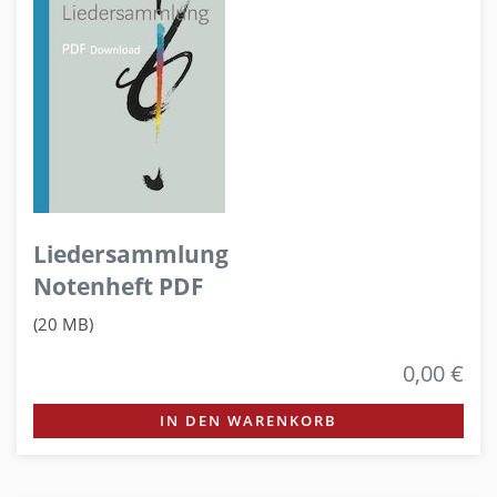
Liedersammlung
Notenheft PDF
(20 MB)
0,00 €
IN DEN WARENKORB