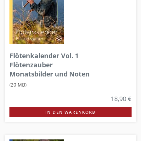
Flötenkalender Vol. 1
Flötenzauber
Monatsbilder und Noten
(20 MB)
18,90 €
IN DEN WARENKORB