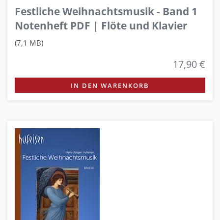
Festliche Weihnachtsmusik - Band 1
Notenheft PDF | Flöte und Klavier
(7,1 MB)
17,90 €
IN DEN WARENKORB