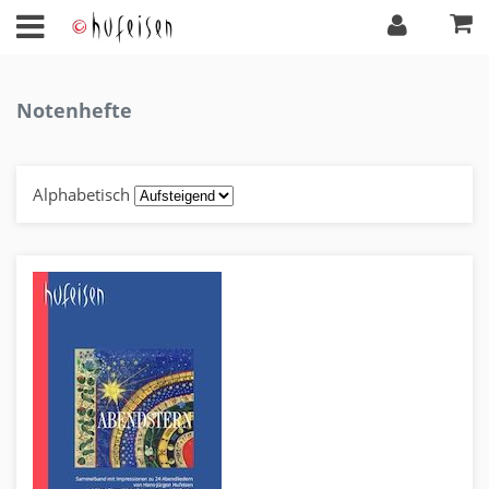
Notenhefte
Alphabetisch