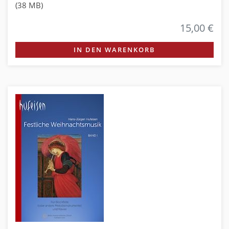
(38 MB)
15,00 €
IN DEN WARENKORB