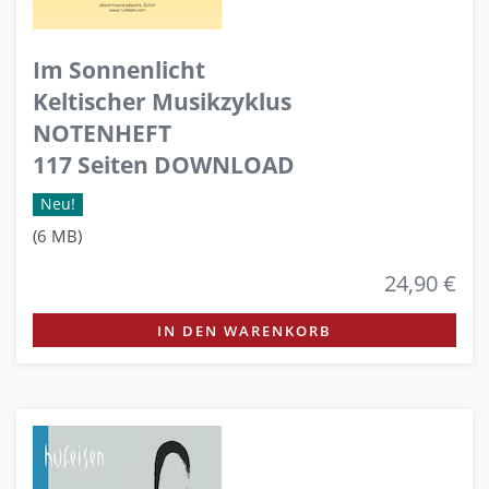
Im Sonnenlicht
Keltischer Musikzyklus
NOTENHEFT
117 Seiten DOWNLOAD
Neu!
(6 MB)
24,90 €
IN DEN WARENKORB