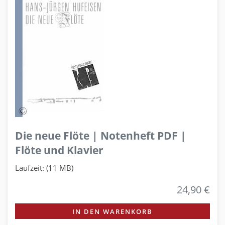
Die neue Flöte | Notenheft PDF |
Flöte und Klavier
Laufzeit: (11 MB)
24,90 €
IN DEN WARENKORB