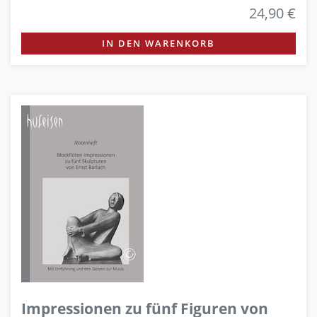
24,90 €
IN DEN WARENKORB
Impressionen zu fünf Figuren von