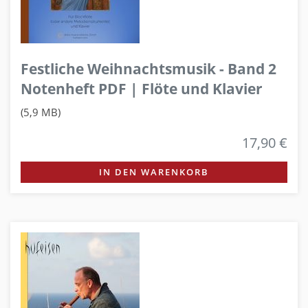
Festliche Weihnachtsmusik - Band 2
Notenheft PDF | Flöte und Klavier
(5,9 MB)
17,90 €
IN DEN WARENKORB