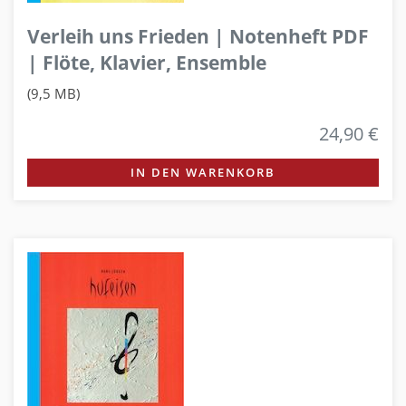
Verleih uns Frieden | Notenheft PDF
| Flöte, Klavier, Ensemble
(9,5 MB)
24,90 €
IN DEN WARENKORB