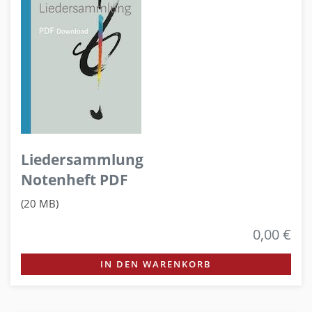
Liedersammlung
Notenheft PDF
(20 MB)
0,00 €
IN DEN WARENKORB