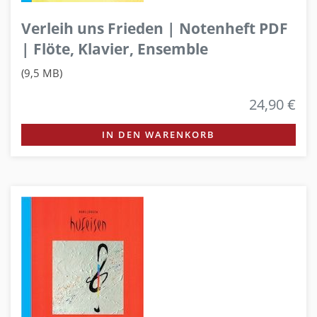
Verleih uns Frieden | Notenheft PDF
| Flöte, Klavier, Ensemble
(9,5 MB)
24,90 €
IN DEN WARENKORB