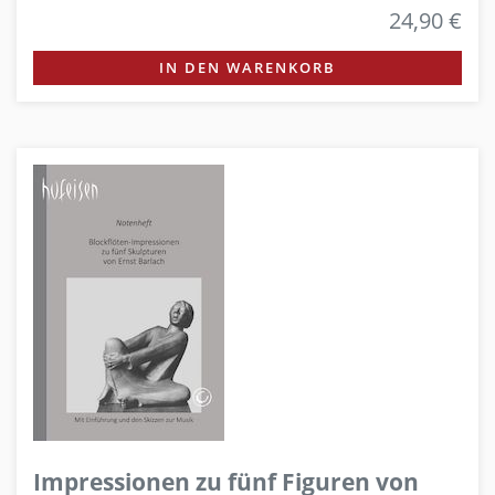
24,90 €
IN DEN WARENKORB
Impressionen zu fünf Figuren von