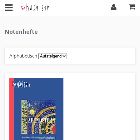
Notenhefte
Alphabetisch