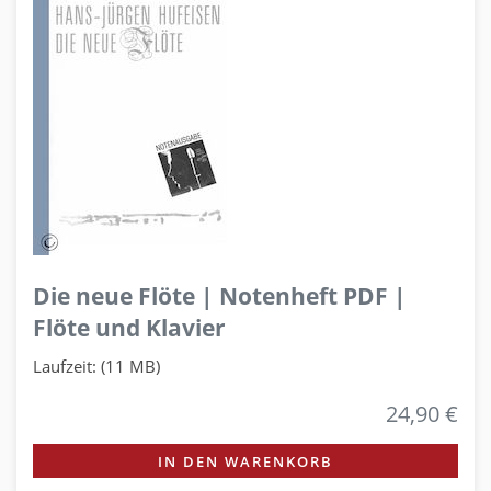
Die neue Flöte | Notenheft PDF |
Flöte und Klavier
Laufzeit: (11 MB)
24,90 €
IN DEN WARENKORB