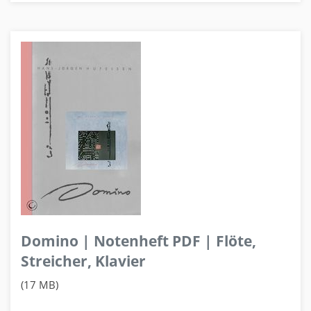
Domino | Notenheft PDF | Flöte,
Streicher, Klavier
(17 MB)