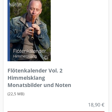
Flötenkalender Vol. 2
Himmelsklang
Monatsbilder und Noten
(22,5 MB)
18,90 €