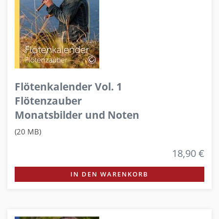
Flötenkalender Vol. 1
Flötenzauber
Monatsbilder und Noten
(20 MB)
18,90 €
IN DEN WARENKORB