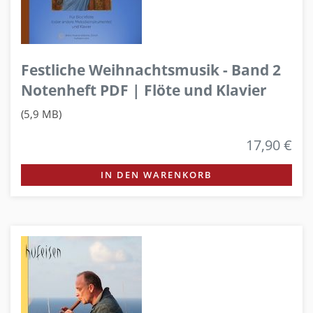
Festliche Weihnachtsmusik - Band 2
Notenheft PDF | Flöte und Klavier
(5,9 MB)
17,90 €
IN DEN WARENKORB