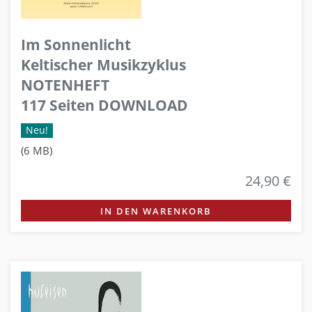
Im Sonnenlicht
Keltischer Musikzyklus
NOTENHEFT
117 Seiten DOWNLOAD
Neu!
(6 MB)
24,90 €
IN DEN WARENKORB