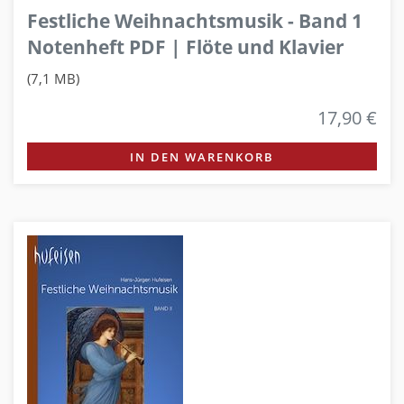
Festliche Weihnachtsmusik - Band 1
Notenheft PDF | Flöte und Klavier
(7,1 MB)
17,90 €
IN DEN WARENKORB