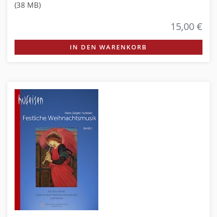
(38 MB)
15,00 €
IN DEN WARENKORB