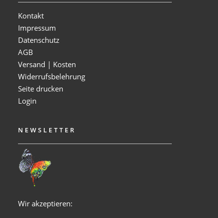
Kontakt
Impressum
Datenschutz
AGB
Versand | Kosten
Widerrufsbelehrung
Seite drucken
Login
NEWSLETTER
Wir akzeptieren: