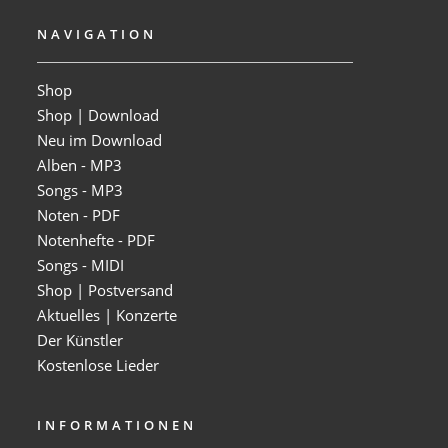
NAVIGATION
Shop
Shop | Download
Neu im Download
Alben - MP3
Songs - MP3
Noten - PDF
Notenhefte - PDF
Songs - MIDI
Shop | Postversand
Aktuelles | Konzerte
Der Künstler
Kostenlose Lieder
INFORMATIONEN