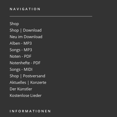
NAVIGATION
Shop
Shop | Download
Neu im Download
Alben - MP3
Songs - MP3
Noten - PDF
Notenhefte - PDF
Songs - MIDI
Shop | Postversand
Aktuelles | Konzerte
Der Künstler
Kostenlose Lieder
INFORMATIONEN