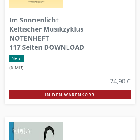
Im Sonnenlicht
Keltischer Musikzyklus
NOTENHEFT
117 Seiten DOWNLOAD
Neu!
(6 MB)
24,90 €
IN DEN WARENKORB