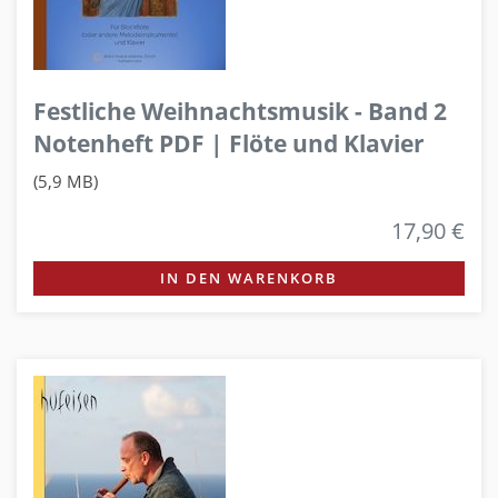
Festliche Weihnachtsmusik - Band 2
Notenheft PDF | Flöte und Klavier
(5,9 MB)
17,90 €
IN DEN WARENKORB