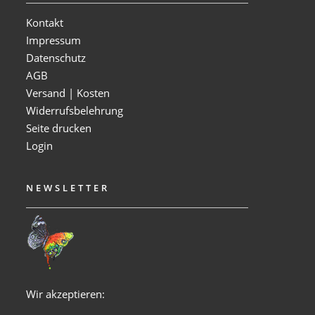
Kontakt
Impressum
Datenschutz
AGB
Versand | Kosten
Widerrufsbelehrung
Seite drucken
Login
NEWSLETTER
Wir akzeptieren: