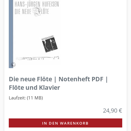
Die neue Flöte | Notenheft PDF |
Flöte und Klavier
Laufzeit: (11 MB)
24,90 €
IN DEN WARENKORB