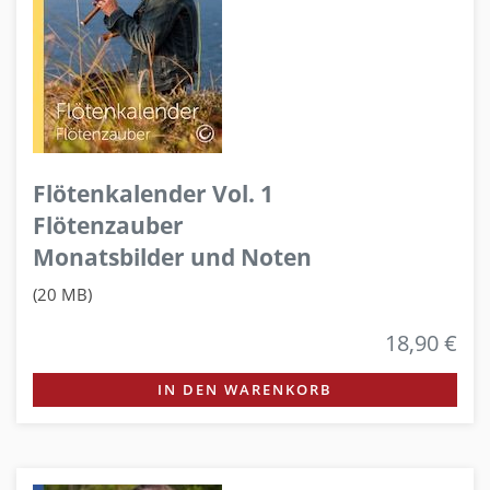
Flötenkalender Vol. 1
Flötenzauber
Monatsbilder und Noten
(20 MB)
18,90 €
IN DEN WARENKORB