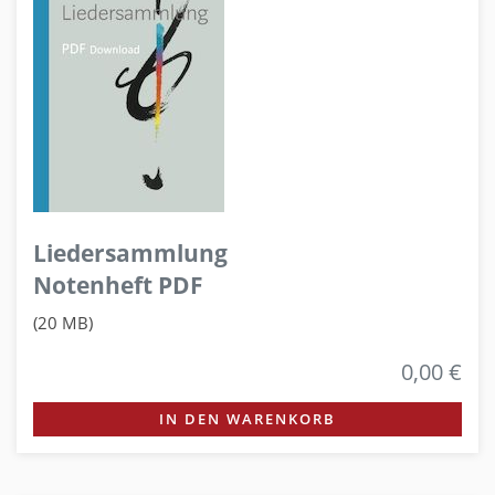
Liedersammlung
Notenheft PDF
(20 MB)
0,00 €
IN DEN WARENKORB