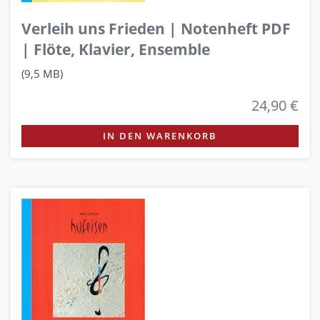
Verleih uns Frieden | Notenheft PDF
| Flöte, Klavier, Ensemble
(9,5 MB)
24,90 €
IN DEN WARENKORB