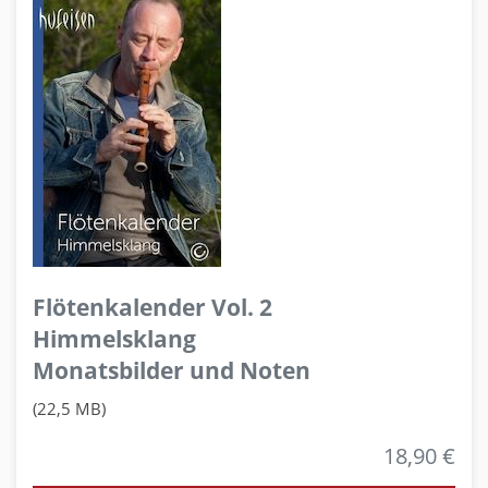
Flötenkalender Vol. 2
Himmelsklang
Monatsbilder und Noten
(22,5 MB)
18,90 €