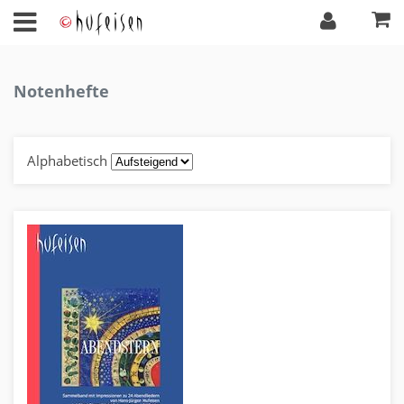
Notenhefte
Alphabetisch