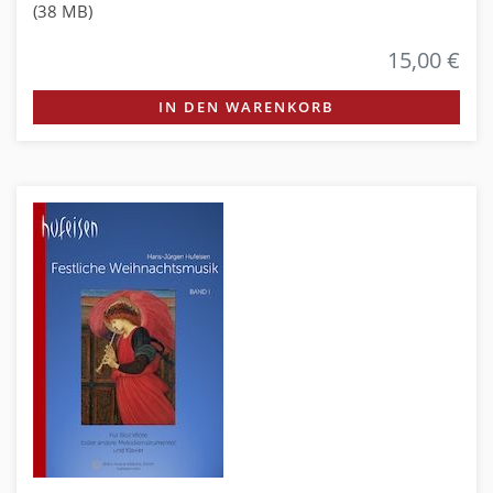
(38 MB)
15,00 €
IN DEN WARENKORB