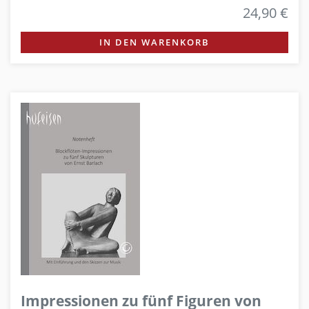
24,90 €
IN DEN WARENKORB
Impressionen zu fünf Figuren von