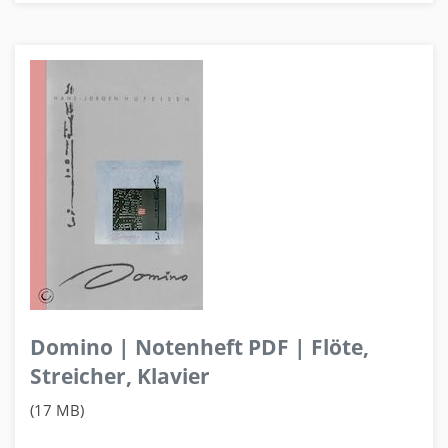
Domino | Notenheft PDF | Flöte,
Streicher, Klavier
(17 MB)