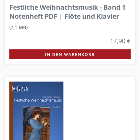
Festliche Weihnachtsmusik - Band 1
Notenheft PDF | Flöte und Klavier
(7,1 MB)
17,90 €
IN DEN WARENKORB