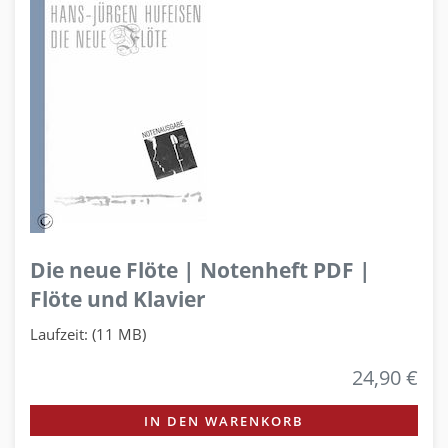
Die neue Flöte | Notenheft PDF |
Flöte und Klavier
Laufzeit: (11 MB)
24,90 €
IN DEN WARENKORB