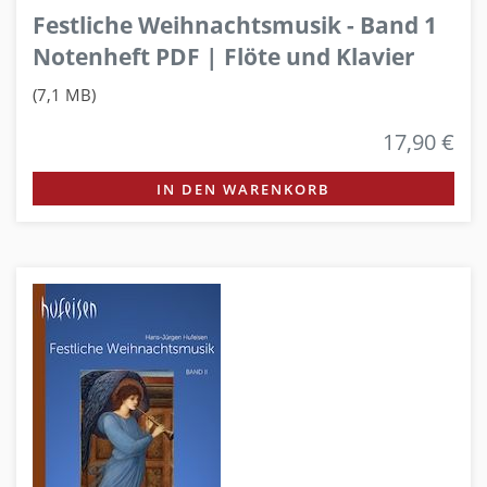
Festliche Weihnachtsmusik - Band 1
Notenheft PDF | Flöte und Klavier
(7,1 MB)
17,90 €
IN DEN WARENKORB