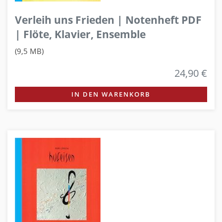
Verleih uns Frieden | Notenheft PDF
| Flöte, Klavier, Ensemble
(9,5 MB)
24,90 €
IN DEN WARENKORB