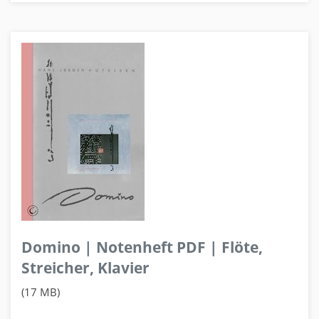
Domino | Notenheft PDF | Flöte,
Streicher, Klavier
(17 MB)