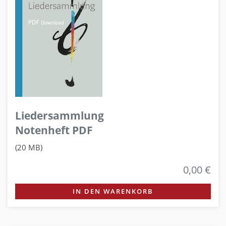
Liedersammlung
Notenheft PDF
(20 MB)
0,00 €
IN DEN WARENKORB