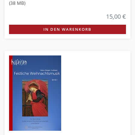
(38 MB)
15,00 €
IN DEN WARENKORB