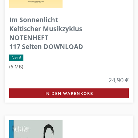
Im Sonnenlicht
Keltischer Musikzyklus
NOTENHEFT
117 Seiten DOWNLOAD
Neu!
(6 MB)
24,90 €
IN DEN WARENKORB