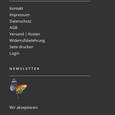
Kontakt
Impressum
Datenschutz
AGB
Versand | Kosten
Widerrufsbelehrung
Seite drucken
Login
NEWSLETTER
Wir akzeptieren: