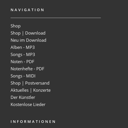
NAVIGATION
Shop
Shop | Download
Neu im Download
Alben - MP3
Songs - MP3
Noten - PDF
Notenhefte - PDF
Songs - MIDI
Shop | Postversand
Aktuelles | Konzerte
Der Künstler
Kostenlose Lieder
INFORMATIONEN