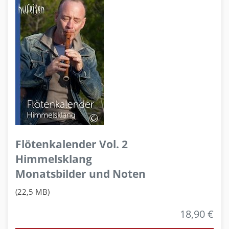
Flötenkalender Vol. 2
Himmelsklang
Monatsbilder und Noten
(22,5 MB)
18,90 €