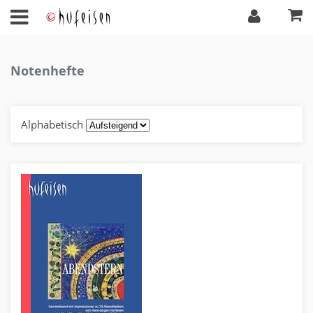
Notenhefte
Alphabetisch