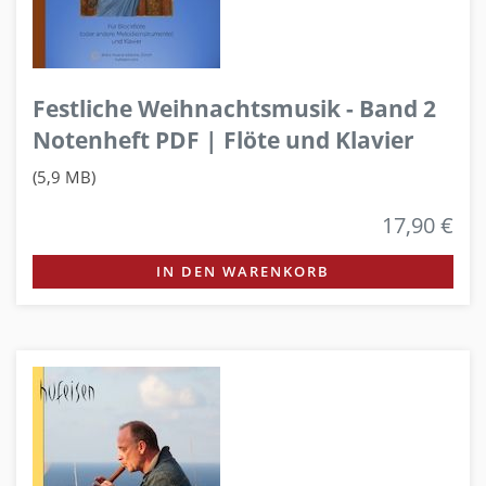
Festliche Weihnachtsmusik - Band 2
Notenheft PDF | Flöte und Klavier
(5,9 MB)
17,90 €
IN DEN WARENKORB