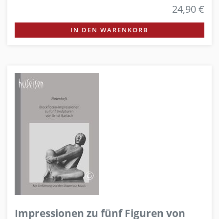
24,90 €
IN DEN WARENKORB
Impressionen zu fünf Figuren von