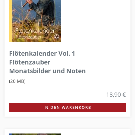
Flötenkalender Vol. 1
Flötenzauber
Monatsbilder und Noten
(20 MB)
18,90 €
IN DEN WARENKORB