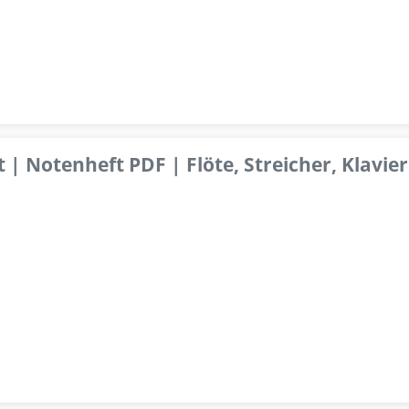
 | Notenheft PDF | Flöte, Streicher, Klavier