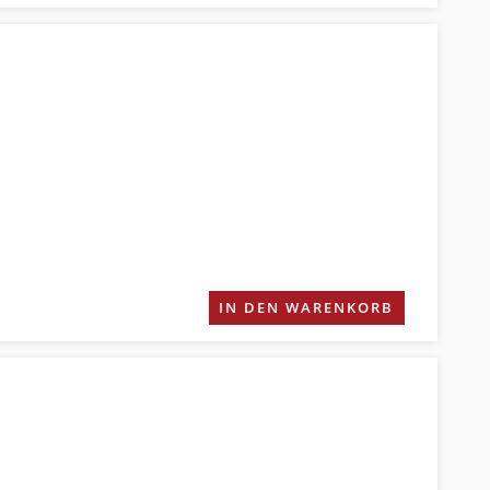
IN DEN WARENKORB