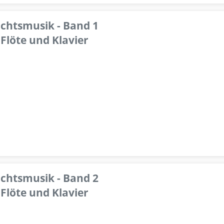
achtsmusik - Band 1
Flöte und Klavier
achtsmusik - Band 2
Flöte und Klavier