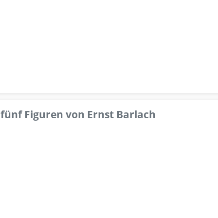
fünf Figuren von Ernst Barlach