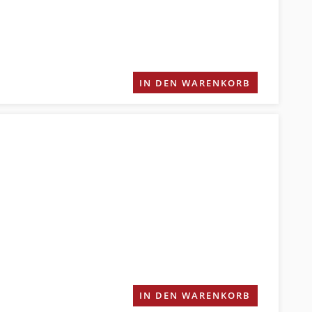
IN DEN WARENKORB
IN DEN WARENKORB