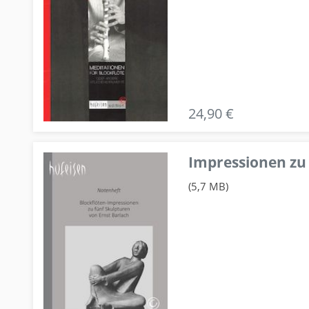
24,90 €
Impressionen zu 
(5,7 MB)