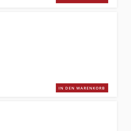
IN DEN WARENKORB