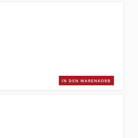
IN DEN WARENKORB