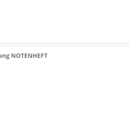
pfung NOTENHEFT