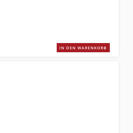
IN DEN WARENKORB