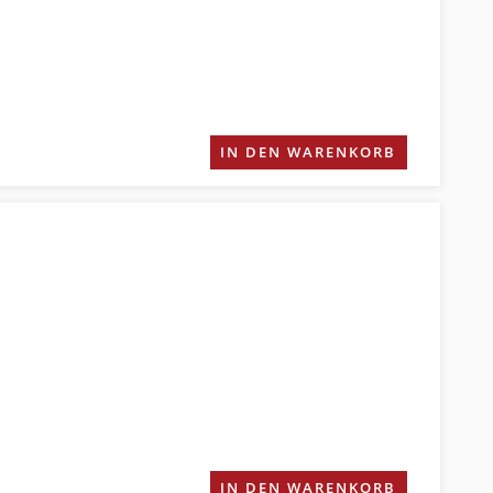
IN DEN WARENKORB
IN DEN WARENKORB