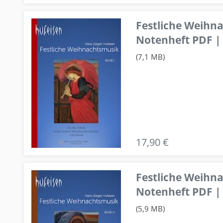
Festliche Weihn
Notenheft PDF | 
(7,1 MB)
17,90 €
Festliche Weihn
Notenheft PDF | 
(5,9 MB)