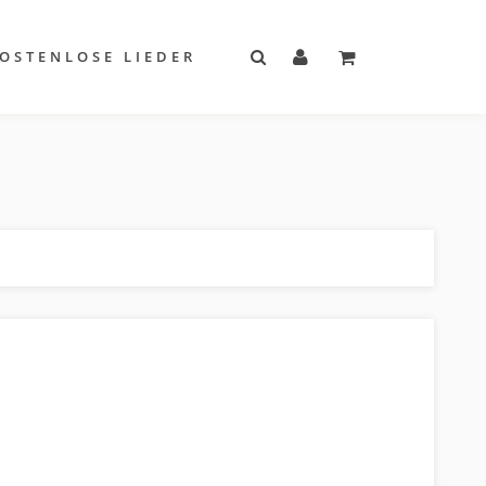
OSTENLOSE LIEDER