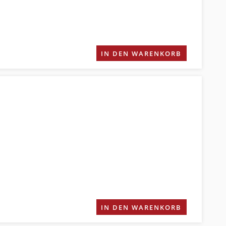
IN DEN WARENKORB
IN DEN WARENKORB