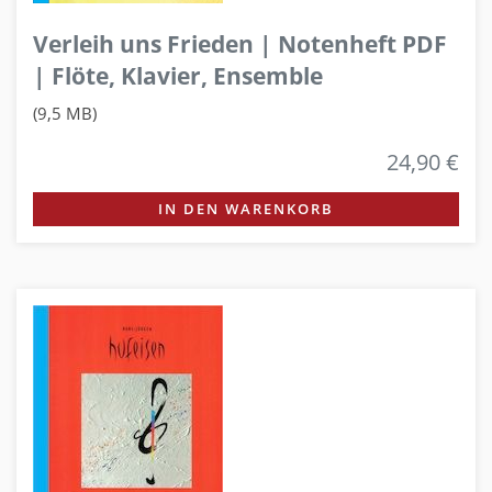
Verleih uns Frieden | Notenheft PDF
| Flöte, Klavier, Ensemble
(9,5 MB)
24,90 €
IN DEN WARENKORB