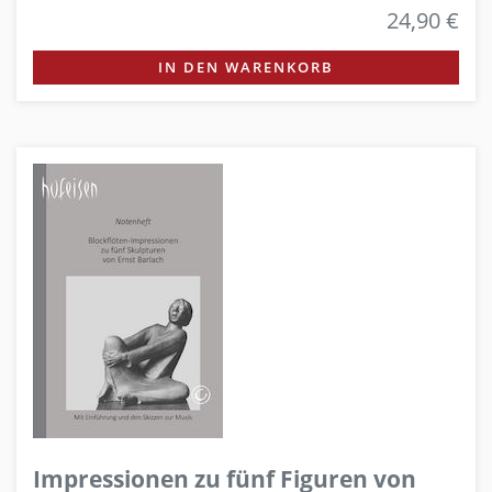
24,90 €
IN DEN WARENKORB
Impressionen zu fünf Figuren von