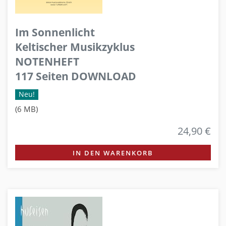
Im Sonnenlicht
Keltischer Musikzyklus
NOTENHEFT
117 Seiten DOWNLOAD
Neu!
(6 MB)
24,90 €
IN DEN WARENKORB