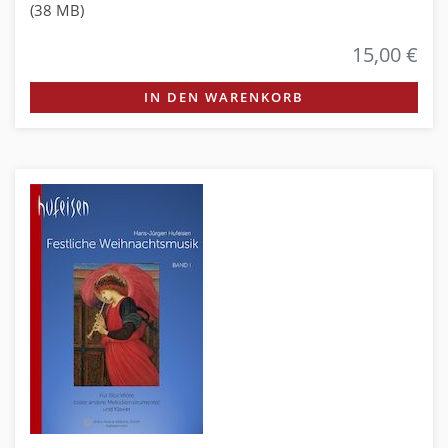
(38 MB)
15,00 €
IN DEN WARENKORB