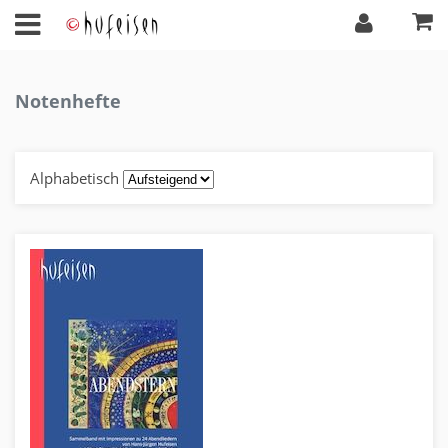
Notenhefte
Alphabetisch