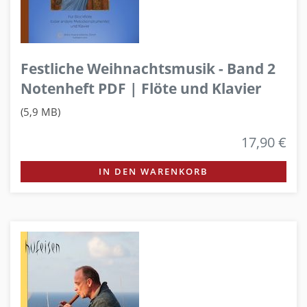
Festliche Weihnachtsmusik - Band 2
Notenheft PDF | Flöte und Klavier
(5,9 MB)
17,90 €
IN DEN WARENKORB