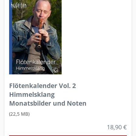
Flötenkalender Vol. 2
Himmelsklang
Monatsbilder und Noten
(22,5 MB)
18,90 €