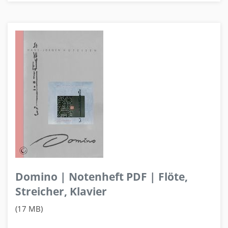
Domino | Notenheft PDF | Flöte,
Streicher, Klavier
(17 MB)