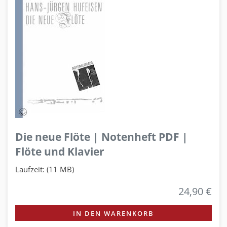
Die neue Flöte | Notenheft PDF |
Flöte und Klavier
Laufzeit: (11 MB)
24,90 €
IN DEN WARENKORB