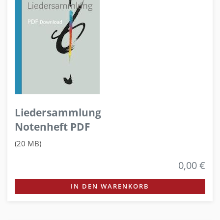
Liedersammlung
Notenheft PDF
(20 MB)
0,00 €
IN DEN WARENKORB