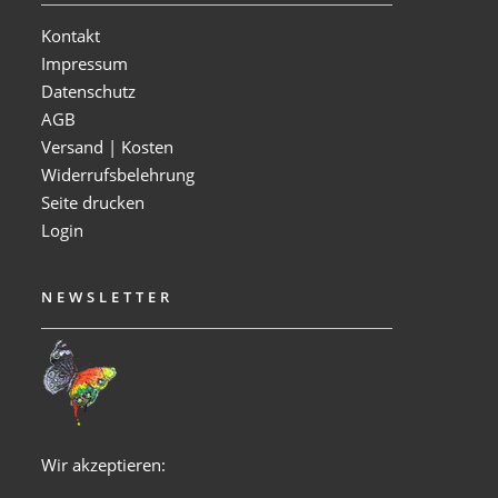
Kontakt
Impressum
Datenschutz
AGB
Versand | Kosten
Widerrufsbelehrung
Seite drucken
Login
NEWSLETTER
Wir akzeptieren: