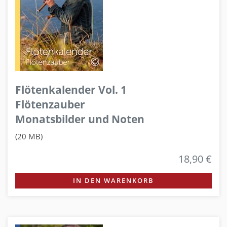
Flötenkalender Vol. 1
Flötenzauber
Monatsbilder und Noten
(20 MB)
18,90 €
IN DEN WARENKORB