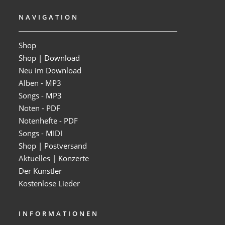
NAVIGATION
Shop
Shop | Download
Neu im Download
Alben - MP3
Songs - MP3
Noten - PDF
Notenhefte - PDF
Songs - MIDI
Shop | Postversand
Aktuelles | Konzerte
Der Künstler
Kostenlose Lieder
INFORMATIONEN