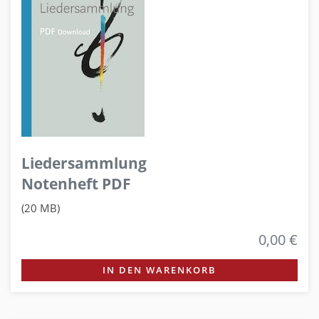
Liedersammlung
Notenheft PDF
(20 MB)
0,00 €
IN DEN WARENKORB