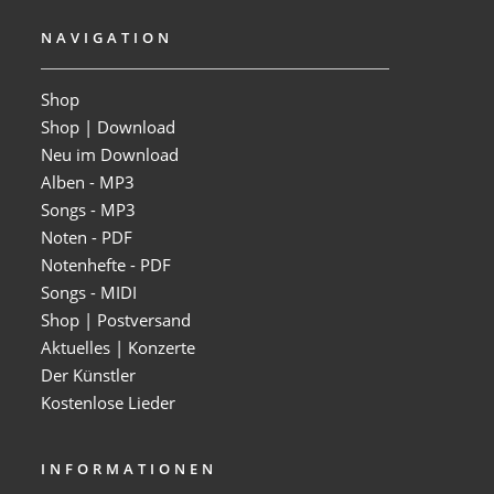
NAVIGATION
Shop
Shop | Download
Neu im Download
Alben - MP3
Songs - MP3
Noten - PDF
Notenhefte - PDF
Songs - MIDI
Shop | Postversand
Aktuelles | Konzerte
Der Künstler
Kostenlose Lieder
INFORMATIONEN