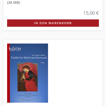
(38 MB)
15,00 €
IN DEN WARENKORB