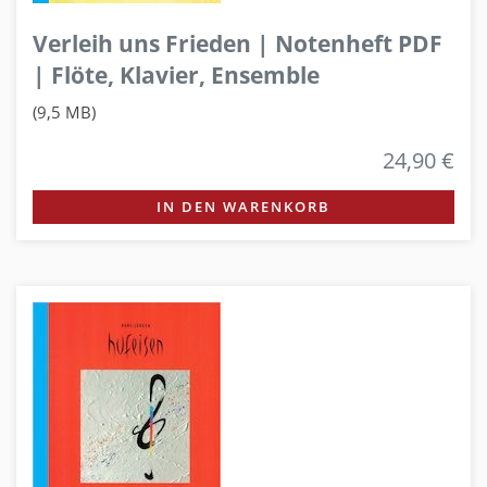
Verleih uns Frieden | Notenheft PDF
| Flöte, Klavier, Ensemble
(9,5 MB)
24,90 €
IN DEN WARENKORB