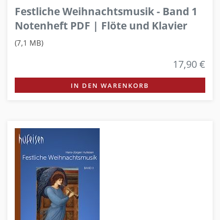
Festliche Weihnachtsmusik - Band 1
Notenheft PDF | Flöte und Klavier
(7,1 MB)
17,90 €
IN DEN WARENKORB