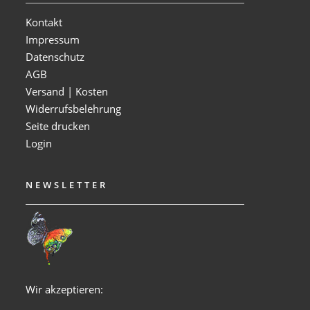
Kontakt
Impressum
Datenschutz
AGB
Versand | Kosten
Widerrufsbelehrung
Seite drucken
Login
NEWSLETTER
Wir akzeptieren: