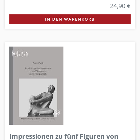
24,90 €
IN DEN WARENKORB
Impressionen zu fünf Figuren von