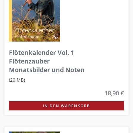
Flötenkalender Vol. 1
Flötenzauber
Monatsbilder und Noten
(20 MB)
18,90 €
IN DEN WARENKORB