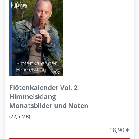
Flötenkalender Vol. 2
Himmelsklang
Monatsbilder und Noten
(22,5 MB)
18,90 €