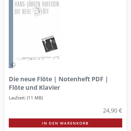
Die neue Flöte | Notenheft PDF |
Flöte und Klavier
Laufzeit: (11 MB)
24,90 €
IN DEN WARENKORB