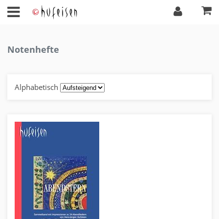
Notenhefte
Alphabetisch