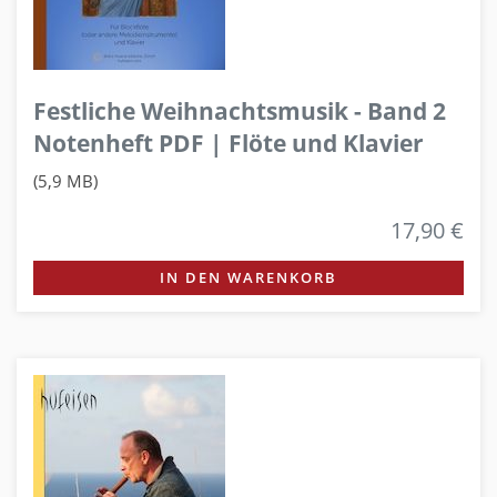
Festliche Weihnachtsmusik - Band 2
Notenheft PDF | Flöte und Klavier
(5,9 MB)
17,90 €
IN DEN WARENKORB