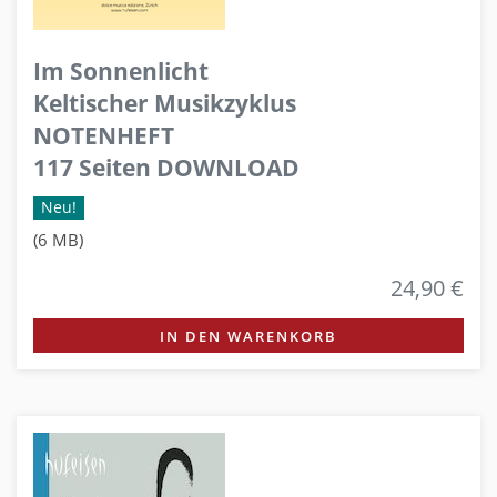
Im Sonnenlicht
Keltischer Musikzyklus
NOTENHEFT
117 Seiten DOWNLOAD
Neu!
(6 MB)
24,90 €
IN DEN WARENKORB