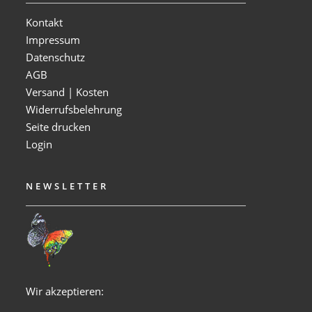
Kontakt
Impressum
Datenschutz
AGB
Versand | Kosten
Widerrufsbelehrung
Seite drucken
Login
NEWSLETTER
Wir akzeptieren: