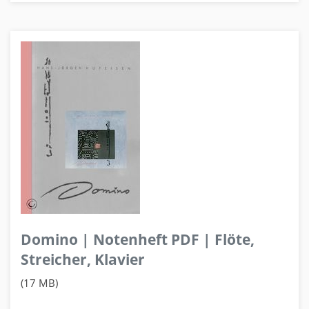
Domino | Notenheft PDF | Flöte,
Streicher, Klavier
(17 MB)