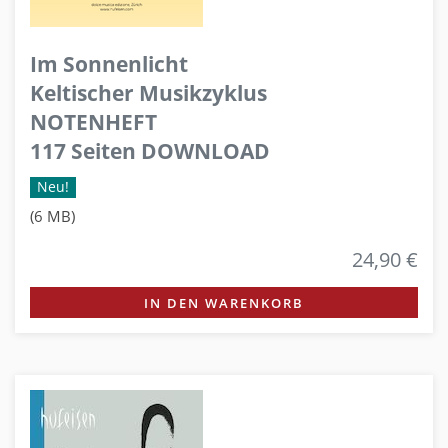
Im Sonnenlicht
Keltischer Musikzyklus
NOTENHEFT
117 Seiten DOWNLOAD
Neu!
(6 MB)
24,90 €
IN DEN WARENKORB