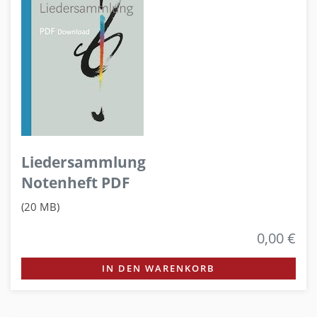
Liedersammlung
Notenheft PDF
(20 MB)
0,00 €
IN DEN WARENKORB