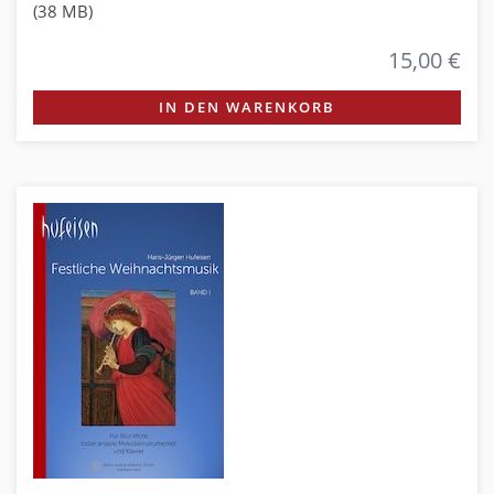
(38 MB)
15,00 €
IN DEN WARENKORB