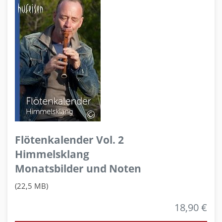
Flötenkalender Vol. 2
Himmelsklang
Monatsbilder und Noten
(22,5 MB)
18,90 €