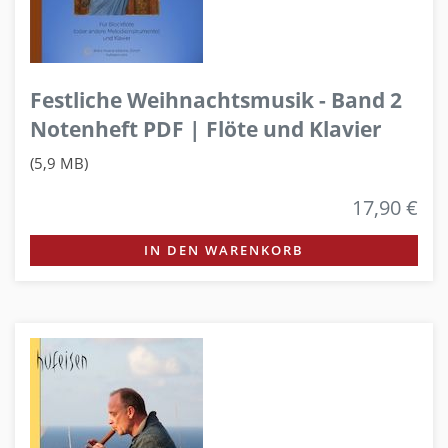
Festliche Weihnachtsmusik - Band 2
Notenheft PDF | Flöte und Klavier
(5,9 MB)
17,90 €
IN DEN WARENKORB