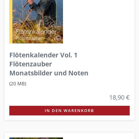
Flötenkalender Vol. 1
Flötenzauber
Monatsbilder und Noten
(20 MB)
18,90 €
IN DEN WARENKORB