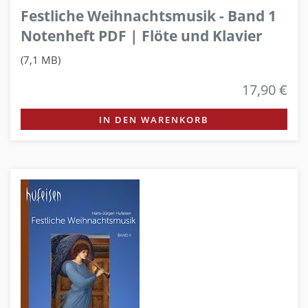
Festliche Weihnachtsmusik - Band 1
Notenheft PDF | Flöte und Klavier
(7,1 MB)
17,90 €
IN DEN WARENKORB