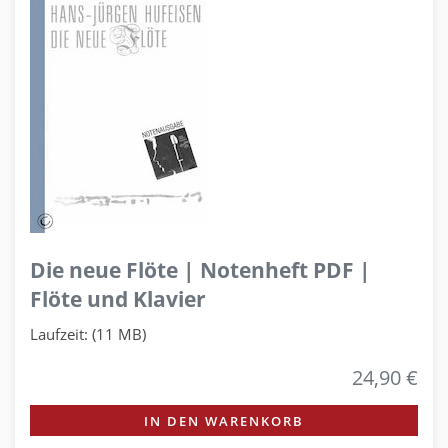
Die neue Flöte | Notenheft PDF |
Flöte und Klavier
Laufzeit: (11 MB)
24,90 €
IN DEN WARENKORB