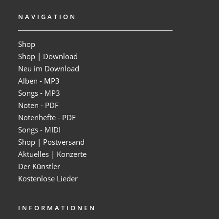
NAVIGATION
Shop
Shop | Download
Neu im Download
Alben - MP3
Songs - MP3
Noten - PDF
Notenhefte - PDF
Songs - MIDI
Shop | Postversand
Aktuelles | Konzerte
Der Künstler
Kostenlose Lieder
INFORMATIONEN