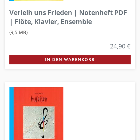
Verleih uns Frieden | Notenheft PDF
| Flöte, Klavier, Ensemble
(9,5 MB)
24,90 €
IN DEN WARENKORB