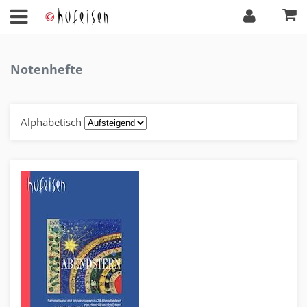
Notenhefte
Alphabetisch