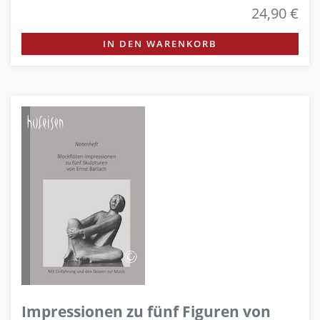
24,90 €
IN DEN WARENKORB
Impressionen zu fünf Figuren von