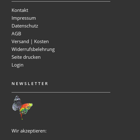
Kontakt
Impressum
Datenschutz
AGB
Versand | Kosten
Widerrufsbelehrung
Seite drucken
Login
NEWSLETTER
Wir akzeptieren: