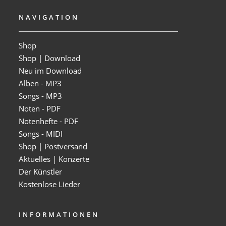
NAVIGATION
Shop
Shop | Download
Neu im Download
Alben - MP3
Songs - MP3
Noten - PDF
Notenhefte - PDF
Songs - MIDI
Shop | Postversand
Aktuelles | Konzerte
Der Künstler
Kostenlose Lieder
INFORMATIONEN