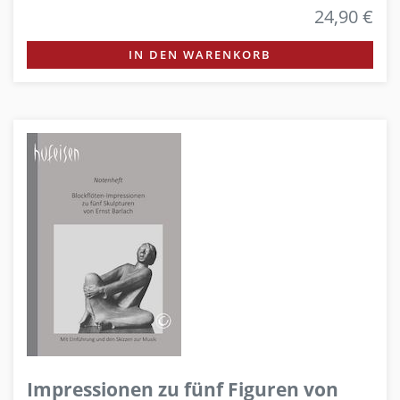
24,90 €
IN DEN WARENKORB
Impressionen zu fünf Figuren von