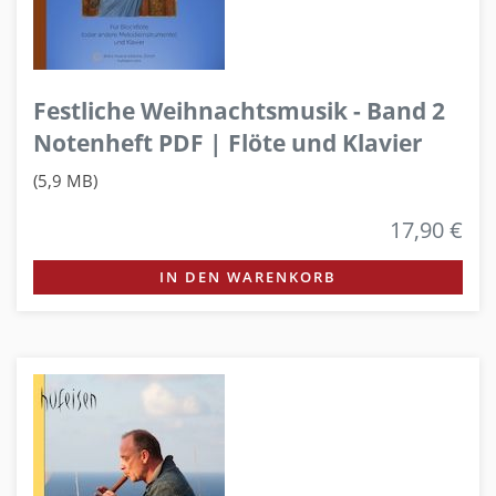
Festliche Weihnachtsmusik - Band 2
Notenheft PDF | Flöte und Klavier
(5,9 MB)
17,90 €
IN DEN WARENKORB