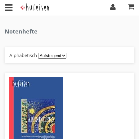
Notenhefte
Alphabetisch