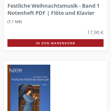
Festliche Weihnachtsmusik - Band 1
Notenheft PDF | Flöte und Klavier
(7,1 MB)
17,90 €
IN DEN WARENKORB