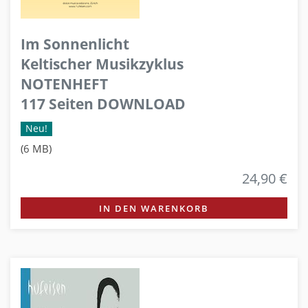
Im Sonnenlicht
Keltischer Musikzyklus
NOTENHEFT
117 Seiten DOWNLOAD
Neu!
(6 MB)
24,90 €
IN DEN WARENKORB