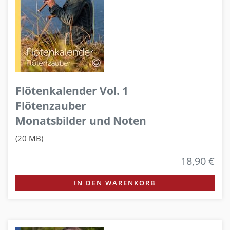
Flötenkalender Vol. 1
Flötenzauber
Monatsbilder und Noten
(20 MB)
18,90 €
IN DEN WARENKORB