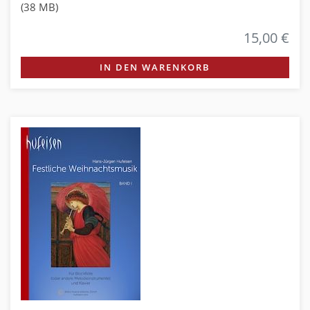
(38 MB)
15,00 €
IN DEN WARENKORB