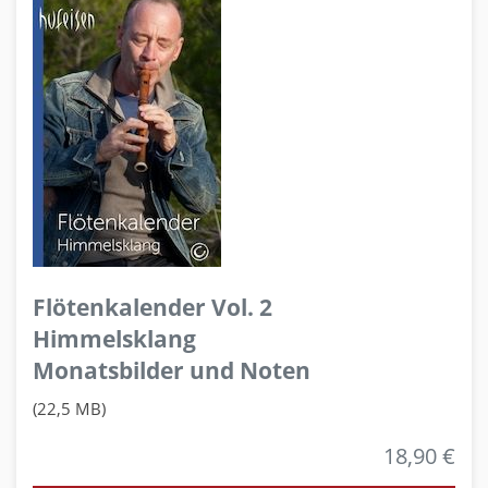
Flötenkalender Vol. 2
Himmelsklang
Monatsbilder und Noten
(22,5 MB)
18,90 €