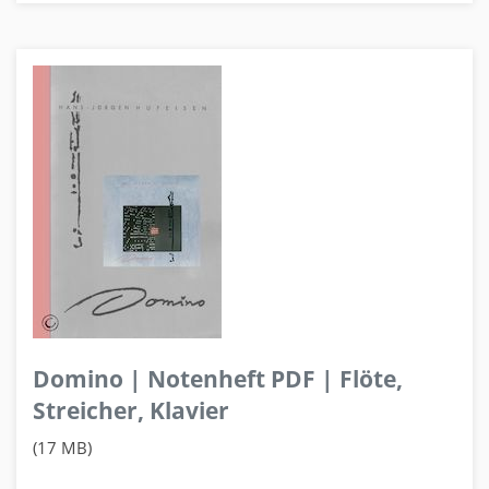
Domino | Notenheft PDF | Flöte,
Streicher, Klavier
(17 MB)