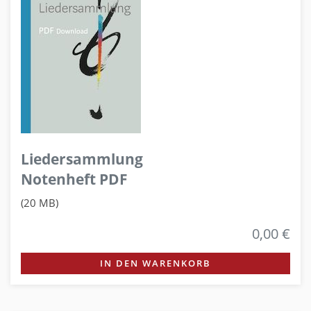
Liedersammlung
Notenheft PDF
(20 MB)
0,00 €
IN DEN WARENKORB