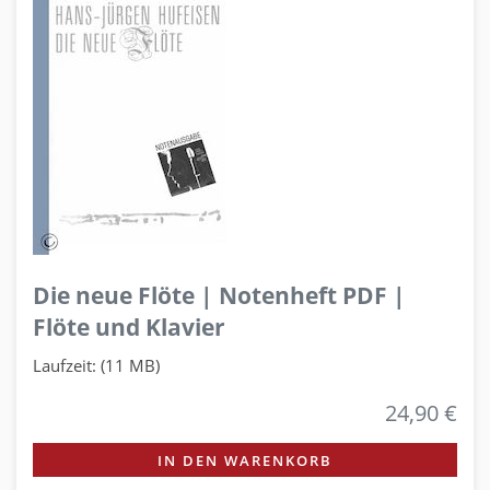
Die neue Flöte | Notenheft PDF |
Flöte und Klavier
Laufzeit: (11 MB)
24,90 €
IN DEN WARENKORB