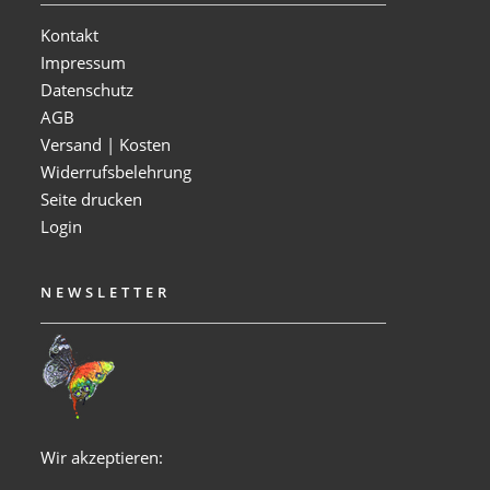
Kontakt
Impressum
Datenschutz
AGB
Versand | Kosten
Widerrufsbelehrung
Seite drucken
Login
NEWSLETTER
Wir akzeptieren: