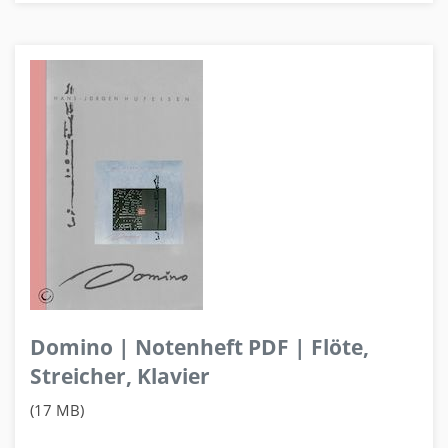
Domino | Notenheft PDF | Flöte,
Streicher, Klavier
(17 MB)