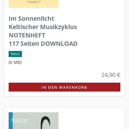
Im Sonnenlicht
Keltischer Musikzyklus
NOTENHEFT
117 Seiten DOWNLOAD
Neu!
(6 MB)
24,90 €
IN DEN WARENKORB