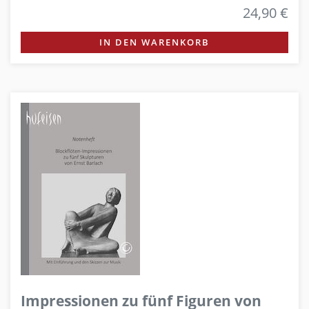
24,90 €
IN DEN WARENKORB
Impressionen zu fünf Figuren von