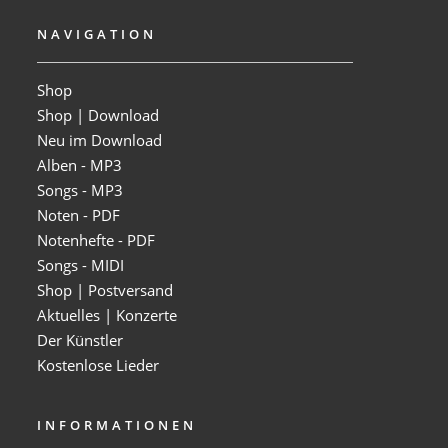
NAVIGATION
Shop
Shop | Download
Neu im Download
Alben - MP3
Songs - MP3
Noten - PDF
Notenhefte - PDF
Songs - MIDI
Shop | Postversand
Aktuelles | Konzerte
Der Künstler
Kostenlose Lieder
INFORMATIONEN