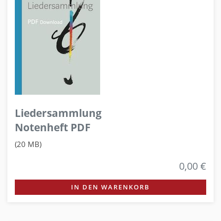
Liedersammlung
Notenheft PDF
(20 MB)
0,00 €
IN DEN WARENKORB