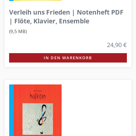
Verleih uns Frieden | Notenheft PDF
| Flöte, Klavier, Ensemble
(9,5 MB)
24,90 €
IN DEN WARENKORB