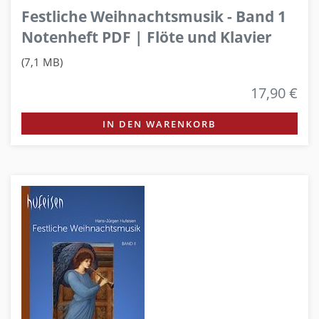
Festliche Weihnachtsmusik - Band 1
Notenheft PDF | Flöte und Klavier
(7,1 MB)
17,90 €
IN DEN WARENKORB