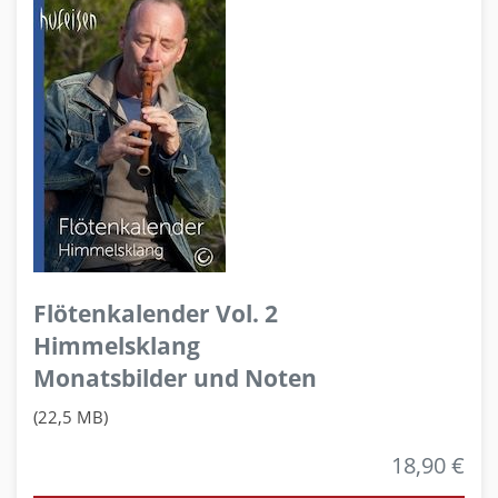
Flötenkalender Vol. 2
Himmelsklang
Monatsbilder und Noten
(22,5 MB)
18,90 €