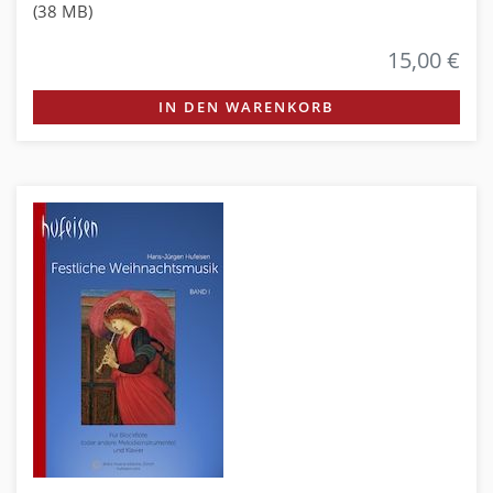
(38 MB)
15,00 €
IN DEN WARENKORB