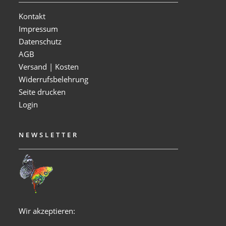
Kontakt
Impressum
Datenschutz
AGB
Versand | Kosten
Widerrufsbelehrung
Seite drucken
Login
NEWSLETTER
Wir akzeptieren: