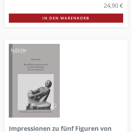
24,90 €
IN DEN WARENKORB
Impressionen zu fünf Figuren von