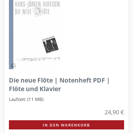
Die neue Flöte | Notenheft PDF |
Flöte und Klavier
Laufzeit: (11 MB)
24,90 €
IN DEN WARENKORB