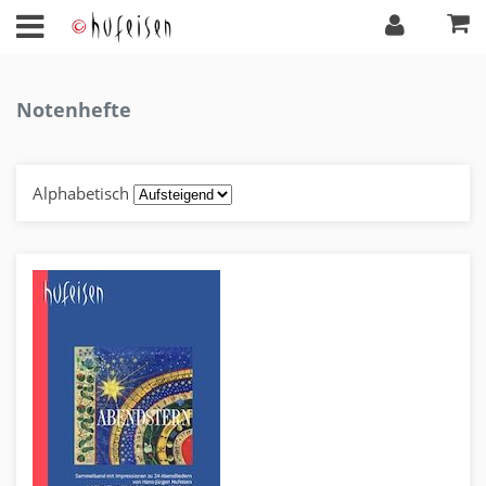
Notenhefte
Alphabetisch