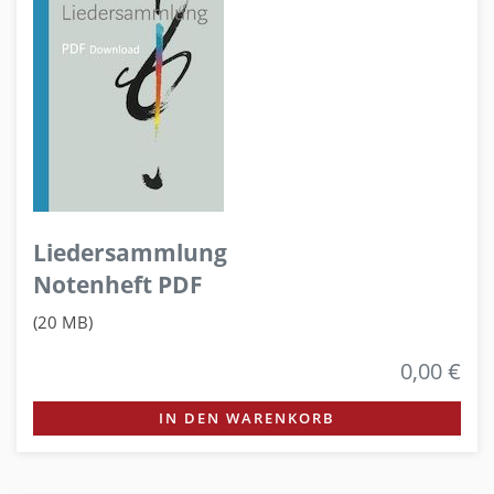
Liedersammlung
Notenheft PDF
(20 MB)
0,00 €
IN DEN WARENKORB