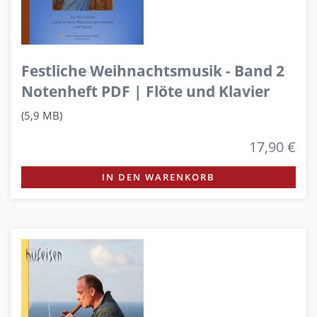
Festliche Weihnachtsmusik - Band 2
Notenheft PDF | Flöte und Klavier
(5,9 MB)
17,90 €
IN DEN WARENKORB