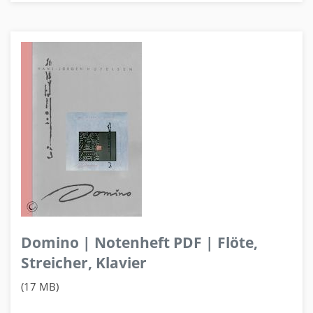
Domino | Notenheft PDF | Flöte,
Streicher, Klavier
(17 MB)