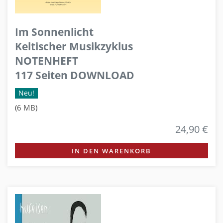
Im Sonnenlicht
Keltischer Musikzyklus
NOTENHEFT
117 Seiten DOWNLOAD
Neu!
(6 MB)
24,90 €
IN DEN WARENKORB