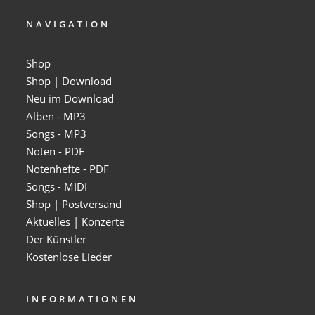
NAVIGATION
Shop
Shop | Download
Neu im Download
Alben - MP3
Songs - MP3
Noten - PDF
Notenhefte - PDF
Songs - MIDI
Shop | Postversand
Aktuelles | Konzerte
Der Künstler
Kostenlose Lieder
INFORMATIONEN