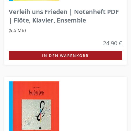
Verleih uns Frieden | Notenheft PDF
| Flöte, Klavier, Ensemble
(9,5 MB)
24,90 €
IN DEN WARENKORB