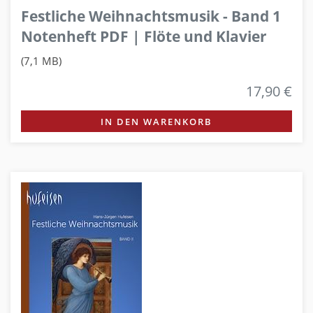
Festliche Weihnachtsmusik - Band 1
Notenheft PDF | Flöte und Klavier
(7,1 MB)
17,90 €
IN DEN WARENKORB