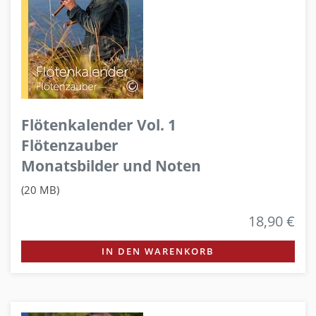
Flötenkalender Vol. 1
Flötenzauber
Monatsbilder und Noten
(20 MB)
18,90 €
IN DEN WARENKORB