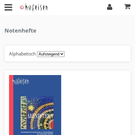
Notenhefte
Alphabetisch