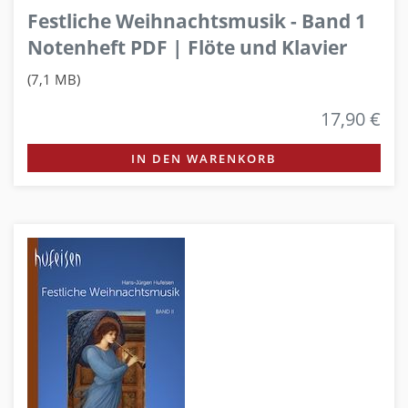
Festliche Weihnachtsmusik - Band 1
Notenheft PDF | Flöte und Klavier
(7,1 MB)
17,90 €
IN DEN WARENKORB