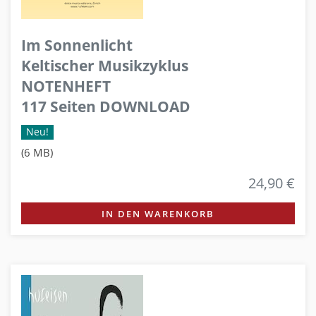
Im Sonnenlicht
Keltischer Musikzyklus
NOTENHEFT
117 Seiten DOWNLOAD
Neu!
(6 MB)
24,90 €
IN DEN WARENKORB