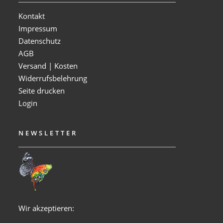
Kontakt
Impressum
Datenschutz
AGB
Versand | Kosten
Widerrufsbelehrung
Seite drucken
Login
NEWSLETTER
Wir akzeptieren: