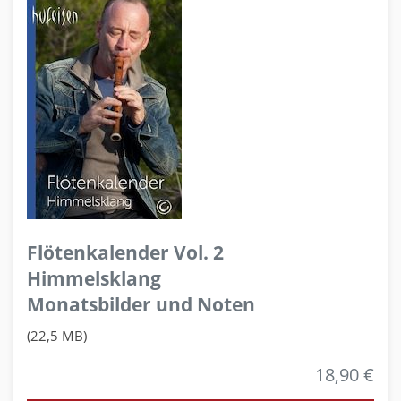
Flötenkalender Vol. 2
Himmelsklang
Monatsbilder und Noten
(22,5 MB)
18,90 €