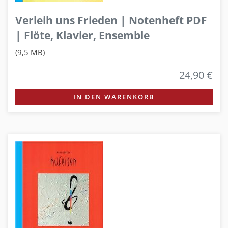
Verleih uns Frieden | Notenheft PDF
| Flöte, Klavier, Ensemble
(9,5 MB)
24,90 €
IN DEN WARENKORB