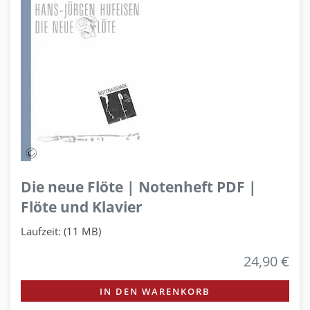
Die neue Flöte | Notenheft PDF |
Flöte und Klavier
Laufzeit: (11 MB)
24,90 €
IN DEN WARENKORB