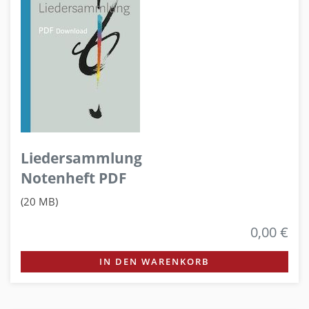
Liedersammlung
Notenheft PDF
(20 MB)
0,00 €
IN DEN WARENKORB