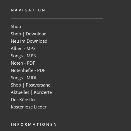
NAVIGATION
Shop
Shop | Download
Neu im Download
Alben - MP3
Songs - MP3
Noten - PDF
Notenhefte - PDF
Songs - MIDI
Shop | Postversand
Aktuelles | Konzerte
Der Künstler
Kostenlose Lieder
INFORMATIONEN