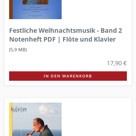
Festliche Weihnachtsmusik - Band 2
Notenheft PDF | Flöte und Klavier
(5,9 MB)
17,90 €
IN DEN WARENKORB