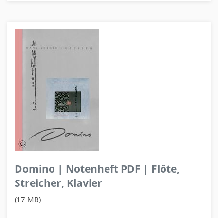
Domino | Notenheft PDF | Flöte,
Streicher, Klavier
(17 MB)