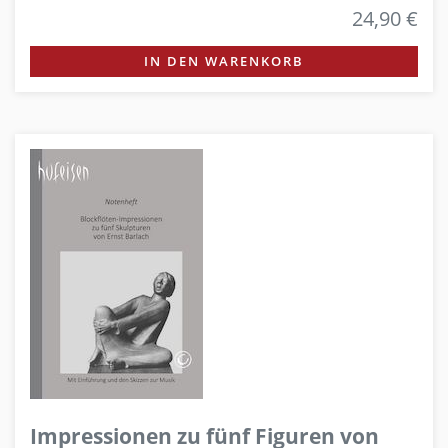
24,90 €
IN DEN WARENKORB
Impressionen zu fünf Figuren von