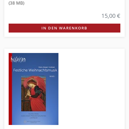
(38 MB)
15,00 €
IN DEN WARENKORB