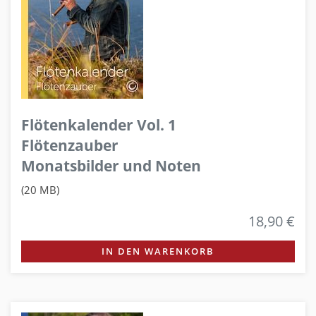
Flötenkalender Vol. 1
Flötenzauber
Monatsbilder und Noten
(20 MB)
18,90 €
IN DEN WARENKORB