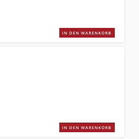
IN DEN WARENKORB
IN DEN WARENKORB