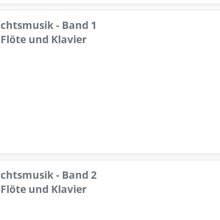
achtsmusik - Band 1
Flöte und Klavier
achtsmusik - Band 2
Flöte und Klavier