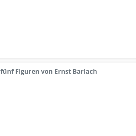
fünf Figuren von Ernst Barlach