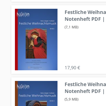
Festliche Weihn
Notenheft PDF | 
(7,1 MB)
17,90 €
Festliche Weihn
Notenheft PDF | 
(5,9 MB)