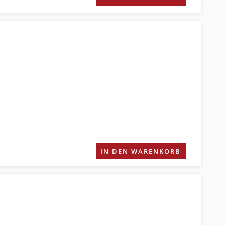
IN DEN WARENKORB