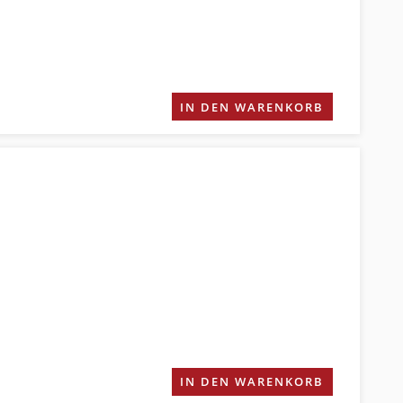
IN DEN WARENKORB
IN DEN WARENKORB