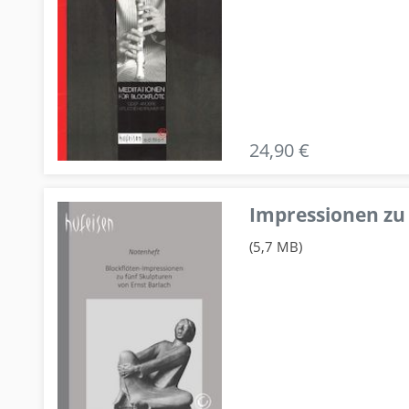
24,90 €
Impressionen zu 
(5,7 MB)