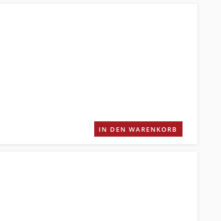
IN DEN WARENKORB