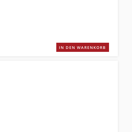
IN DEN WARENKORB