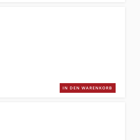
IN DEN WARENKORB