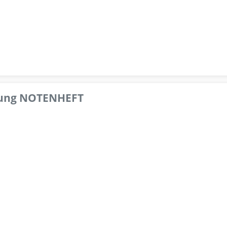
pfung NOTENHEFT