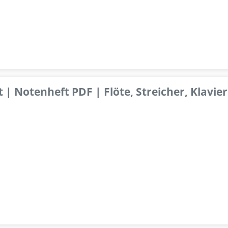
 | Notenheft PDF | Flöte, Streicher, Klavier