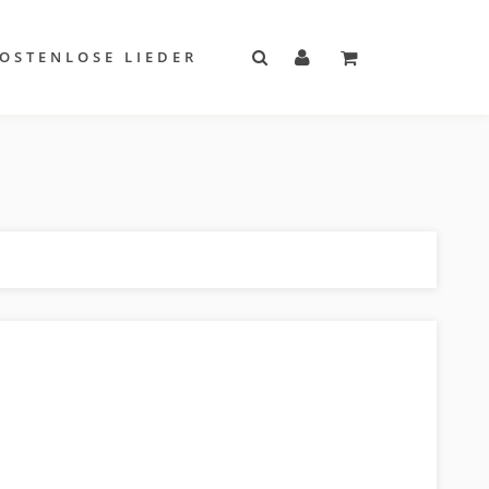
OSTENLOSE LIEDER