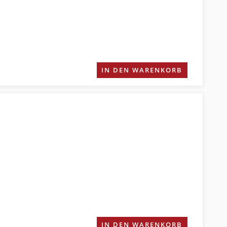
IN DEN WARENKORB
IN DEN WARENKORB