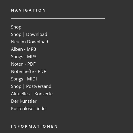
NAVIGATION
Shop
Shop | Download
Neu im Download
Alben - MP3
Songs - MP3
Noten - PDF
Notenhefte - PDF
Songs - MIDI
Shop | Postversand
Aktuelles | Konzerte
Der Künstler
Kostenlose Lieder
INFORMATIONEN