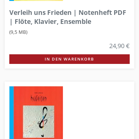
Verleih uns Frieden | Notenheft PDF
| Flöte, Klavier, Ensemble
(9,5 MB)
24,90 €
IN DEN WARENKORB