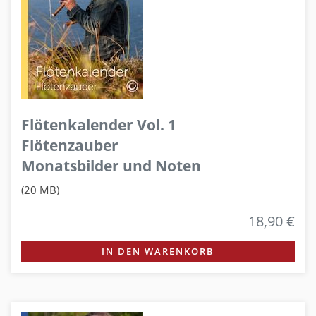
Flötenkalender Vol. 1
Flötenzauber
Monatsbilder und Noten
(20 MB)
18,90 €
IN DEN WARENKORB