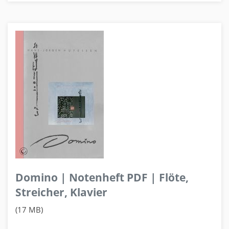
Domino | Notenheft PDF | Flöte,
Streicher, Klavier
(17 MB)