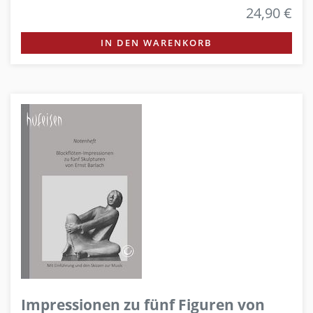
24,90 €
IN DEN WARENKORB
Impressionen zu fünf Figuren von