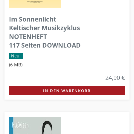
Im Sonnenlicht
Keltischer Musikzyklus
NOTENHEFT
117 Seiten DOWNLOAD
Neu!
(6 MB)
24,90 €
IN DEN WARENKORB