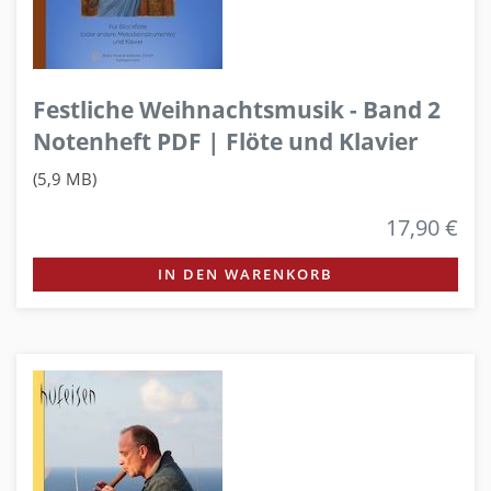
Festliche Weihnachtsmusik - Band 2
Notenheft PDF | Flöte und Klavier
(5,9 MB)
17,90 €
IN DEN WARENKORB