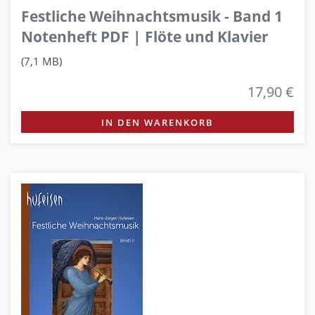
Festliche Weihnachtsmusik - Band 1
Notenheft PDF | Flöte und Klavier
(7,1 MB)
17,90 €
IN DEN WARENKORB