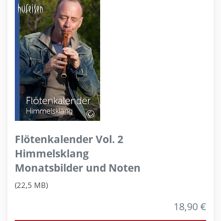
Flötenkalender Vol. 2
Himmelsklang
Monatsbilder und Noten
(22,5 MB)
18,90 €