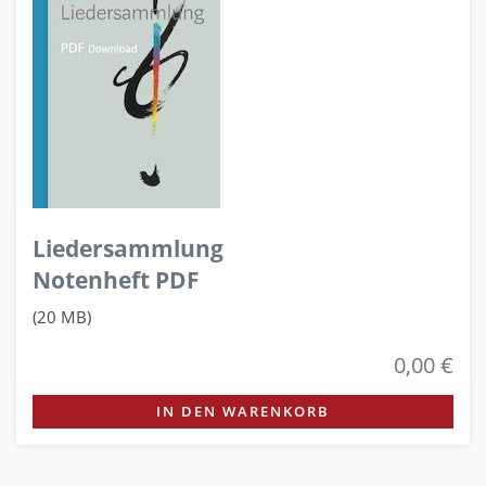
Liedersammlung
Notenheft PDF
(20 MB)
0,00 €
IN DEN WARENKORB