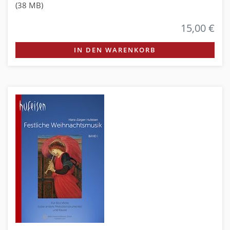
(38 MB)
15,00 €
IN DEN WARENKORB