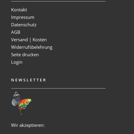
Kontakt
Impressum
Datenschutz
AGB
Versand | Kosten
Widerrufsbelehrung
Seite drucken
Login
NEWSLETTER
Wir akzeptieren: