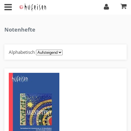
Notenhefte
Alphabetisch