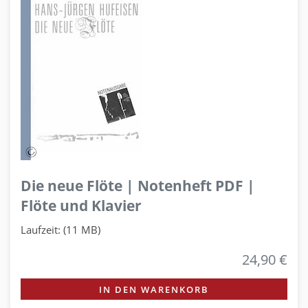
Die neue Flöte | Notenheft PDF |
Flöte und Klavier
Laufzeit: (11 MB)
24,90 €
IN DEN WARENKORB