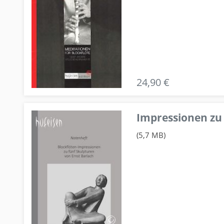
24,90 €
Impressionen zu 
(5,7 MB)