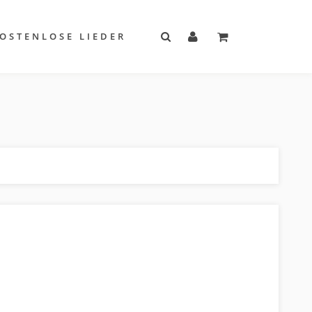
OSTENLOSE LIEDER