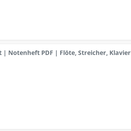
 | Notenheft PDF | Flöte, Streicher, Klavier