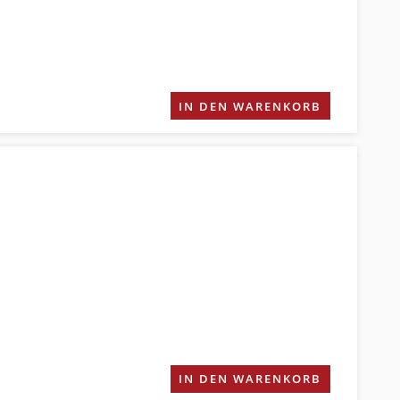
IN DEN WARENKORB
IN DEN WARENKORB