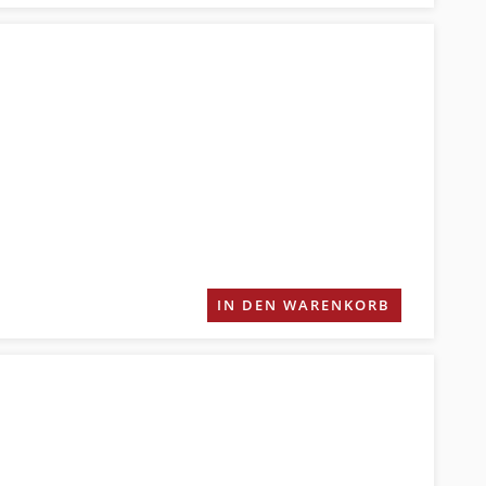
IN DEN WARENKORB