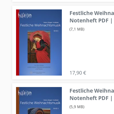
Festliche Weihn
Notenheft PDF | 
(7,1 MB)
17,90 €
Festliche Weihn
Notenheft PDF | 
(5,9 MB)