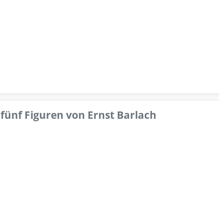
fünf Figuren von Ernst Barlach