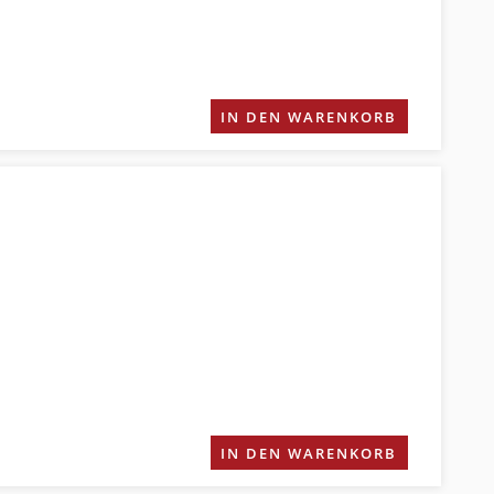
IN DEN WARENKORB
IN DEN WARENKORB