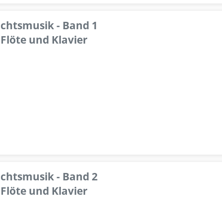
achtsmusik - Band 1
Flöte und Klavier
achtsmusik - Band 2
Flöte und Klavier