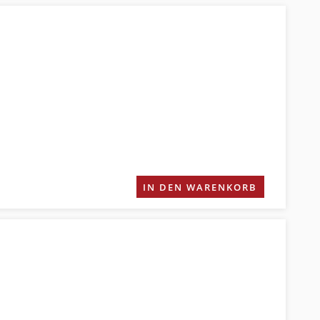
IN DEN WARENKORB