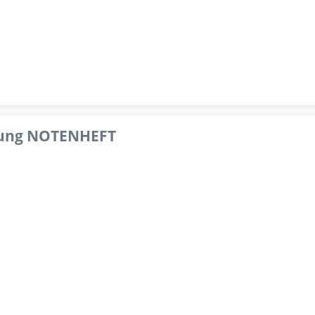
pfung NOTENHEFT