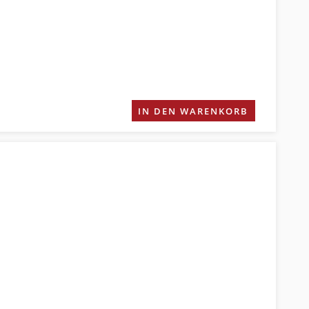
IN DEN WARENKORB