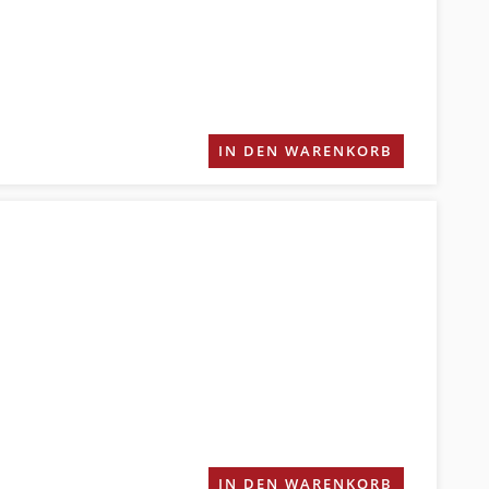
IN DEN WARENKORB
IN DEN WARENKORB