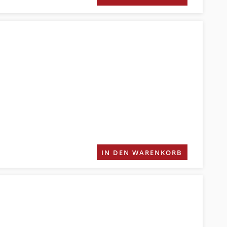
IN DEN WARENKORB