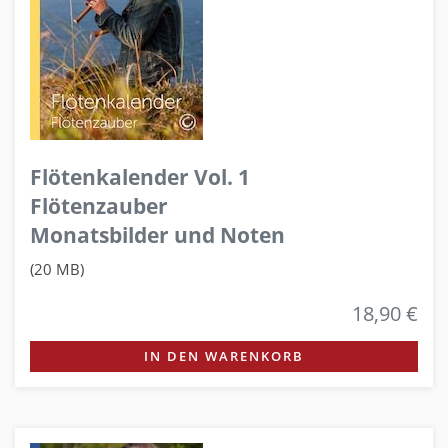
Flötenkalender Vol. 1
Flötenzauber
Monatsbilder und Noten
(20 MB)
18,90 €
IN DEN WARENKORB