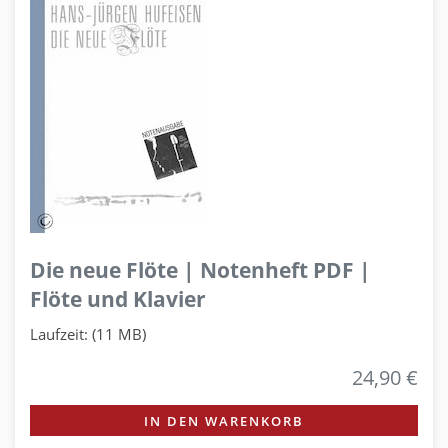
Die neue Flöte | Notenheft PDF |
Flöte und Klavier
Laufzeit: (11 MB)
24,90 €
IN DEN WARENKORB