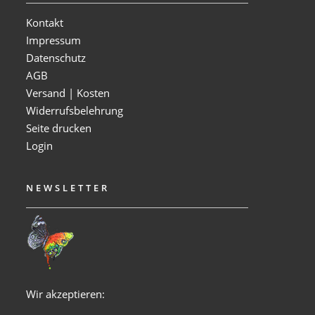
Kontakt
Impressum
Datenschutz
AGB
Versand | Kosten
Widerrufsbelehrung
Seite drucken
Login
NEWSLETTER
Wir akzeptieren: