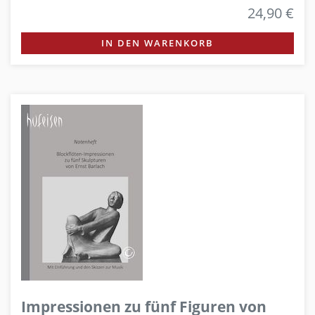
24,90 €
IN DEN WARENKORB
Impressionen zu fünf Figuren von