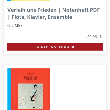
Verleih uns Frieden | Notenheft PDF
| Flöte, Klavier, Ensemble
(9,5 MB)
24,90 €
IN DEN WARENKORB