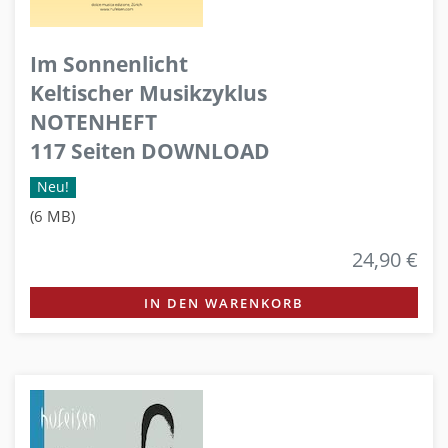
Im Sonnenlicht
Keltischer Musikzyklus
NOTENHEFT
117 Seiten DOWNLOAD
Neu!
(6 MB)
24,90 €
IN DEN WARENKORB