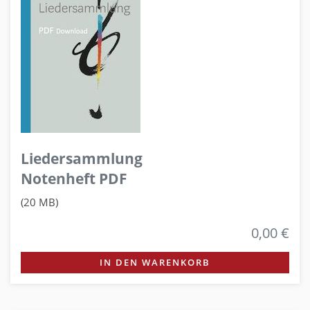
Liedersammlung
Notenheft PDF
(20 MB)
0,00 €
IN DEN WARENKORB