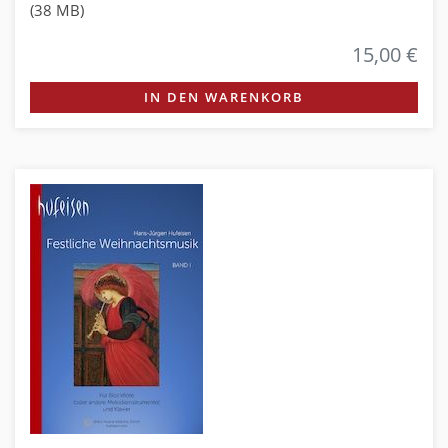
(38 MB)
15,00 €
IN DEN WARENKORB