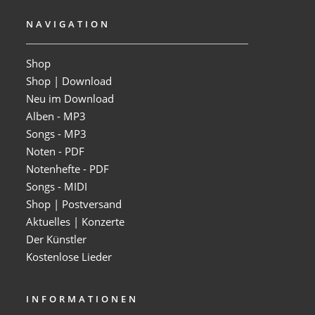
NAVIGATION
Shop
Shop | Download
Neu im Download
Alben - MP3
Songs - MP3
Noten - PDF
Notenhefte - PDF
Songs - MIDI
Shop | Postversand
Aktuelles | Konzerte
Der Künstler
Kostenlose Lieder
INFORMATIONEN