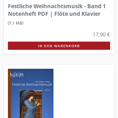
Festliche Weihnachtsmusik - Band 1
Notenheft PDF | Flöte und Klavier
(7,1 MB)
17,90 €
IN DEN WARENKORB