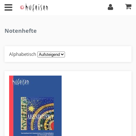
Notenhefte
Alphabetisch