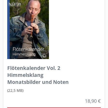
Flötenkalender Vol. 2
Himmelsklang
Monatsbilder und Noten
(22,5 MB)
18,90 €