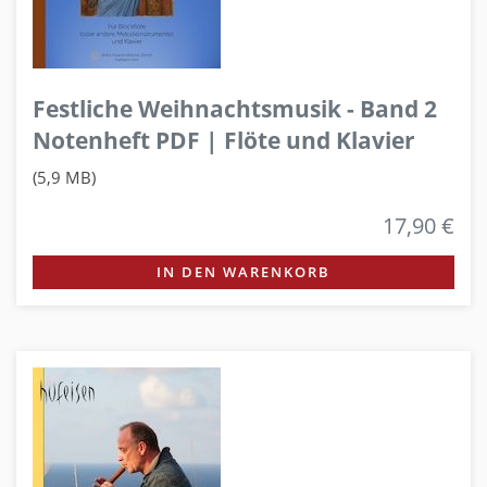
Festliche Weihnachtsmusik - Band 2
Notenheft PDF | Flöte und Klavier
(5,9 MB)
17,90 €
IN DEN WARENKORB