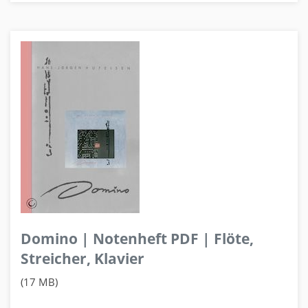
Domino | Notenheft PDF | Flöte,
Streicher, Klavier
(17 MB)