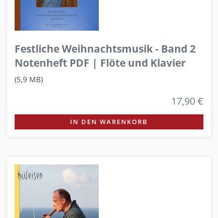
Festliche Weihnachtsmusik - Band 2
Notenheft PDF | Flöte und Klavier
(5,9 MB)
17,90 €
IN DEN WARENKORB