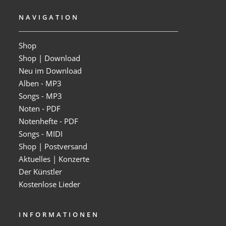
NAVIGATION
Shop
Shop | Download
Neu im Download
Alben - MP3
Songs - MP3
Noten - PDF
Notenhefte - PDF
Songs - MIDI
Shop | Postversand
Aktuelles | Konzerte
Der Künstler
Kostenlose Lieder
INFORMATIONEN