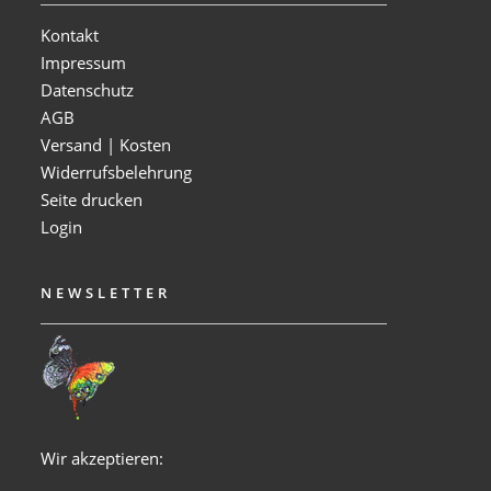
Kontakt
Impressum
Datenschutz
AGB
Versand | Kosten
Widerrufsbelehrung
Seite drucken
Login
NEWSLETTER
Wir akzeptieren: