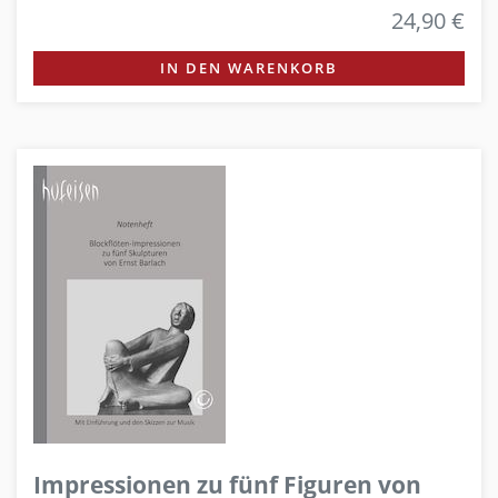
24,90 €
IN DEN WARENKORB
Impressionen zu fünf Figuren von