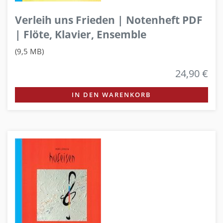
Verleih uns Frieden | Notenheft PDF
| Flöte, Klavier, Ensemble
(9,5 MB)
24,90 €
IN DEN WARENKORB