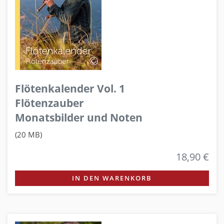
Flötenkalender Vol. 1
Flötenzauber
Monatsbilder und Noten
(20 MB)
18,90 €
IN DEN WARENKORB