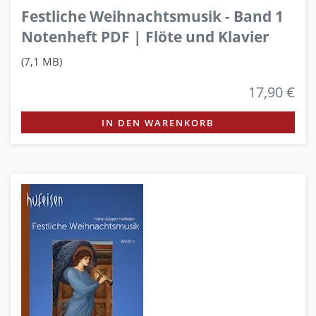
Festliche Weihnachtsmusik - Band 1
Notenheft PDF | Flöte und Klavier
(7,1 MB)
17,90 €
IN DEN WARENKORB