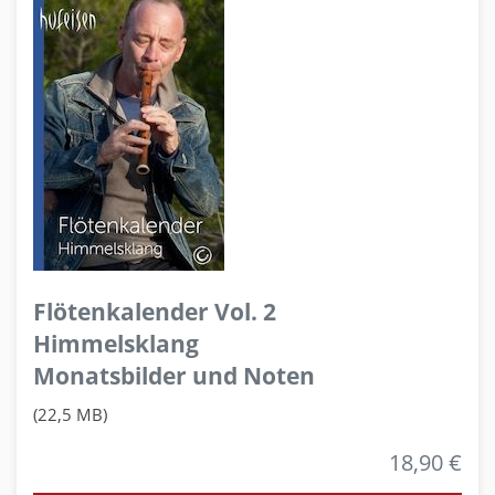
Flötenkalender Vol. 2
Himmelsklang
Monatsbilder und Noten
(22,5 MB)
18,90 €