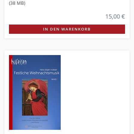
(38 MB)
15,00 €
IN DEN WARENKORB