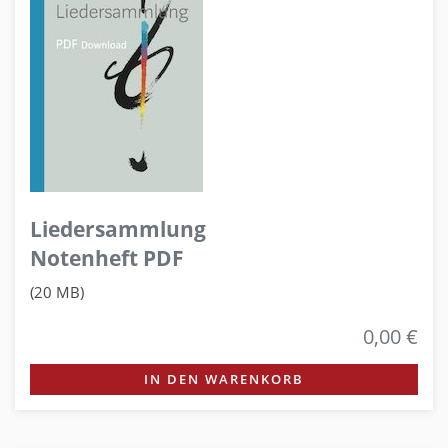
Liedersammlung
Notenheft PDF
(20 MB)
0,00 €
IN DEN WARENKORB