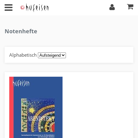
Notenhefte
Alphabetisch