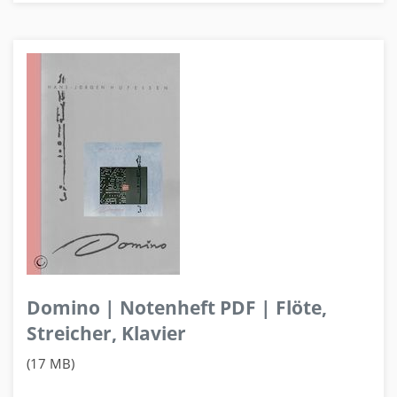
Domino | Notenheft PDF | Flöte,
Streicher, Klavier
(17 MB)