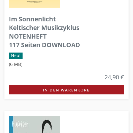
Im Sonnenlicht
Keltischer Musikzyklus
NOTENHEFT
117 Seiten DOWNLOAD
Neu!
(6 MB)
24,90 €
IN DEN WARENKORB