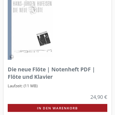
Die neue Flöte | Notenheft PDF |
Flöte und Klavier
Laufzeit: (11 MB)
24,90 €
IN DEN WARENKORB