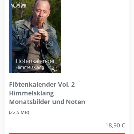
Flötenkalender Vol. 2
Himmelsklang
Monatsbilder und Noten
(22,5 MB)
18,90 €