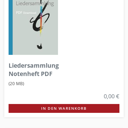
Liedersammlung
Notenheft PDF
(20 MB)
0,00 €
IN DEN WARENKORB