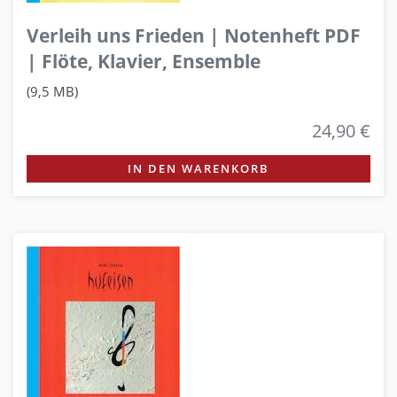
Verleih uns Frieden | Notenheft PDF
| Flöte, Klavier, Ensemble
(9,5 MB)
24,90 €
IN DEN WARENKORB