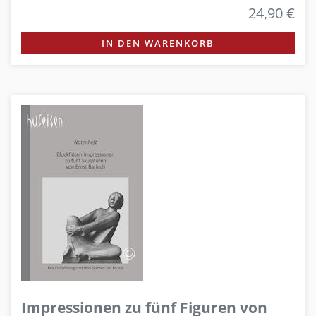
24,90 €
IN DEN WARENKORB
Impressionen zu fünf Figuren von