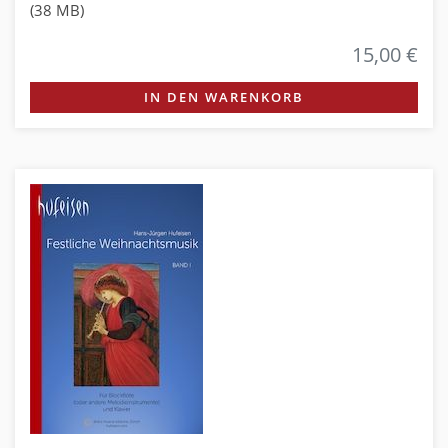
(38 MB)
15,00 €
IN DEN WARENKORB