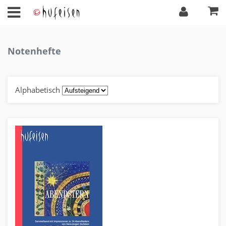
Notenhefte
Alphabetisch