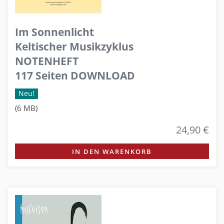
Im Sonnenlicht
Keltischer Musikzyklus
NOTENHEFT
117 Seiten DOWNLOAD
Neu!
(6 MB)
24,90 €
IN DEN WARENKORB