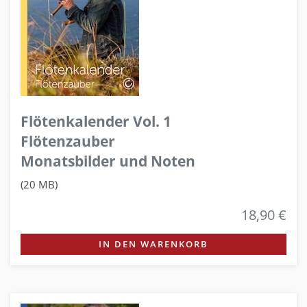
Flötenkalender Vol. 1
Flötenzauber
Monatsbilder und Noten
(20 MB)
18,90 €
IN DEN WARENKORB