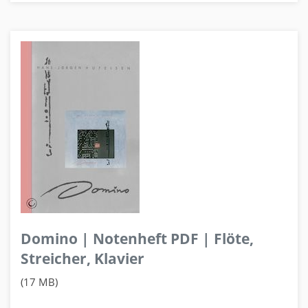
Domino | Notenheft PDF | Flöte,
Streicher, Klavier
(17 MB)