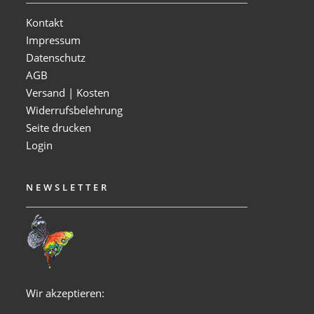
Kontakt
Impressum
Datenschutz
AGB
Versand | Kosten
Widerrufsbelehrung
Seite drucken
Login
NEWSLETTER
Wir akzeptieren: