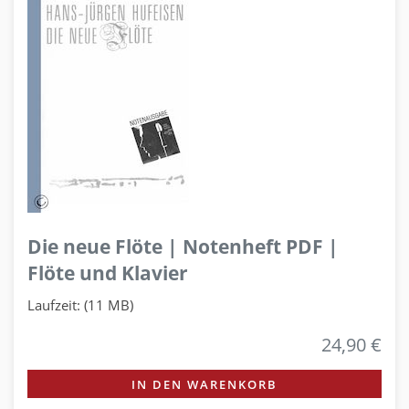
Die neue Flöte | Notenheft PDF |
Flöte und Klavier
Laufzeit: (11 MB)
24,90 €
IN DEN WARENKORB