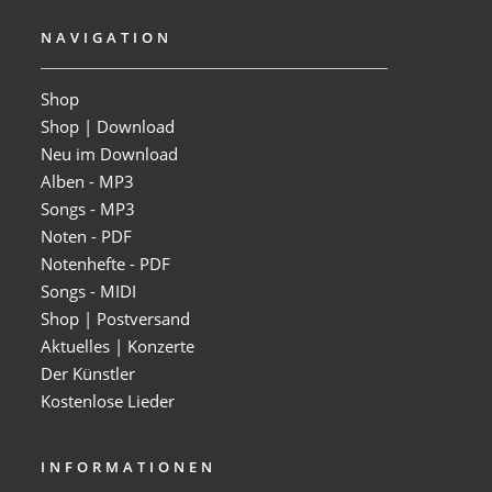
NAVIGATION
Shop
Shop | Download
Neu im Download
Alben - MP3
Songs - MP3
Noten - PDF
Notenhefte - PDF
Songs - MIDI
Shop | Postversand
Aktuelles | Konzerte
Der Künstler
Kostenlose Lieder
INFORMATIONEN