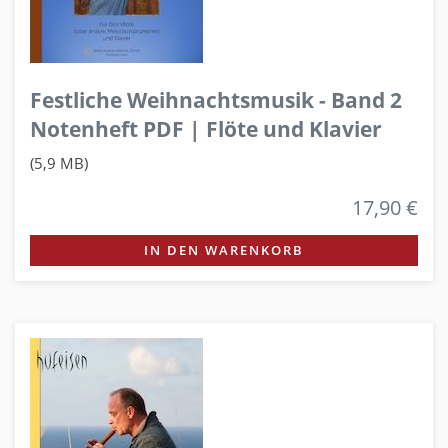
Festliche Weihnachtsmusik - Band 2
Notenheft PDF | Flöte und Klavier
(5,9 MB)
17,90 €
IN DEN WARENKORB