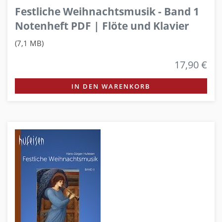
Festliche Weihnachtsmusik - Band 1
Notenheft PDF | Flöte und Klavier
(7,1 MB)
17,90 €
IN DEN WARENKORB