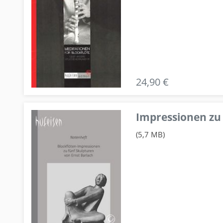
24,90 €
Impressionen zu 
(5,7 MB)