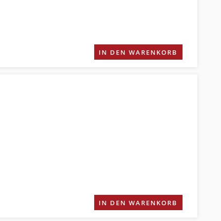
IN DEN WARENKORB
IN DEN WARENKORB