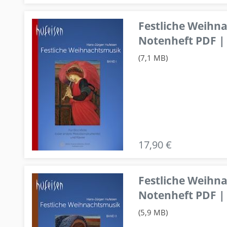
Festliche Weihn
Notenheft PDF | 
(7,1 MB)
17,90 €
Festliche Weihn
Notenheft PDF | 
(5,9 MB)