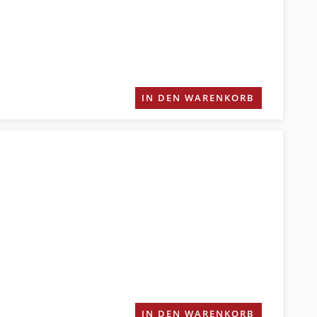
IN DEN WARENKORB
IN DEN WARENKORB