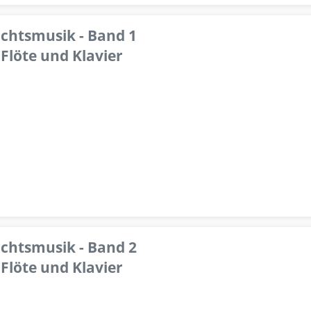
achtsmusik - Band 1
Flöte und Klavier
achtsmusik - Band 2
Flöte und Klavier