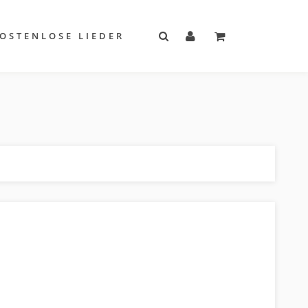
OSTENLOSE LIEDER