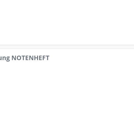
pfung NOTENHEFT