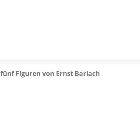
fünf Figuren von Ernst Barlach