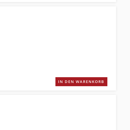
IN DEN WARENKORB