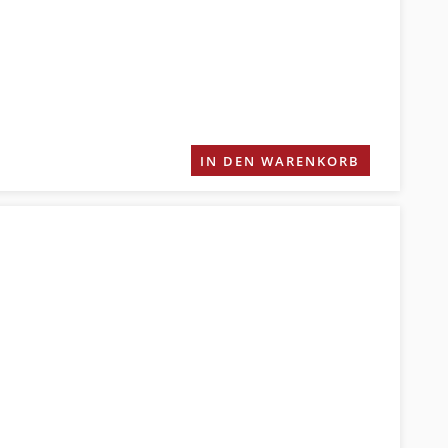
IN DEN WARENKORB