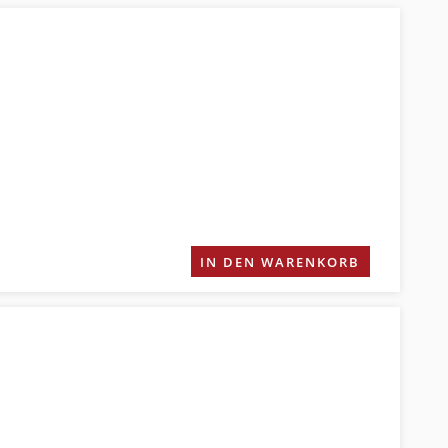
IN DEN WARENKORB