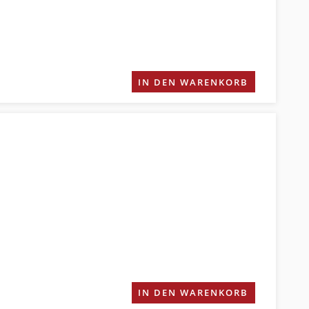
IN DEN WARENKORB
IN DEN WARENKORB