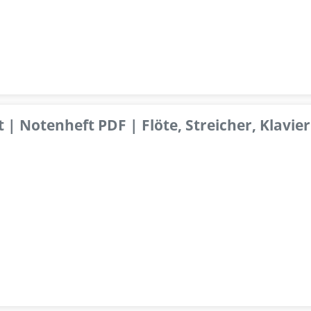
 | Notenheft PDF | Flöte, Streicher, Klavier