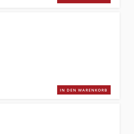
IN DEN WARENKORB