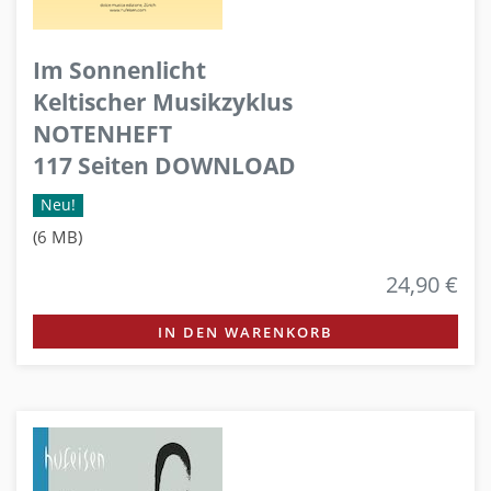
Im Sonnenlicht
Keltischer Musikzyklus
NOTENHEFT
117 Seiten DOWNLOAD
Neu!
(6 MB)
24,90 €
IN DEN WARENKORB