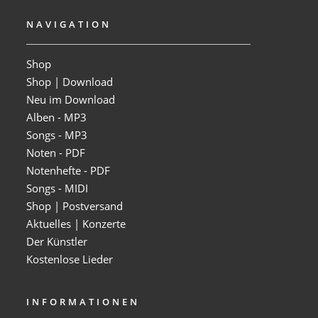
NAVIGATION
Shop
Shop | Download
Neu im Download
Alben - MP3
Songs - MP3
Noten - PDF
Notenhefte - PDF
Songs - MIDI
Shop | Postversand
Aktuelles | Konzerte
Der Künstler
Kostenlose Lieder
INFORMATIONEN