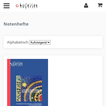
Notenhefte
Alphabetisch