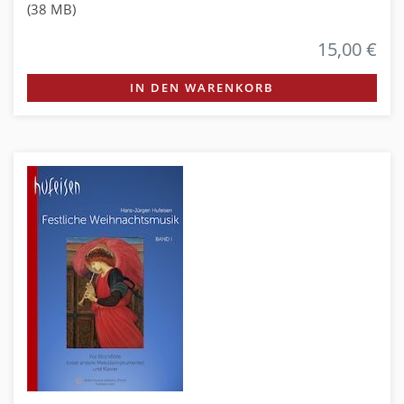
(38 MB)
15,00 €
IN DEN WARENKORB