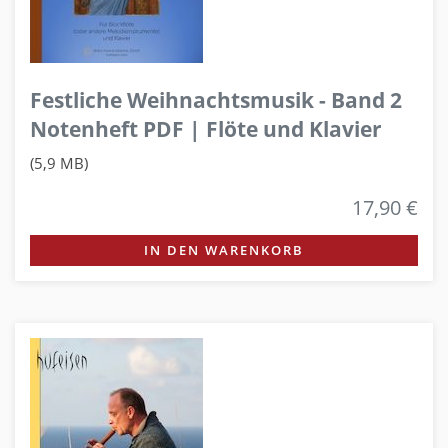
Festliche Weihnachtsmusik - Band 2
Notenheft PDF | Flöte und Klavier
(5,9 MB)
17,90 €
IN DEN WARENKORB