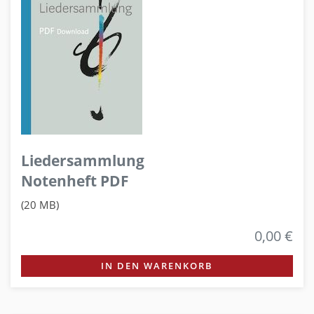
Liedersammlung
Notenheft PDF
(20 MB)
0,00 €
IN DEN WARENKORB