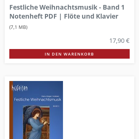
Festliche Weihnachtsmusik - Band 1
Notenheft PDF | Flöte und Klavier
(7,1 MB)
17,90 €
IN DEN WARENKORB