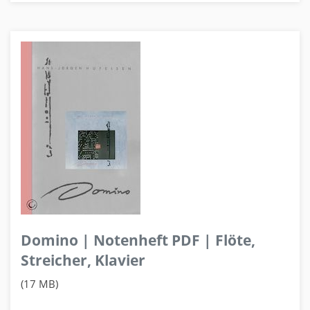
Domino | Notenheft PDF | Flöte,
Streicher, Klavier
(17 MB)