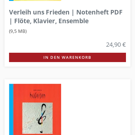
Verleih uns Frieden | Notenheft PDF
| Flöte, Klavier, Ensemble
(9,5 MB)
24,90 €
IN DEN WARENKORB