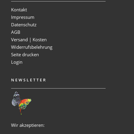
Kontakt
Impressum
Datenschutz
AGB
Versand | Kosten
Widerrufsbelehrung
Seite drucken
Login
NEWSLETTER
Wir akzeptieren: