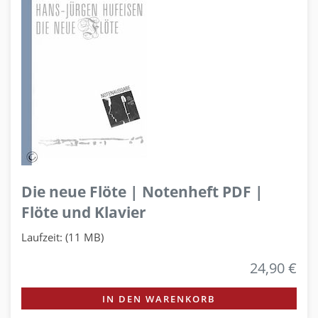
Die neue Flöte | Notenheft PDF |
Flöte und Klavier
Laufzeit: (11 MB)
24,90 €
IN DEN WARENKORB