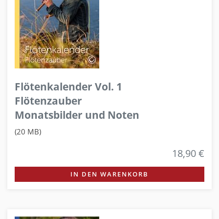
Flötenkalender Vol. 1
Flötenzauber
Monatsbilder und Noten
(20 MB)
18,90 €
IN DEN WARENKORB