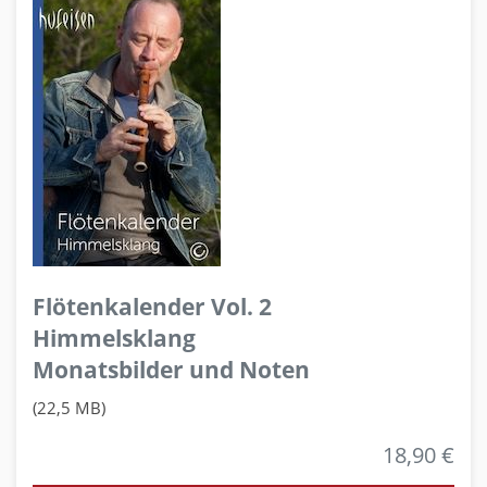
Flötenkalender Vol. 2
Himmelsklang
Monatsbilder und Noten
(22,5 MB)
18,90 €