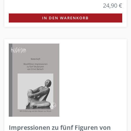
24,90 €
IN DEN WARENKORB
Impressionen zu fünf Figuren von