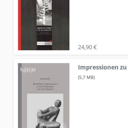
24,90 €
Impressionen zu 
(5,7 MB)