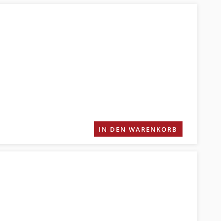
IN DEN WARENKORB