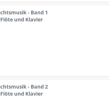
achtsmusik - Band 1
Flöte und Klavier
achtsmusik - Band 2
Flöte und Klavier