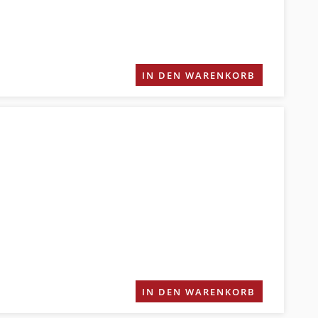
IN DEN WARENKORB
IN DEN WARENKORB