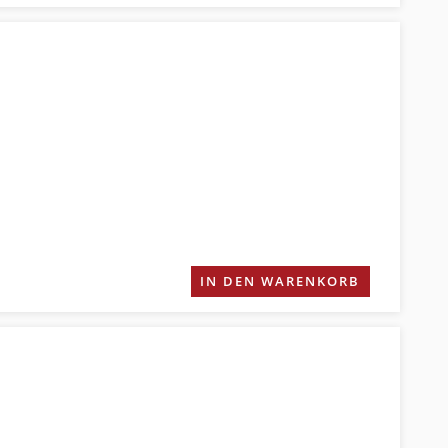
IN DEN WARENKORB