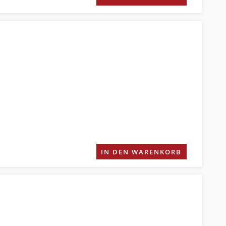
IN DEN WARENKORB