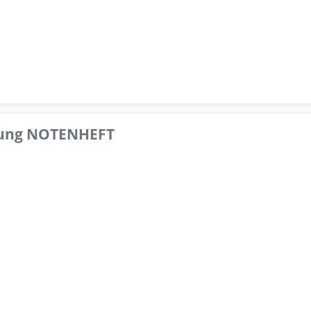
pfung NOTENHEFT