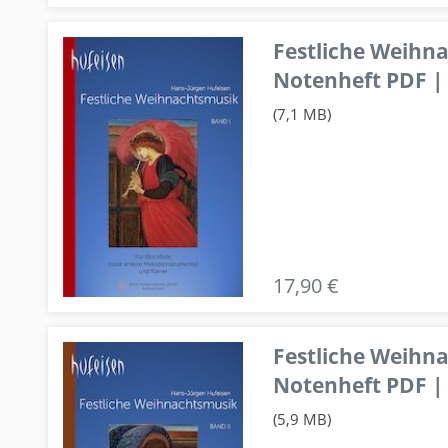
Festliche Weihn
Notenheft PDF | 
(7,1 MB)
17,90 €
Festliche Weihn
Notenheft PDF | 
(5,9 MB)