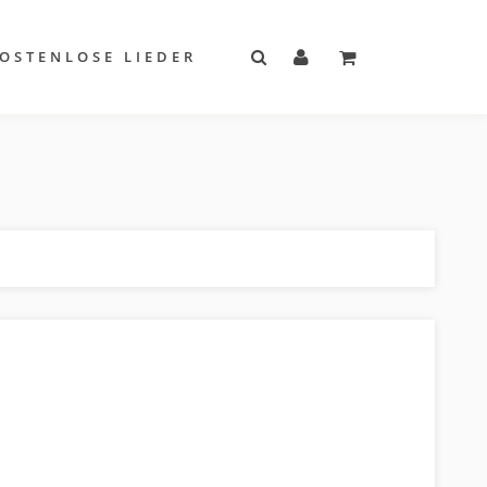
OSTENLOSE LIEDER