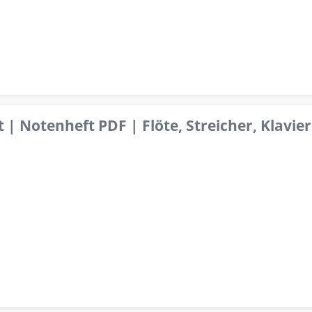
 | Notenheft PDF | Flöte, Streicher, Klavier