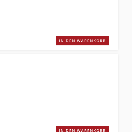
IN DEN WARENKORB
IN DEN WARENKORB