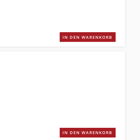
IN DEN WARENKORB
IN DEN WARENKORB