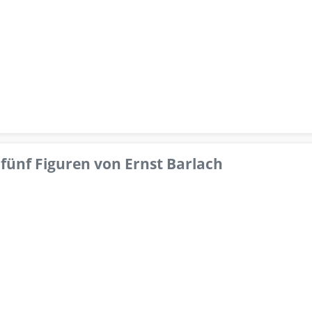
fünf Figuren von Ernst Barlach