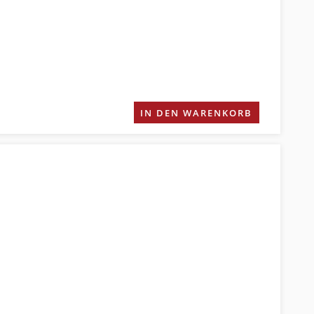
IN DEN WARENKORB