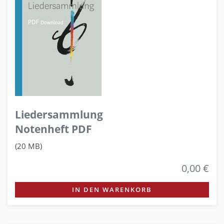
Liedersammlung
Notenheft PDF
(20 MB)
0,00 €
IN DEN WARENKORB