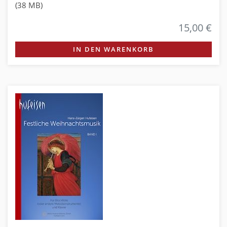
(38 MB)
15,00 €
IN DEN WARENKORB