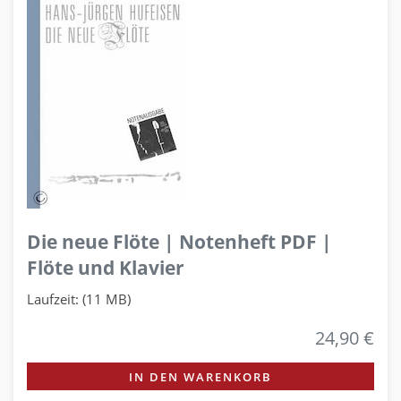
Die neue Flöte | Notenheft PDF |
Flöte und Klavier
Laufzeit: (11 MB)
24,90 €
IN DEN WARENKORB