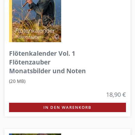
Flötenkalender Vol. 1
Flötenzauber
Monatsbilder und Noten
(20 MB)
18,90 €
IN DEN WARENKORB