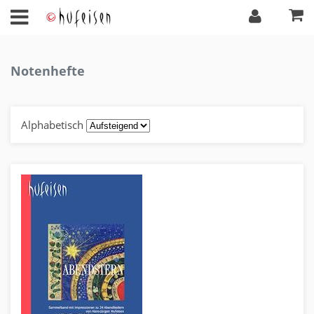
Notenhefte
Alphabetisch