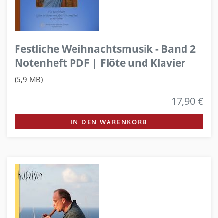
Festliche Weihnachtsmusik - Band 2
Notenheft PDF | Flöte und Klavier
(5,9 MB)
17,90 €
IN DEN WARENKORB