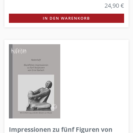
24,90 €
IN DEN WARENKORB
Impressionen zu fünf Figuren von