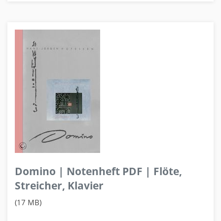
Domino | Notenheft PDF | Flöte,
Streicher, Klavier
(17 MB)