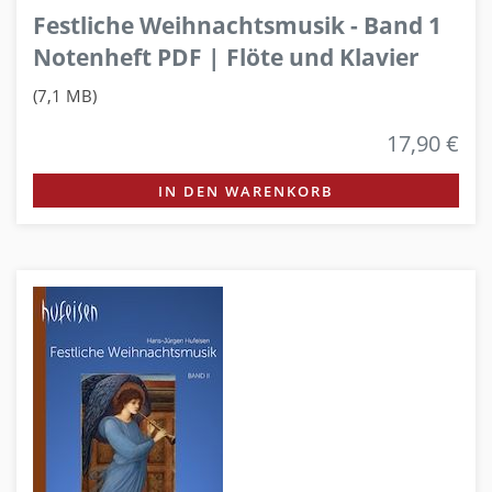
Festliche Weihnachtsmusik - Band 1
Notenheft PDF | Flöte und Klavier
(7,1 MB)
17,90 €
IN DEN WARENKORB