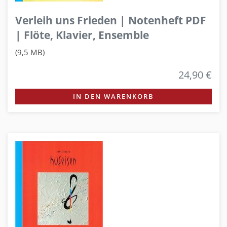
Verleih uns Frieden | Notenheft PDF
| Flöte, Klavier, Ensemble
(9,5 MB)
24,90 €
IN DEN WARENKORB