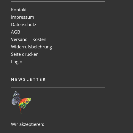
Kontakt
Impressum
Datenschutz
AGB
Versand | Kosten
Widerrufsbelehrung
Seite drucken
Login
NEWSLETTER
Wir akzeptieren: