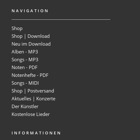
NAVIGATION
Shop
Shop | Download
Neu im Download
Alben - MP3
Songs - MP3
Noten - PDF
Notenhefte - PDF
Songs - MIDI
Shop | Postversand
Aktuelles | Konzerte
Der Künstler
Kostenlose Lieder
INFORMATIONEN