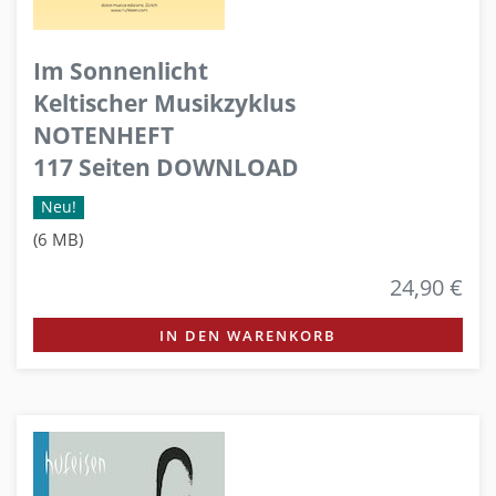
Im Sonnenlicht
Keltischer Musikzyklus
NOTENHEFT
117 Seiten DOWNLOAD
Neu!
(6 MB)
24,90 €
IN DEN WARENKORB