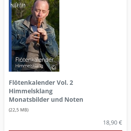
Flötenkalender Vol. 2
Himmelsklang
Monatsbilder und Noten
(22,5 MB)
18,90 €