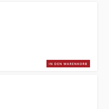
IN DEN WARENKORB