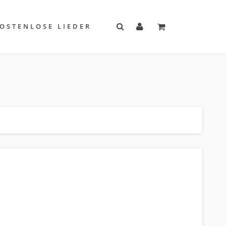
OSTENLOSE LIEDER