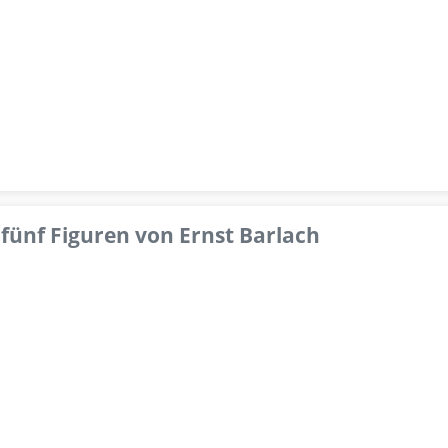
fünf Figuren von Ernst Barlach