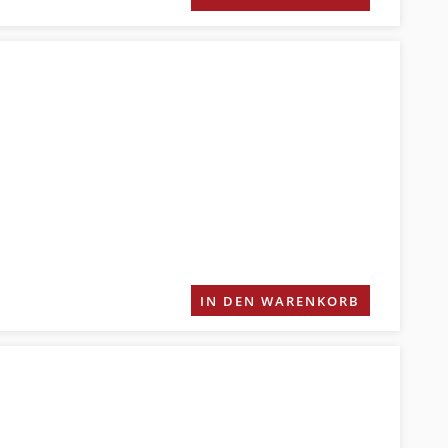
IN DEN WARENKORB