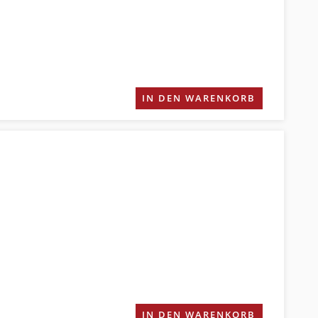
IN DEN WARENKORB
IN DEN WARENKORB