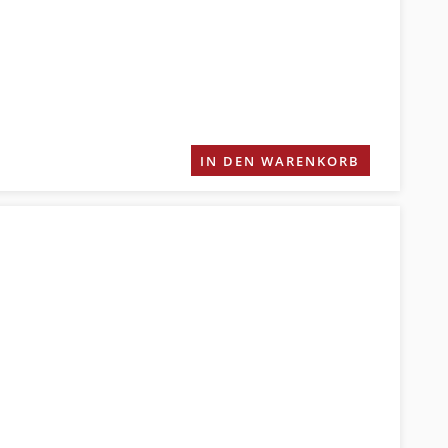
IN DEN WARENKORB