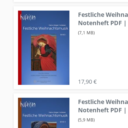
Festliche Weihn
Notenheft PDF | 
(7,1 MB)
17,90 €
Festliche Weihn
Notenheft PDF | 
(5,9 MB)