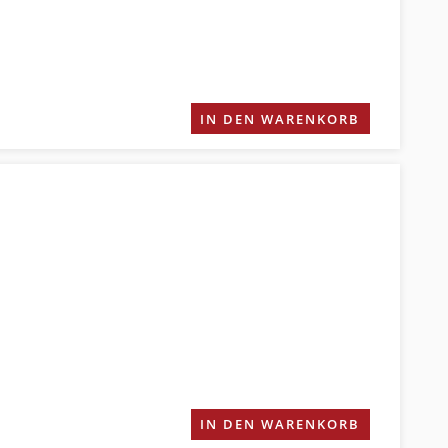
IN DEN WARENKORB
IN DEN WARENKORB