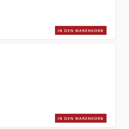
IN DEN WARENKORB
IN DEN WARENKORB