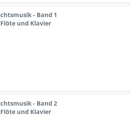
achtsmusik - Band 1
Flöte und Klavier
achtsmusik - Band 2
Flöte und Klavier