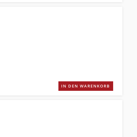
IN DEN WARENKORB