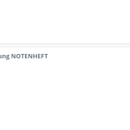
pfung NOTENHEFT