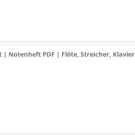
 | Notenheft PDF | Flöte, Streicher, Klavier