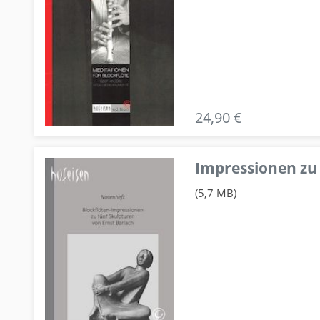
24,90 €
Impressionen zu 
(5,7 MB)