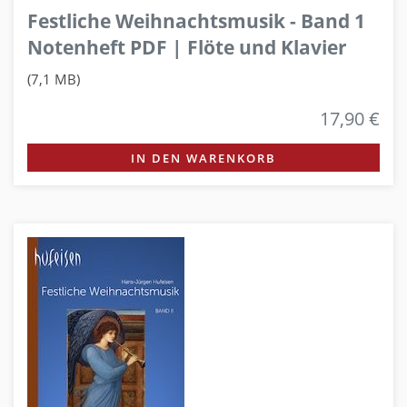
Festliche Weihnachtsmusik - Band 1
Notenheft PDF | Flöte und Klavier
(7,1 MB)
17,90 €
IN DEN WARENKORB