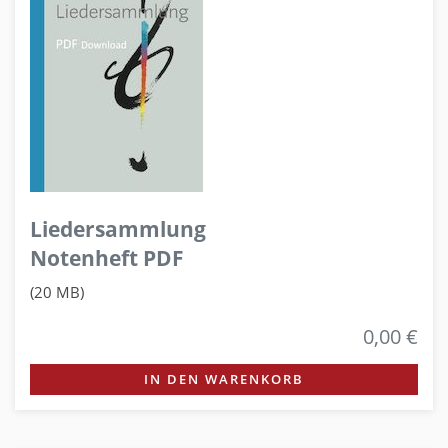
Liedersammlung
Notenheft PDF
(20 MB)
0,00 €
IN DEN WARENKORB