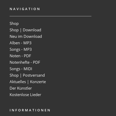
NAVIGATION
Shop
Shop | Download
Neu im Download
Alben - MP3
Songs - MP3
Noten - PDF
Notenhefte - PDF
Songs - MIDI
Shop | Postversand
Aktuelles | Konzerte
Der Künstler
Kostenlose Lieder
INFORMATIONEN