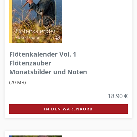
Flötenkalender Vol. 1
Flötenzauber
Monatsbilder und Noten
(20 MB)
18,90 €
IN DEN WARENKORB