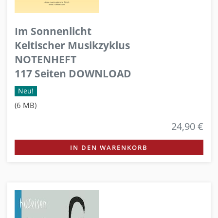
Im Sonnenlicht
Keltischer Musikzyklus
NOTENHEFT
117 Seiten DOWNLOAD
Neu!
(6 MB)
24,90 €
IN DEN WARENKORB