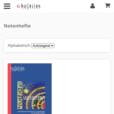
Notenhefte
Alphabetisch