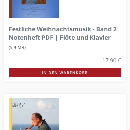
Festliche Weihnachtsmusik - Band 2
Notenheft PDF | Flöte und Klavier
(5,9 MB)
17,90 €
IN DEN WARENKORB