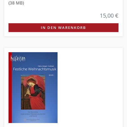
(38 MB)
15,00 €
IN DEN WARENKORB