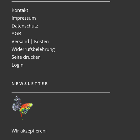
Kontakt
Impressum
Datenschutz
AGB
Versand | Kosten
Widerrufsbelehrung
Seite drucken
Login
NEWSLETTER
Wir akzeptieren: