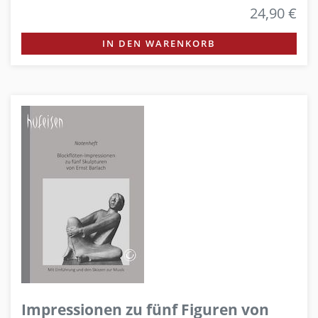
24,90 €
IN DEN WARENKORB
Impressionen zu fünf Figuren von