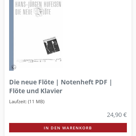
Die neue Flöte | Notenheft PDF |
Flöte und Klavier
Laufzeit: (11 MB)
24,90 €
IN DEN WARENKORB