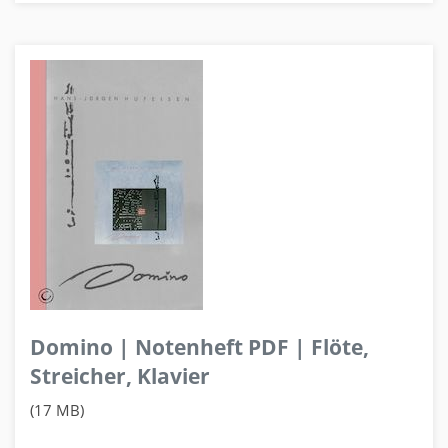
Domino | Notenheft PDF | Flöte,
Streicher, Klavier
(17 MB)