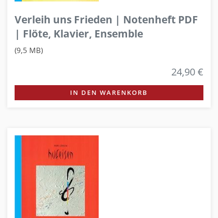
Verleih uns Frieden | Notenheft PDF
| Flöte, Klavier, Ensemble
(9,5 MB)
24,90 €
IN DEN WARENKORB