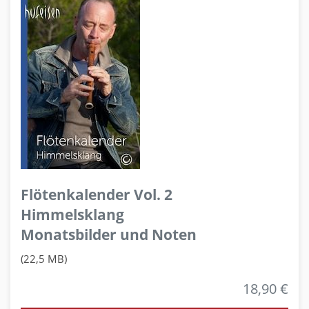
Flötenkalender Vol. 2
Himmelsklang
Monatsbilder und Noten
(22,5 MB)
18,90 €