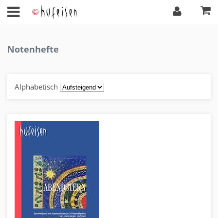
Notenhefte
Alphabetisch