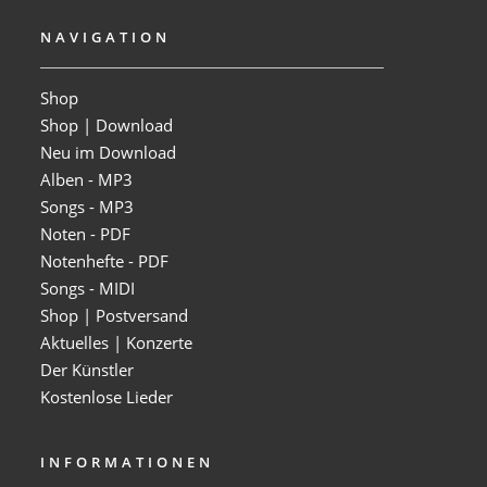
NAVIGATION
Shop
Shop | Download
Neu im Download
Alben - MP3
Songs - MP3
Noten - PDF
Notenhefte - PDF
Songs - MIDI
Shop | Postversand
Aktuelles | Konzerte
Der Künstler
Kostenlose Lieder
INFORMATIONEN