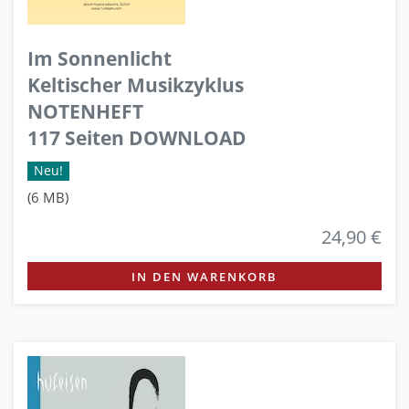
Im Sonnenlicht
Keltischer Musikzyklus
NOTENHEFT
117 Seiten DOWNLOAD
Neu!
(6 MB)
24,90 €
IN DEN WARENKORB