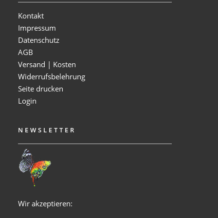
Kontakt
Impressum
Datenschutz
AGB
Versand | Kosten
Widerrufsbelehrung
Seite drucken
Login
NEWSLETTER
Wir akzeptieren: