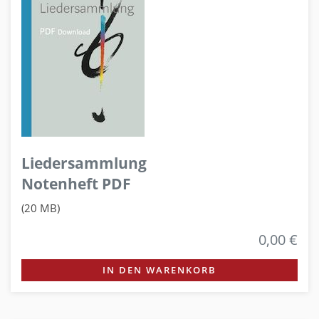
Liedersammlung
Notenheft PDF
(20 MB)
0,00 €
IN DEN WARENKORB