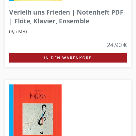
Verleih uns Frieden | Notenheft PDF
| Flöte, Klavier, Ensemble
(9,5 MB)
24,90 €
IN DEN WARENKORB