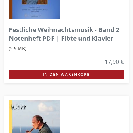
Festliche Weihnachtsmusik - Band 2
Notenheft PDF | Flöte und Klavier
(5,9 MB)
17,90 €
IN DEN WARENKORB