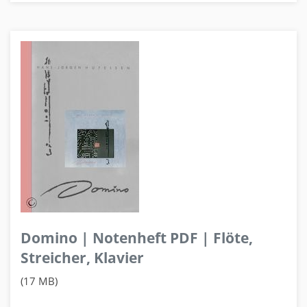
Domino | Notenheft PDF | Flöte,
Streicher, Klavier
(17 MB)