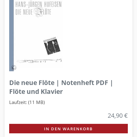
Die neue Flöte | Notenheft PDF |
Flöte und Klavier
Laufzeit: (11 MB)
24,90 €
IN DEN WARENKORB