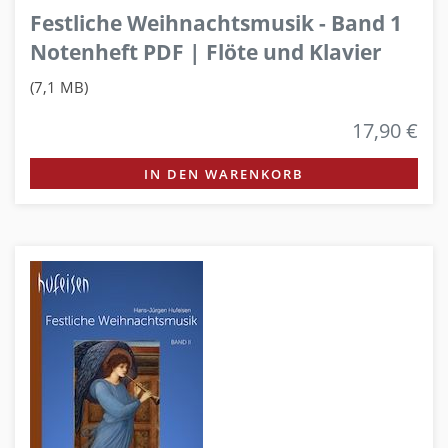
Festliche Weihnachtsmusik - Band 1
Notenheft PDF | Flöte und Klavier
(7,1 MB)
17,90 €
IN DEN WARENKORB