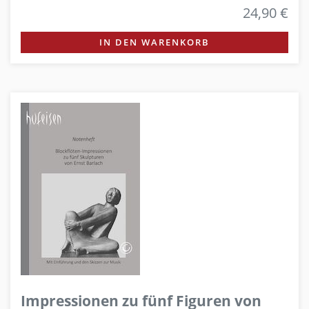
24,90 €
IN DEN WARENKORB
Impressionen zu fünf Figuren von