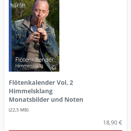
Flötenkalender Vol. 2
Himmelsklang
Monatsbilder und Noten
(22,5 MB)
18,90 €