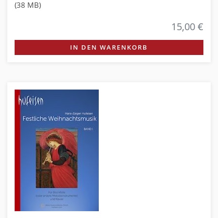
(38 MB)
15,00 €
IN DEN WARENKORB