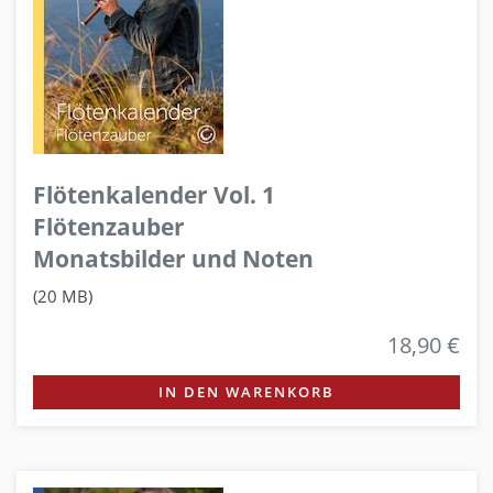
Flötenkalender Vol. 1
Flötenzauber
Monatsbilder und Noten
(20 MB)
18,90 €
IN DEN WARENKORB