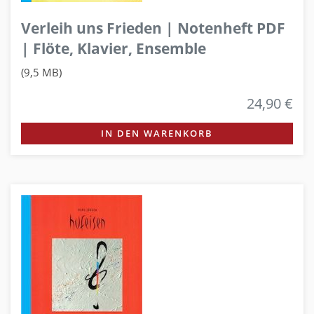
Verleih uns Frieden | Notenheft PDF
| Flöte, Klavier, Ensemble
(9,5 MB)
24,90 €
IN DEN WARENKORB