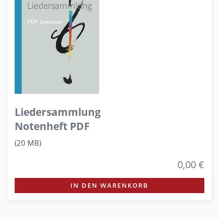
Liedersammlung
Notenheft PDF
(20 MB)
0,00 €
IN DEN WARENKORB