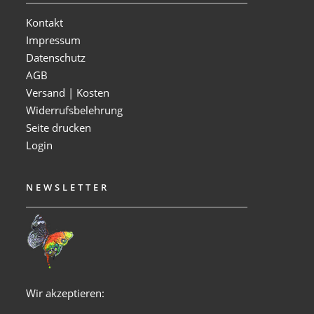
Kontakt
Impressum
Datenschutz
AGB
Versand | Kosten
Widerrufsbelehrung
Seite drucken
Login
NEWSLETTER
Wir akzeptieren: