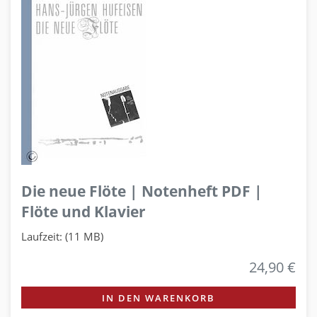
Die neue Flöte | Notenheft PDF |
Flöte und Klavier
Laufzeit: (11 MB)
24,90 €
IN DEN WARENKORB