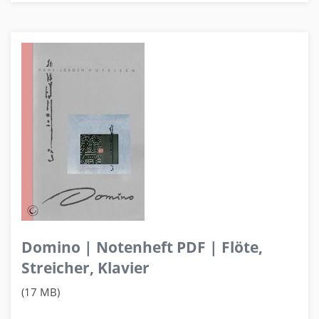
Domino | Notenheft PDF | Flöte,
Streicher, Klavier
(17 MB)