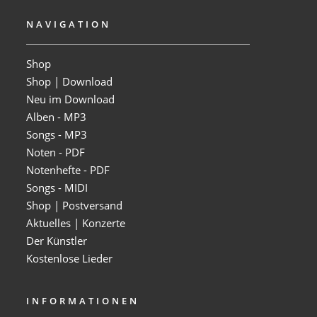
NAVIGATION
Shop
Shop | Download
Neu im Download
Alben - MP3
Songs - MP3
Noten - PDF
Notenhefte - PDF
Songs - MIDI
Shop | Postversand
Aktuelles | Konzerte
Der Künstler
Kostenlose Lieder
INFORMATIONEN