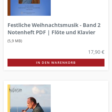
Festliche Weihnachtsmusik - Band 2
Notenheft PDF | Flöte und Klavier
(5,9 MB)
17,90 €
IN DEN WARENKORB