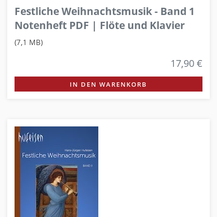
Festliche Weihnachtsmusik - Band 1
Notenheft PDF | Flöte und Klavier
(7,1 MB)
17,90 €
IN DEN WARENKORB