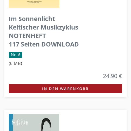
Im Sonnenlicht
Keltischer Musikzyklus
NOTENHEFT
117 Seiten DOWNLOAD
Neu!
(6 MB)
24,90 €
IN DEN WARENKORB