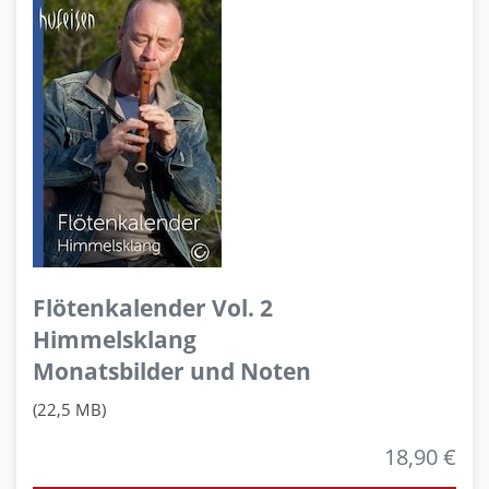
Flötenkalender Vol. 2
Himmelsklang
Monatsbilder und Noten
(22,5 MB)
18,90 €