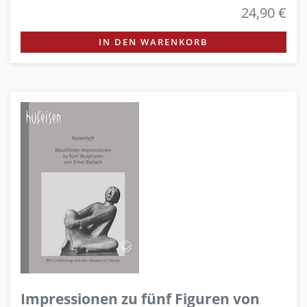
24,90 €
IN DEN WARENKORB
Impressionen zu fünf Figuren von