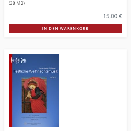
(38 MB)
15,00 €
IN DEN WARENKORB