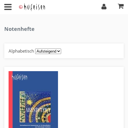
Notenhefte
Alphabetisch