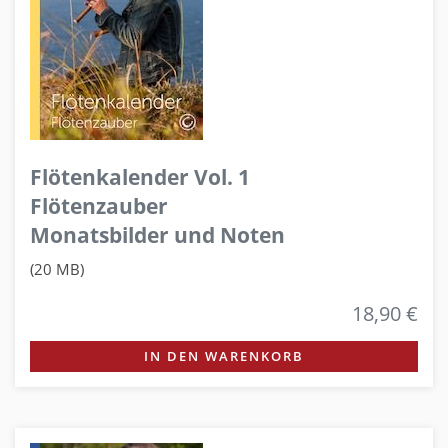
Flötenkalender Vol. 1
Flötenzauber
Monatsbilder und Noten
(20 MB)
18,90 €
IN DEN WARENKORB