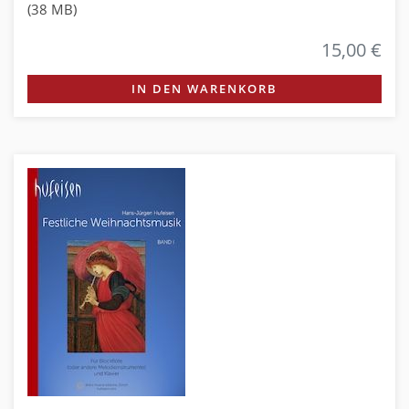
(38 MB)
15,00 €
IN DEN WARENKORB