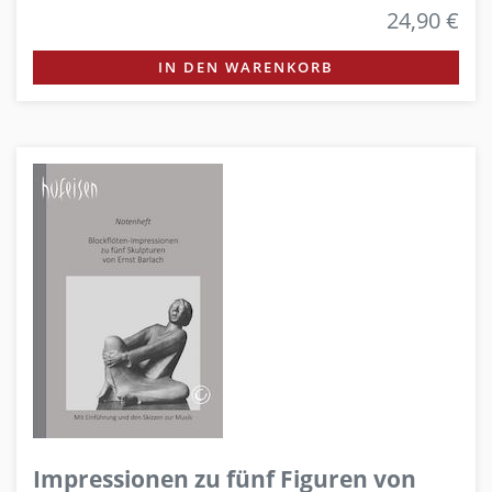
24,90 €
IN DEN WARENKORB
Impressionen zu fünf Figuren von