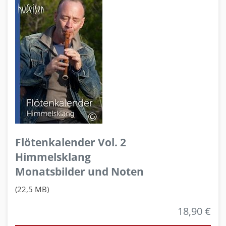
Flötenkalender Vol. 2
Himmelsklang
Monatsbilder und Noten
(22,5 MB)
18,90 €