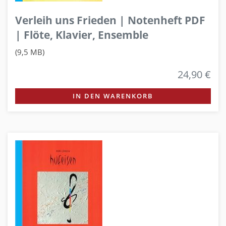
Verleih uns Frieden | Notenheft PDF
| Flöte, Klavier, Ensemble
(9,5 MB)
24,90 €
IN DEN WARENKORB