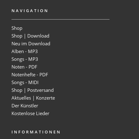
NAVIGATION
Shop
Shop | Download
Neu im Download
Alben - MP3
Songs - MP3
Noten - PDF
Notenhefte - PDF
Songs - MIDI
Shop | Postversand
Aktuelles | Konzerte
Der Künstler
Kostenlose Lieder
INFORMATIONEN