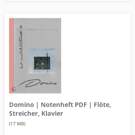
Domino | Notenheft PDF | Flöte,
Streicher, Klavier
(17 MB)