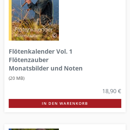
Flötenkalender Vol. 1
Flötenzauber
Monatsbilder und Noten
(20 MB)
18,90 €
IN DEN WARENKORB