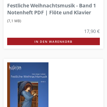
Festliche Weihnachtsmusik - Band 1
Notenheft PDF | Flöte und Klavier
(7,1 MB)
17,90 €
IN DEN WARENKORB