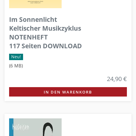
Im Sonnenlicht
Keltischer Musikzyklus
NOTENHEFT
117 Seiten DOWNLOAD
Neu!
(6 MB)
24,90 €
IN DEN WARENKORB