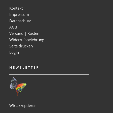
Kontakt
Impressum
Datenschutz
AGB
Versand | Kosten
Widerrufsbelehrung
Seite drucken
Login
NEWSLETTER
Wir akzeptieren: