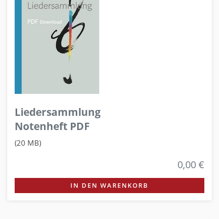
Liedersammlung
Notenheft PDF
(20 MB)
0,00 €
IN DEN WARENKORB