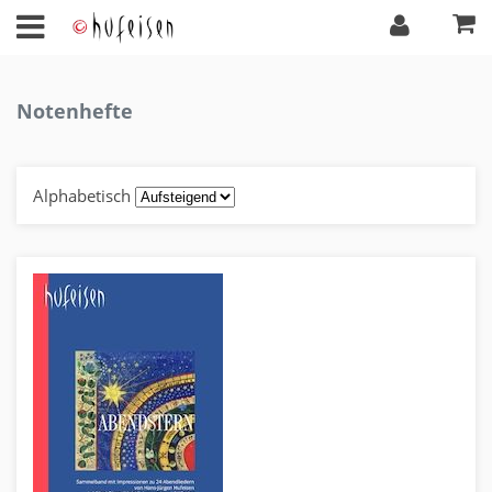
Notenhefte
Alphabetisch