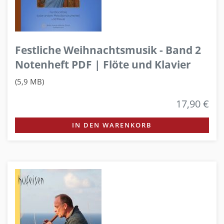
Festliche Weihnachtsmusik - Band 2
Notenheft PDF | Flöte und Klavier
(5,9 MB)
17,90 €
IN DEN WARENKORB