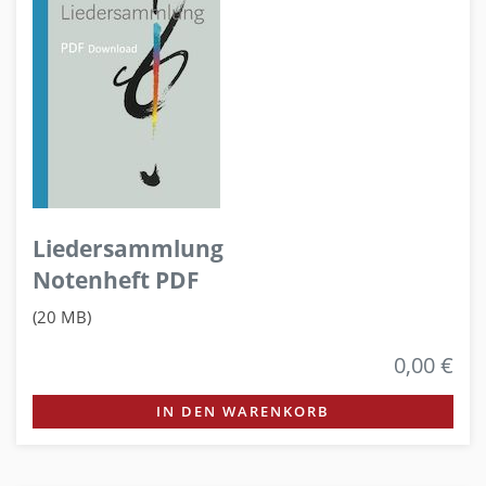
Liedersammlung
Notenheft PDF
(20 MB)
0,00 €
IN DEN WARENKORB