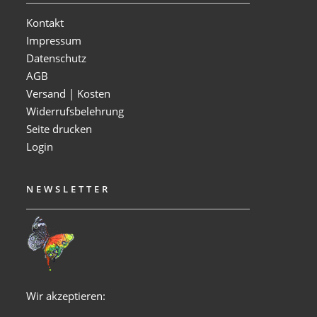
Kontakt
Impressum
Datenschutz
AGB
Versand | Kosten
Widerrufsbelehrung
Seite drucken
Login
NEWSLETTER
Wir akzeptieren: