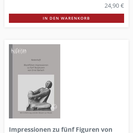
24,90 €
IN DEN WARENKORB
Impressionen zu fünf Figuren von