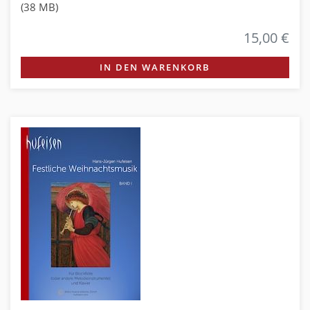
(38 MB)
15,00 €
IN DEN WARENKORB