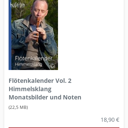
Flötenkalender Vol. 2
Himmelsklang
Monatsbilder und Noten
(22,5 MB)
18,90 €