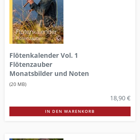
Flötenkalender Vol. 1
Flötenzauber
Monatsbilder und Noten
(20 MB)
18,90 €
IN DEN WARENKORB