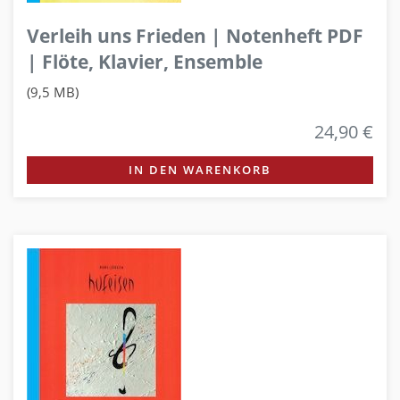
Verleih uns Frieden | Notenheft PDF
| Flöte, Klavier, Ensemble
(9,5 MB)
24,90 €
IN DEN WARENKORB