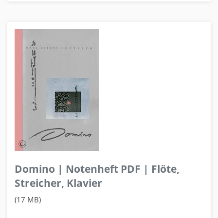
Domino | Notenheft PDF | Flöte,
Streicher, Klavier
(17 MB)