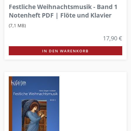
Festliche Weihnachtsmusik - Band 1
Notenheft PDF | Flöte und Klavier
(7,1 MB)
17,90 €
IN DEN WARENKORB