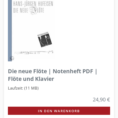
Die neue Flöte | Notenheft PDF |
Flöte und Klavier
Laufzeit: (11 MB)
24,90 €
IN DEN WARENKORB