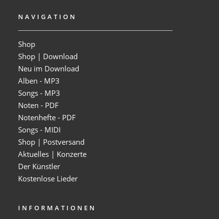
NAVIGATION
Shop
Shop | Download
Neu im Download
Alben - MP3
Songs - MP3
Noten - PDF
Notenhefte - PDF
Songs - MIDI
Shop | Postversand
Aktuelles | Konzerte
Der Künstler
Kostenlose Lieder
INFORMATIONEN