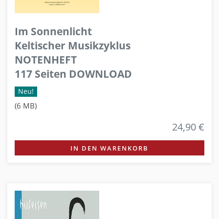
Im Sonnenlicht
Keltischer Musikzyklus
NOTENHEFT
117 Seiten DOWNLOAD
Neu!
(6 MB)
24,90 €
IN DEN WARENKORB