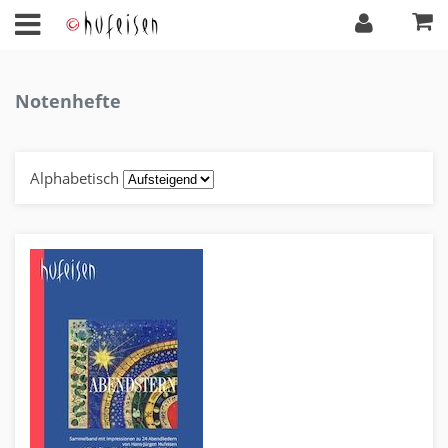
Notenhefte
Alphabetisch