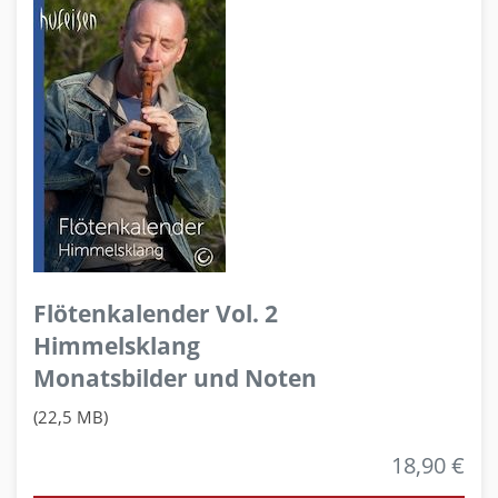
Flötenkalender Vol. 2
Himmelsklang
Monatsbilder und Noten
(22,5 MB)
18,90 €