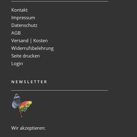
Kontakt
Impressum
Datenschutz
AGB
Versand | Kosten
Widerrufsbelehrung
Seite drucken
Login
NEWSLETTER
Wir akzeptieren: