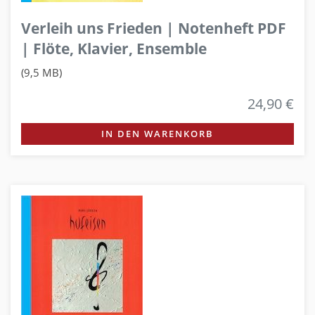
Verleih uns Frieden | Notenheft PDF
| Flöte, Klavier, Ensemble
(9,5 MB)
24,90 €
IN DEN WARENKORB