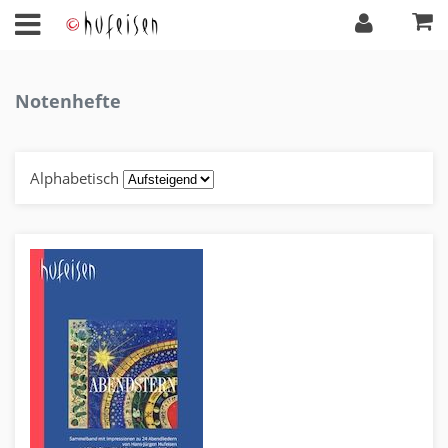
Notenhefte
Alphabetisch