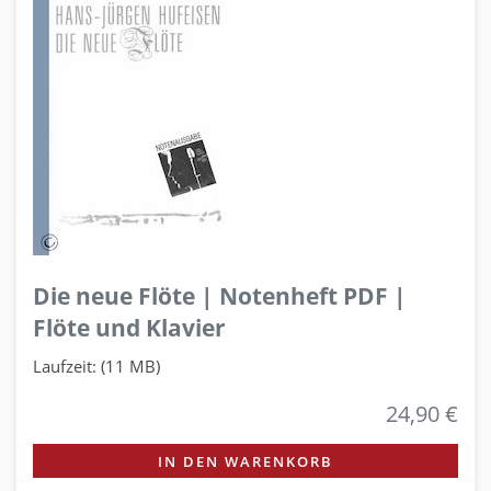
Die neue Flöte | Notenheft PDF |
Flöte und Klavier
Laufzeit: (11 MB)
24,90 €
IN DEN WARENKORB