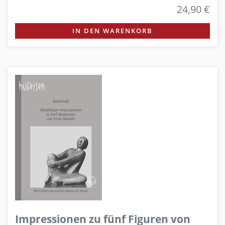
24,90 €
IN DEN WARENKORB
Impressionen zu fünf Figuren von