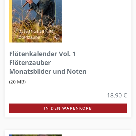
Flötenkalender Vol. 1
Flötenzauber
Monatsbilder und Noten
(20 MB)
18,90 €
IN DEN WARENKORB