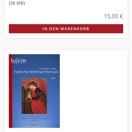
(38 MB)
15,00 €
IN DEN WARENKORB