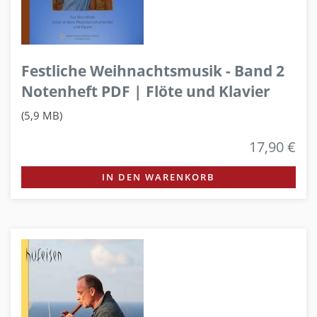
Festliche Weihnachtsmusik - Band 2
Notenheft PDF | Flöte und Klavier
(5,9 MB)
17,90 €
IN DEN WARENKORB