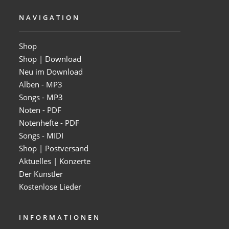
NAVIGATION
Shop
Shop | Download
Neu im Download
Alben - MP3
Songs - MP3
Noten - PDF
Notenhefte - PDF
Songs - MIDI
Shop | Postversand
Aktuelles | Konzerte
Der Künstler
Kostenlose Lieder
INFORMATIONEN