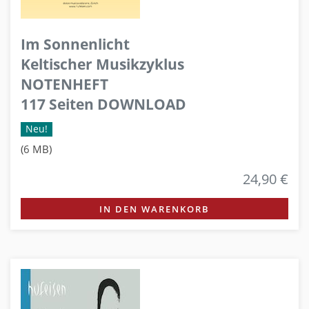
Im Sonnenlicht
Keltischer Musikzyklus
NOTENHEFT
117 Seiten DOWNLOAD
Neu!
(6 MB)
24,90 €
IN DEN WARENKORB