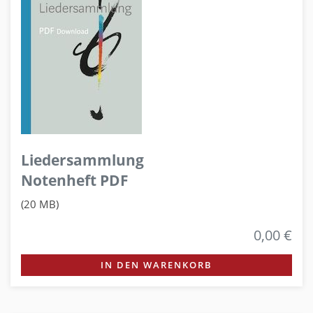
Liedersammlung
Notenheft PDF
(20 MB)
0,00 €
IN DEN WARENKORB