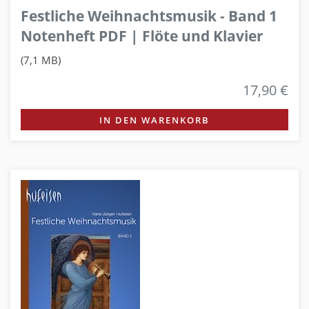
Festliche Weihnachtsmusik - Band 1
Notenheft PDF | Flöte und Klavier
(7,1 MB)
17,90 €
IN DEN WARENKORB