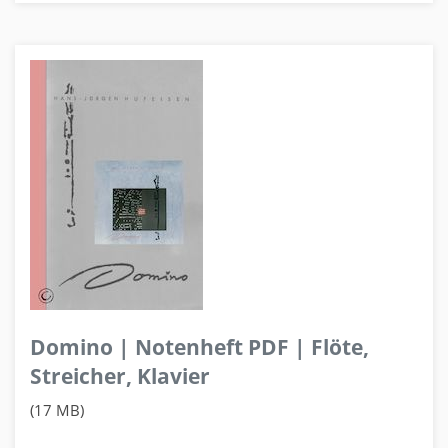
Domino | Notenheft PDF | Flöte,
Streicher, Klavier
(17 MB)