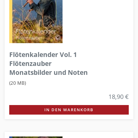
Flötenkalender Vol. 1
Flötenzauber
Monatsbilder und Noten
(20 MB)
18,90 €
IN DEN WARENKORB