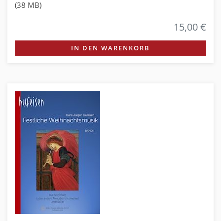
(38 MB)
15,00 €
IN DEN WARENKORB