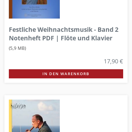
Festliche Weihnachtsmusik - Band 2
Notenheft PDF | Flöte und Klavier
(5,9 MB)
17,90 €
IN DEN WARENKORB