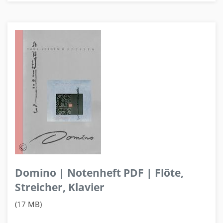
Domino | Notenheft PDF | Flöte,
Streicher, Klavier
(17 MB)