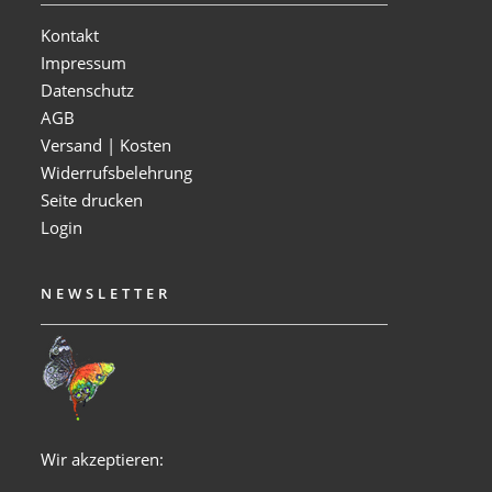
Kontakt
Impressum
Datenschutz
AGB
Versand | Kosten
Widerrufsbelehrung
Seite drucken
Login
NEWSLETTER
Wir akzeptieren: