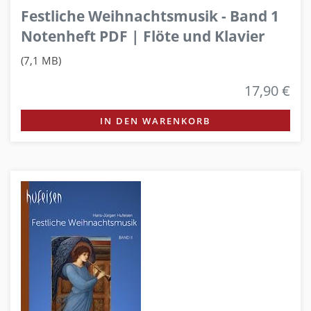
Festliche Weihnachtsmusik - Band 1
Notenheft PDF | Flöte und Klavier
(7,1 MB)
17,90 €
IN DEN WARENKORB