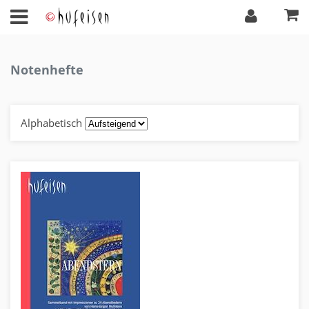
Notenhefte
Alphabetisch