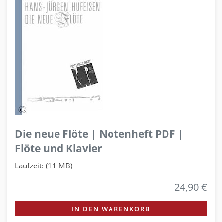
Die neue Flöte | Notenheft PDF |
Flöte und Klavier
Laufzeit: (11 MB)
24,90 €
IN DEN WARENKORB