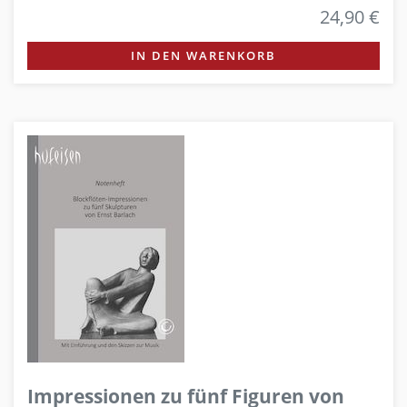
24,90 €
IN DEN WARENKORB
Impressionen zu fünf Figuren von