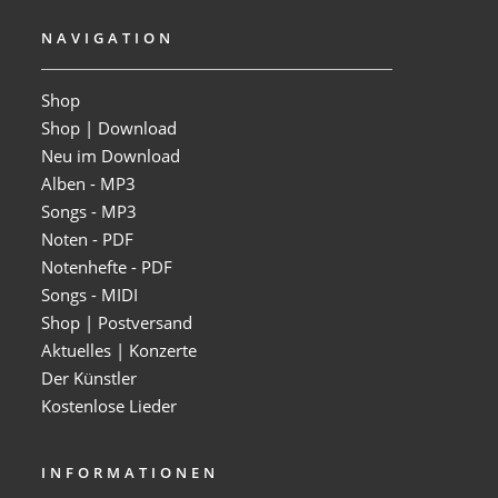
NAVIGATION
Shop
Shop | Download
Neu im Download
Alben - MP3
Songs - MP3
Noten - PDF
Notenhefte - PDF
Songs - MIDI
Shop | Postversand
Aktuelles | Konzerte
Der Künstler
Kostenlose Lieder
INFORMATIONEN