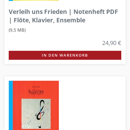
Verleih uns Frieden | Notenheft PDF
| Flöte, Klavier, Ensemble
(9,5 MB)
24,90 €
IN DEN WARENKORB