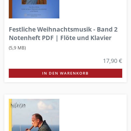
Festliche Weihnachtsmusik - Band 2
Notenheft PDF | Flöte und Klavier
(5,9 MB)
17,90 €
IN DEN WARENKORB