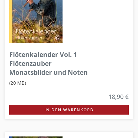
Flötenkalender Vol. 1
Flötenzauber
Monatsbilder und Noten
(20 MB)
18,90 €
IN DEN WARENKORB