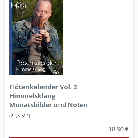
Flötenkalender Vol. 2
Himmelsklang
Monatsbilder und Noten
(22,5 MB)
18,90 €