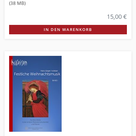
(38 MB)
15,00 €
IN DEN WARENKORB