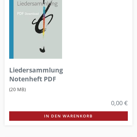
Liedersammlung
Notenheft PDF
(20 MB)
0,00 €
IN DEN WARENKORB