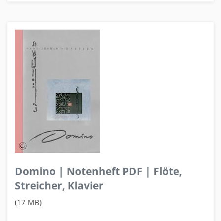
Domino | Notenheft PDF | Flöte,
Streicher, Klavier
(17 MB)