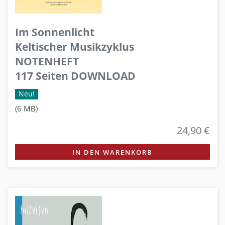
Im Sonnenlicht
Keltischer Musikzyklus
NOTENHEFT
117 Seiten DOWNLOAD
Neu!
(6 MB)
24,90 €
IN DEN WARENKORB