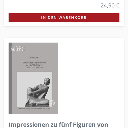
24,90 €
IN DEN WARENKORB
Impressionen zu fünf Figuren von