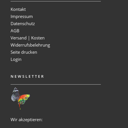
Kontakt
Impressum
Datenschutz
AGB
Versand | Kosten
Widerrufsbelehrung
Seite drucken
Login
NEWSLETTER
Wir akzeptieren: