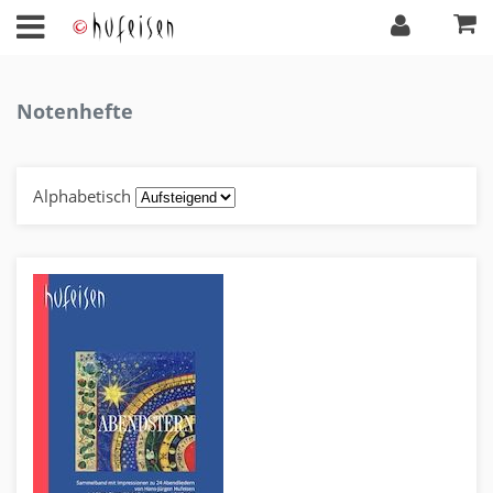
Notenhefte
Alphabetisch