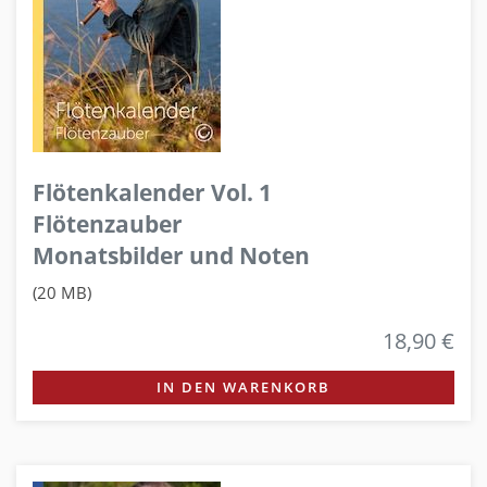
Flötenkalender Vol. 1
Flötenzauber
Monatsbilder und Noten
(20 MB)
18,90 €
IN DEN WARENKORB