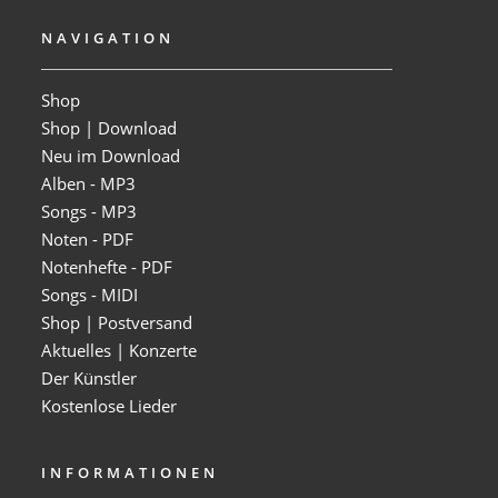
NAVIGATION
Shop
Shop | Download
Neu im Download
Alben - MP3
Songs - MP3
Noten - PDF
Notenhefte - PDF
Songs - MIDI
Shop | Postversand
Aktuelles | Konzerte
Der Künstler
Kostenlose Lieder
INFORMATIONEN