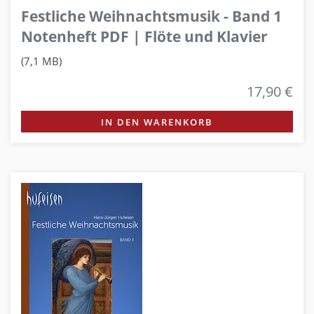
Festliche Weihnachtsmusik - Band 1
Notenheft PDF | Flöte und Klavier
(7,1 MB)
17,90 €
IN DEN WARENKORB