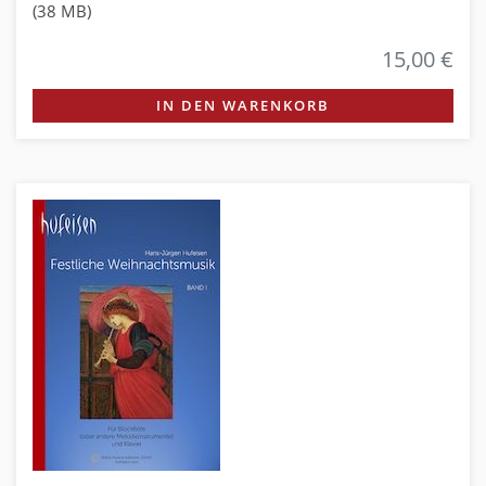
(38 MB)
15,00 €
IN DEN WARENKORB