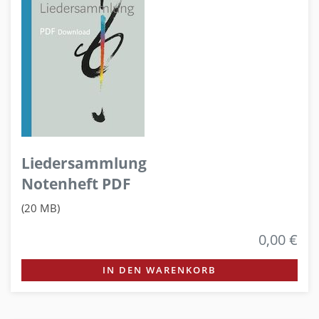
Liedersammlung
Notenheft PDF
(20 MB)
0,00 €
IN DEN WARENKORB