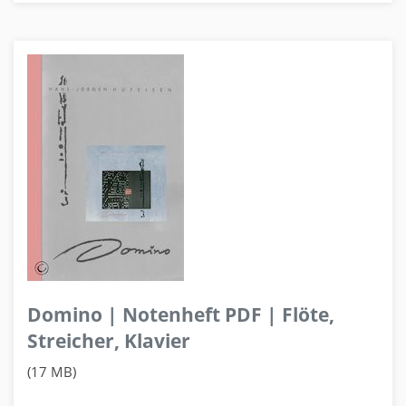
Domino | Notenheft PDF | Flöte,
Streicher, Klavier
(17 MB)