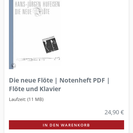
Die neue Flöte | Notenheft PDF |
Flöte und Klavier
Laufzeit: (11 MB)
24,90 €
IN DEN WARENKORB