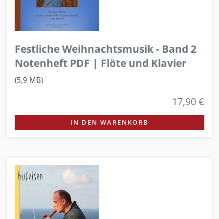
Festliche Weihnachtsmusik - Band 2
Notenheft PDF | Flöte und Klavier
(5,9 MB)
17,90 €
IN DEN WARENKORB