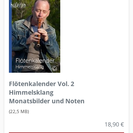
Flötenkalender Vol. 2
Himmelsklang
Monatsbilder und Noten
(22,5 MB)
18,90 €