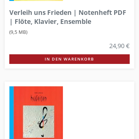
Verleih uns Frieden | Notenheft PDF
| Flöte, Klavier, Ensemble
(9,5 MB)
24,90 €
IN DEN WARENKORB