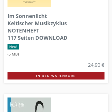
Im Sonnenlicht
Keltischer Musikzyklus
NOTENHEFT
117 Seiten DOWNLOAD
Neu!
(6 MB)
24,90 €
IN DEN WARENKORB