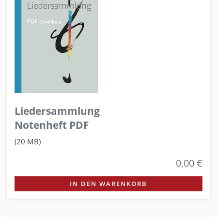
Liedersammlung
Notenheft PDF
(20 MB)
0,00 €
IN DEN WARENKORB