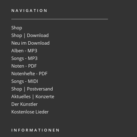
NAVIGATION
Shop
Shop | Download
Neu im Download
Alben - MP3
Songs - MP3
Noten - PDF
Notenhefte - PDF
Songs - MIDI
Shop | Postversand
Aktuelles | Konzerte
Der Künstler
Kostenlose Lieder
INFORMATIONEN