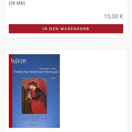
(38 MB)
15,00 €
IN DEN WARENKORB