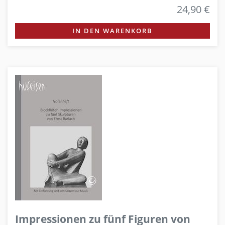
24,90 €
IN DEN WARENKORB
Impressionen zu fünf Figuren von