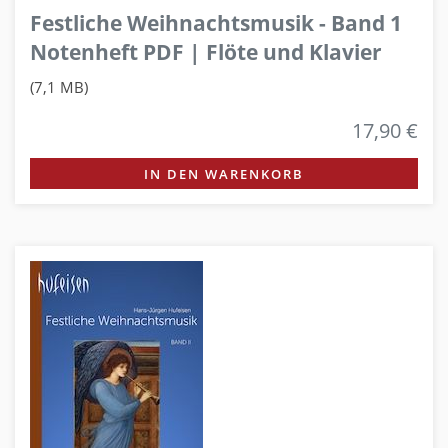
Festliche Weihnachtsmusik - Band 1
Notenheft PDF | Flöte und Klavier
(7,1 MB)
17,90 €
IN DEN WARENKORB