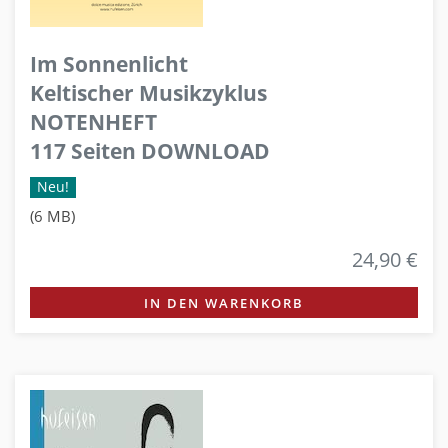
Im Sonnenlicht
Keltischer Musikzyklus
NOTENHEFT
117 Seiten DOWNLOAD
Neu!
(6 MB)
24,90 €
IN DEN WARENKORB