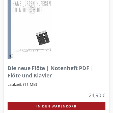
Die neue Flöte | Notenheft PDF |
Flöte und Klavier
Laufzeit: (11 MB)
24,90 €
IN DEN WARENKORB