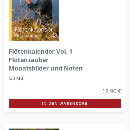
Flötenkalender Vol. 1
Flötenzauber
Monatsbilder und Noten
(20 MB)
18,90 €
IN DEN WARENKORB