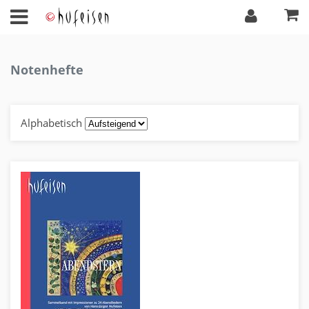
Notenhefte
Alphabetisch