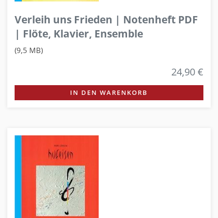
Verleih uns Frieden | Notenheft PDF
| Flöte, Klavier, Ensemble
(9,5 MB)
24,90 €
IN DEN WARENKORB