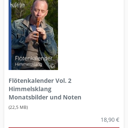
Flötenkalender Vol. 2
Himmelsklang
Monatsbilder und Noten
(22,5 MB)
18,90 €