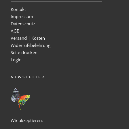
Kontakt
Impressum
Datenschutz
AGB
Versand | Kosten
Widerrufsbelehrung
Seite drucken
Login
NEWSLETTER
Wir akzeptieren: