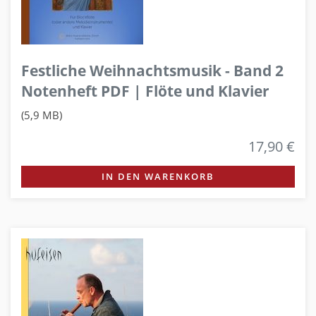
Festliche Weihnachtsmusik - Band 2
Notenheft PDF | Flöte und Klavier
(5,9 MB)
17,90 €
IN DEN WARENKORB