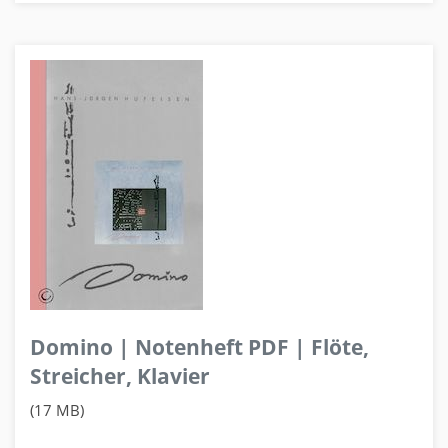
Domino | Notenheft PDF | Flöte,
Streicher, Klavier
(17 MB)