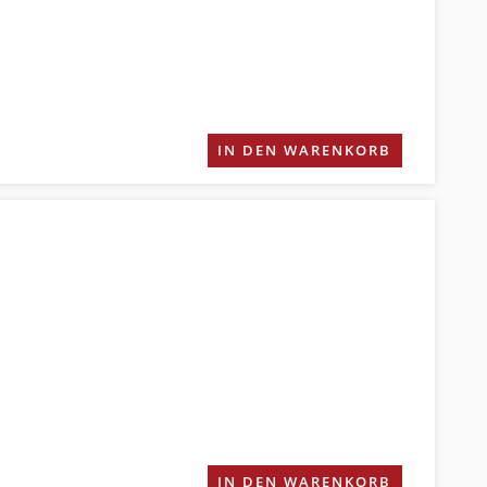
IN DEN WARENKORB
IN DEN WARENKORB