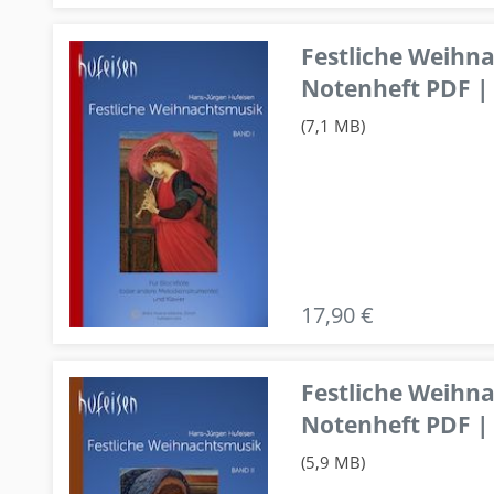
Festliche Weihn
Notenheft PDF | 
(7,1 MB)
17,90 €
Festliche Weihn
Notenheft PDF | 
(5,9 MB)