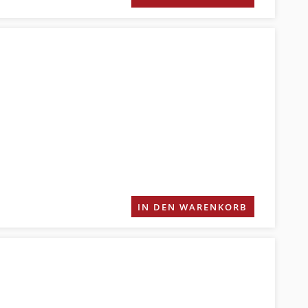
IN DEN WARENKORB