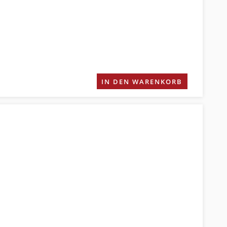
IN DEN WARENKORB