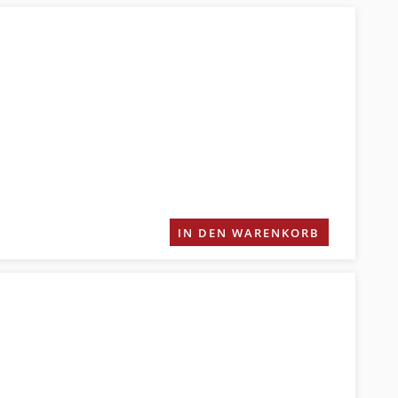
IN DEN WARENKORB