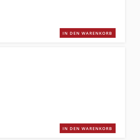
IN DEN WARENKORB
IN DEN WARENKORB