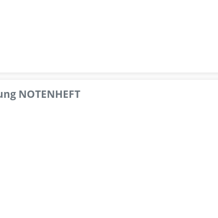
pfung NOTENHEFT