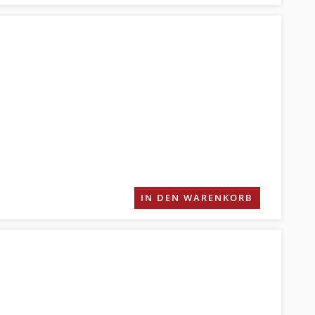
IN DEN WARENKORB