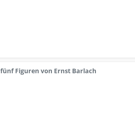
fünf Figuren von Ernst Barlach