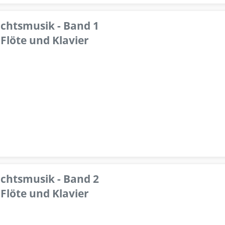
achtsmusik - Band 1
Flöte und Klavier
achtsmusik - Band 2
Flöte und Klavier