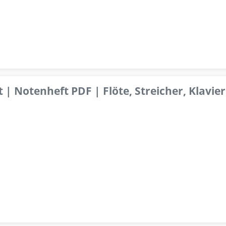
 | Notenheft PDF | Flöte, Streicher, Klavier