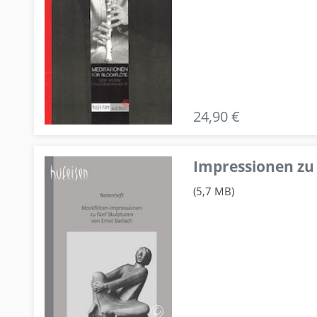
24,90 €
Impressionen zu 
(5,7 MB)