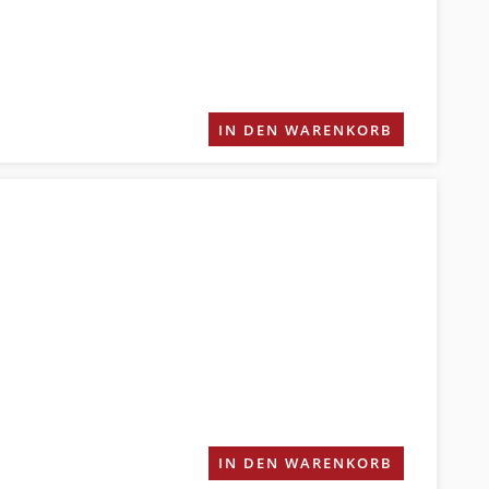
IN DEN WARENKORB
IN DEN WARENKORB