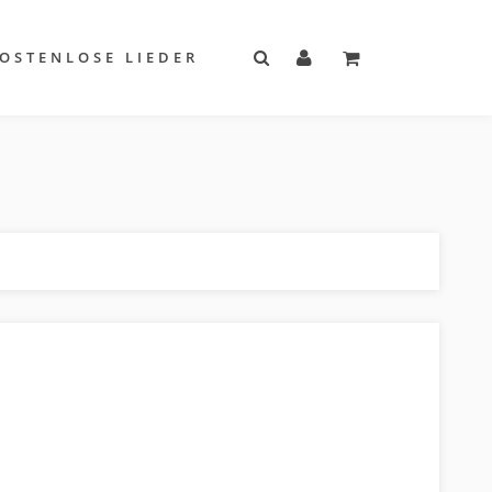
OSTENLOSE LIEDER