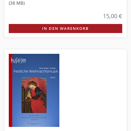
(38 MB)
15,00 €
IN DEN WARENKORB