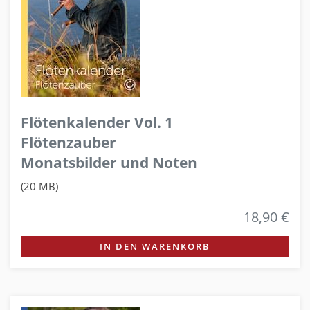
Flötenkalender Vol. 1
Flötenzauber
Monatsbilder und Noten
(20 MB)
18,90 €
IN DEN WARENKORB