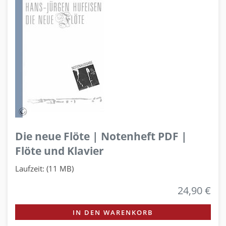
Die neue Flöte | Notenheft PDF |
Flöte und Klavier
Laufzeit: (11 MB)
24,90 €
IN DEN WARENKORB