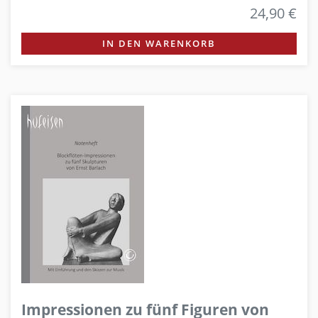
24,90 €
IN DEN WARENKORB
Impressionen zu fünf Figuren von