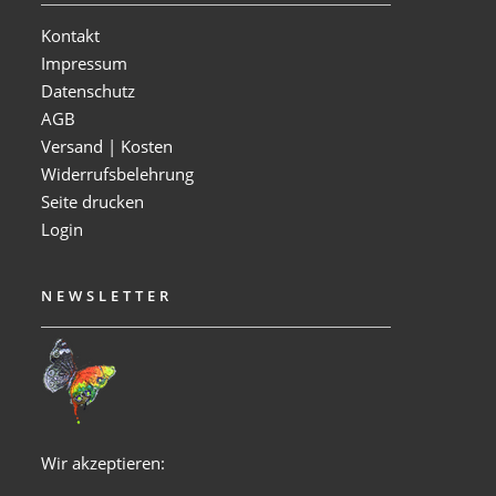
Kontakt
Impressum
Datenschutz
AGB
Versand | Kosten
Widerrufsbelehrung
Seite drucken
Login
NEWSLETTER
Wir akzeptieren: