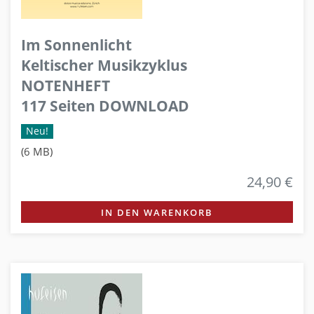
Im Sonnenlicht
Keltischer Musikzyklus
NOTENHEFT
117 Seiten DOWNLOAD
Neu!
(6 MB)
24,90 €
IN DEN WARENKORB