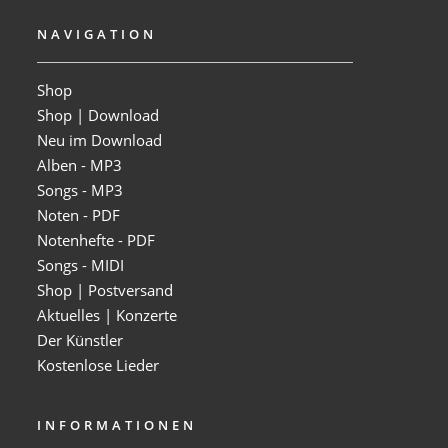
NAVIGATION
Shop
Shop | Download
Neu im Download
Alben - MP3
Songs - MP3
Noten - PDF
Notenhefte - PDF
Songs - MIDI
Shop | Postversand
Aktuelles | Konzerte
Der Künstler
Kostenlose Lieder
INFORMATIONEN