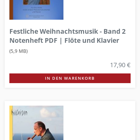
Festliche Weihnachtsmusik - Band 2
Notenheft PDF | Flöte und Klavier
(5,9 MB)
17,90 €
IN DEN WARENKORB