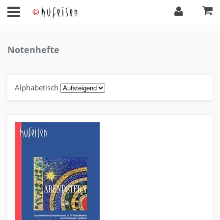
Notenhefte
Alphabetisch