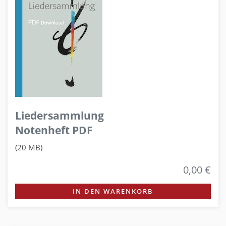
Liedersammlung
Notenheft PDF
(20 MB)
0,00 €
IN DEN WARENKORB