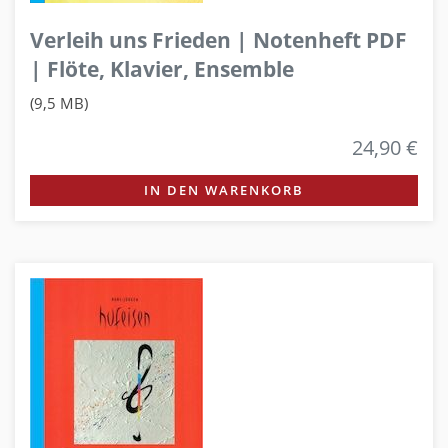
Verleih uns Frieden | Notenheft PDF
| Flöte, Klavier, Ensemble
(9,5 MB)
24,90 €
IN DEN WARENKORB