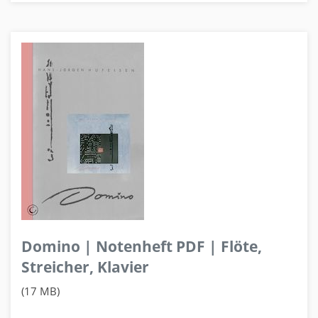
Domino | Notenheft PDF | Flöte,
Streicher, Klavier
(17 MB)