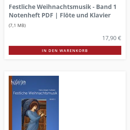
Festliche Weihnachtsmusik - Band 1
Notenheft PDF | Flöte und Klavier
(7,1 MB)
17,90 €
IN DEN WARENKORB