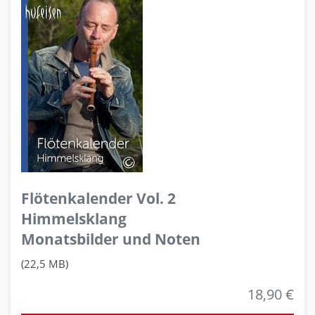
Flötenkalender Vol. 2
Himmelsklang
Monatsbilder und Noten
(22,5 MB)
18,90 €