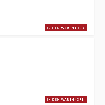
IN DEN WARENKORB
IN DEN WARENKORB