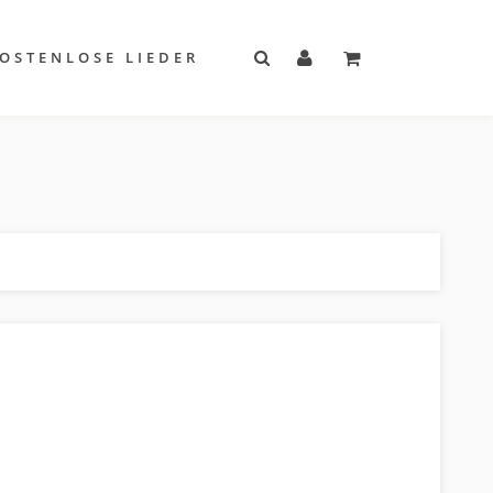
OSTENLOSE LIEDER