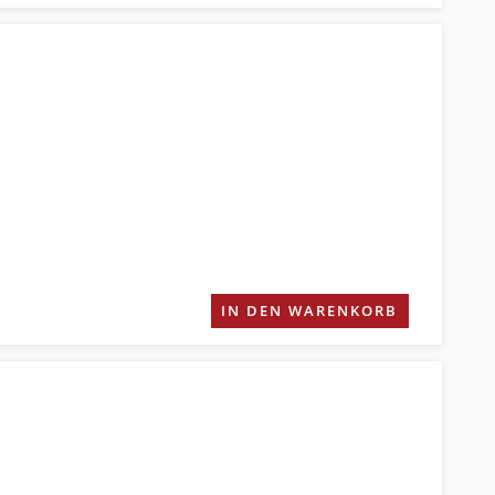
IN DEN WARENKORB