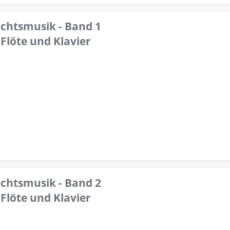
achtsmusik - Band 1
Flöte und Klavier
achtsmusik - Band 2
Flöte und Klavier