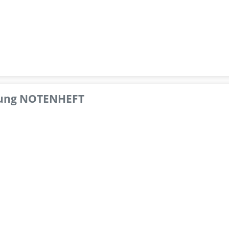
pfung NOTENHEFT