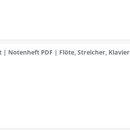
 | Notenheft PDF | Flöte, Streicher, Klavier