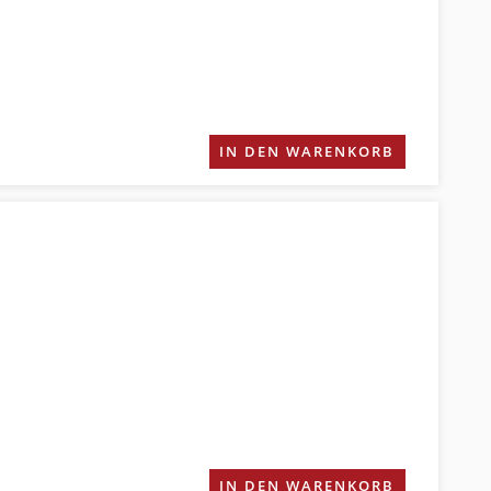
IN DEN WARENKORB
IN DEN WARENKORB