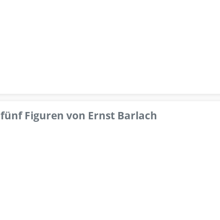
fünf Figuren von Ernst Barlach