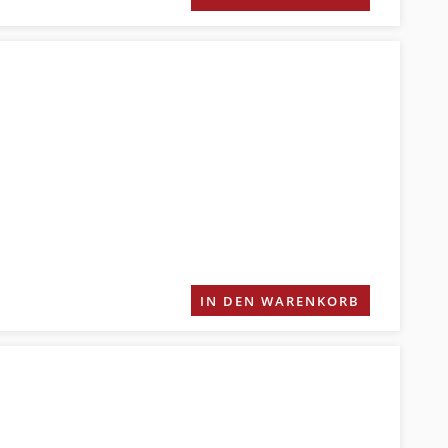
IN DEN WARENKORB