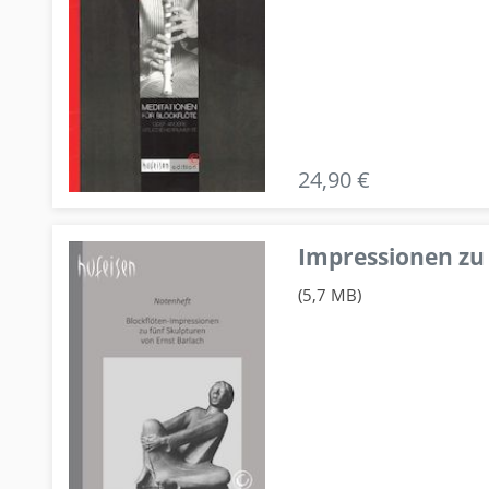
24,90 €
Impressionen zu 
(5,7 MB)