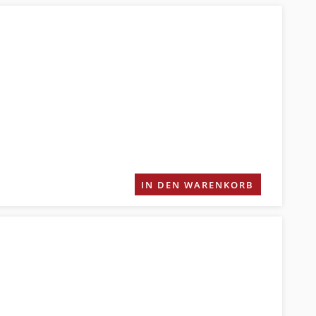
IN DEN WARENKORB