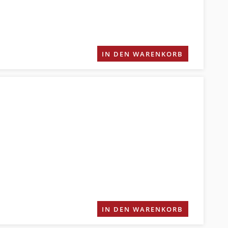
IN DEN WARENKORB
IN DEN WARENKORB