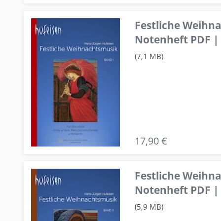
Festliche Weihn
Notenheft PDF | 
(7,1 MB)
17,90 €
Festliche Weihn
Notenheft PDF | 
(5,9 MB)