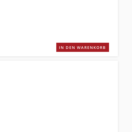
IN DEN WARENKORB