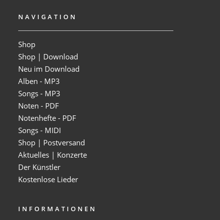
NAVIGATION
Shop
Shop | Download
Neu im Download
Alben - MP3
Songs - MP3
Noten - PDF
Notenhefte - PDF
Songs - MIDI
Shop | Postversand
Aktuelles | Konzerte
Der Künstler
Kostenlose Lieder
INFORMATIONEN