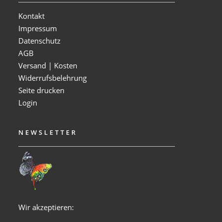
Kontakt
Impressum
Datenschutz
AGB
Versand | Kosten
Widerrufsbelehrung
Seite drucken
Login
NEWSLETTER
Wir akzeptieren: