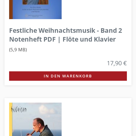
Festliche Weihnachtsmusik - Band 2
Notenheft PDF | Flöte und Klavier
(5,9 MB)
17,90 €
IN DEN WARENKORB