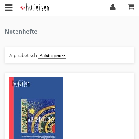
Notenhefte
Alphabetisch