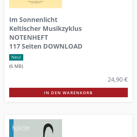
Im Sonnenlicht
Keltischer Musikzyklus
NOTENHEFT
117 Seiten DOWNLOAD
Neu!
(6 MB)
24,90 €
IN DEN WARENKORB