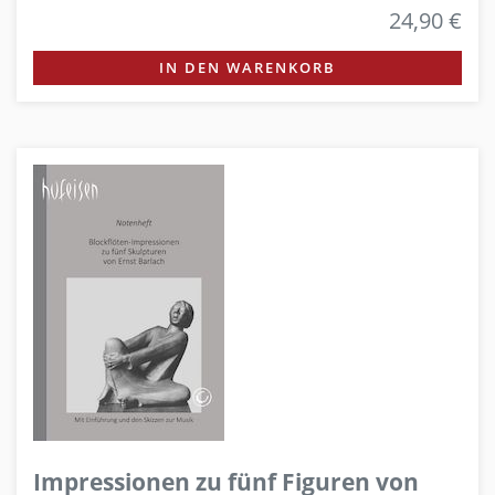
24,90 €
IN DEN WARENKORB
Impressionen zu fünf Figuren von