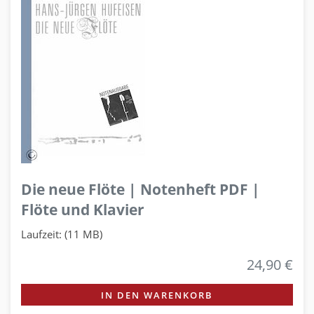
Die neue Flöte | Notenheft PDF |
Flöte und Klavier
Laufzeit: (11 MB)
24,90 €
IN DEN WARENKORB