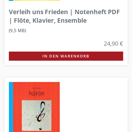
Verleih uns Frieden | Notenheft PDF
| Flöte, Klavier, Ensemble
(9,5 MB)
24,90 €
IN DEN WARENKORB