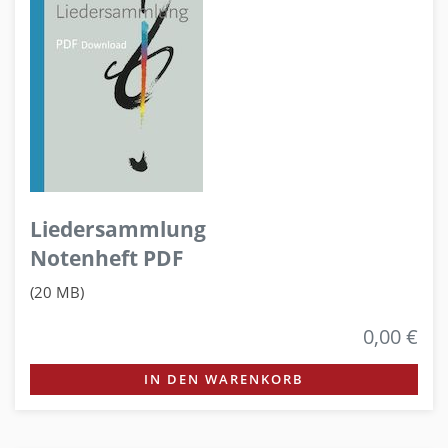
Liedersammlung
Notenheft PDF
(20 MB)
0,00 €
IN DEN WARENKORB