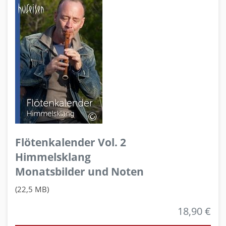
Flötenkalender Vol. 2
Himmelsklang
Monatsbilder und Noten
(22,5 MB)
18,90 €