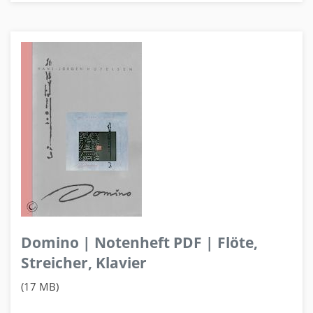
Domino | Notenheft PDF | Flöte,
Streicher, Klavier
(17 MB)