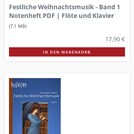
Festliche Weihnachtsmusik - Band 1
Notenheft PDF | Flöte und Klavier
(7,1 MB)
17,90 €
IN DEN WARENKORB