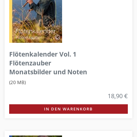
Flötenkalender Vol. 1
Flötenzauber
Monatsbilder und Noten
(20 MB)
18,90 €
IN DEN WARENKORB