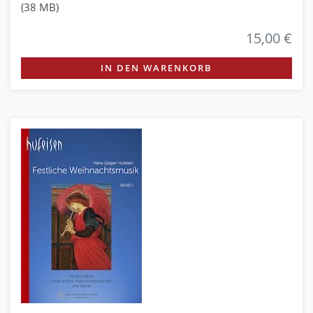
(38 MB)
15,00 €
IN DEN WARENKORB