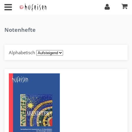
Notenhefte
Alphabetisch