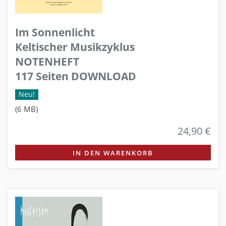
Im Sonnenlicht
Keltischer Musikzyklus
NOTENHEFT
117 Seiten DOWNLOAD
Neu!
(6 MB)
24,90 €
IN DEN WARENKORB