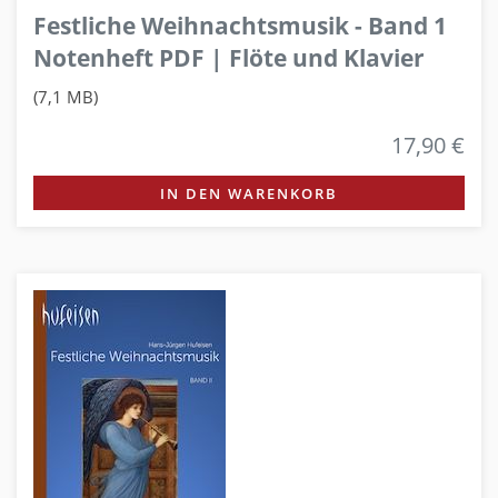
Festliche Weihnachtsmusik - Band 1
Notenheft PDF | Flöte und Klavier
(7,1 MB)
17,90 €
IN DEN WARENKORB