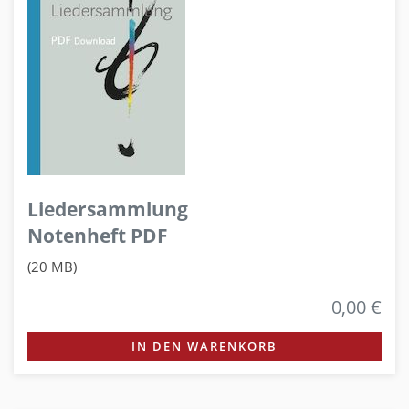
Liedersammlung
Notenheft PDF
(20 MB)
0,00 €
IN DEN WARENKORB