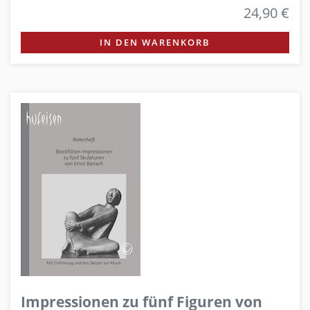
24,90 €
IN DEN WARENKORB
Impressionen zu fünf Figuren von