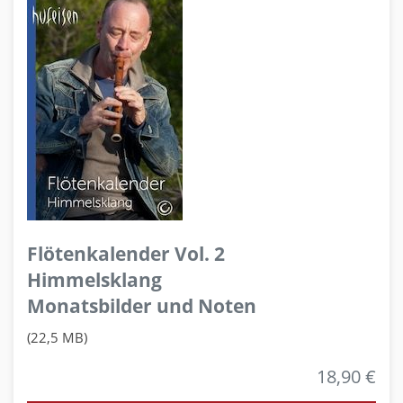
Flötenkalender Vol. 2
Himmelsklang
Monatsbilder und Noten
(22,5 MB)
18,90 €