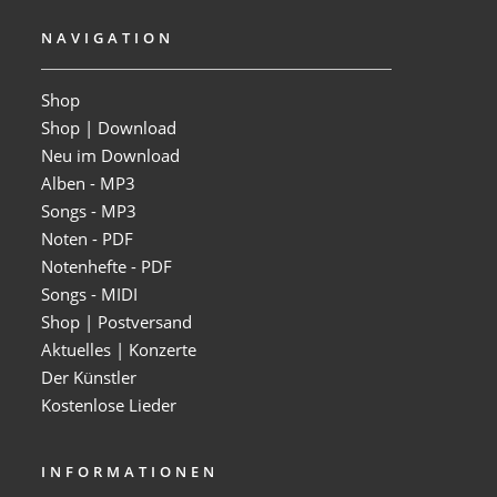
NAVIGATION
Shop
Shop | Download
Neu im Download
Alben - MP3
Songs - MP3
Noten - PDF
Notenhefte - PDF
Songs - MIDI
Shop | Postversand
Aktuelles | Konzerte
Der Künstler
Kostenlose Lieder
INFORMATIONEN