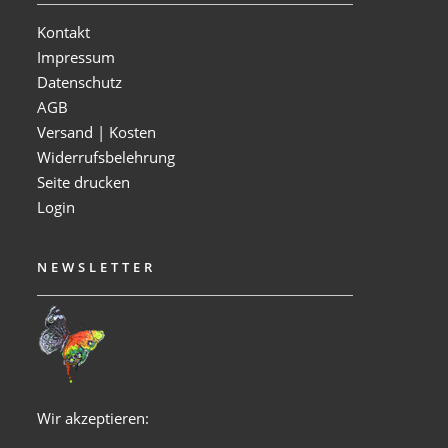
Kontakt
Impressum
Datenschutz
AGB
Versand | Kosten
Widerrufsbelehrung
Seite drucken
Login
NEWSLETTER
Wir akzeptieren: