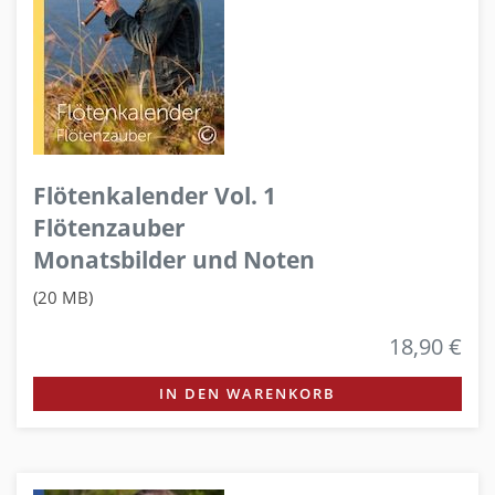
Flötenkalender Vol. 1
Flötenzauber
Monatsbilder und Noten
(20 MB)
18,90 €
IN DEN WARENKORB