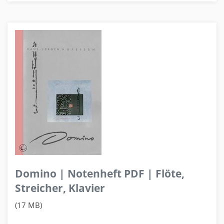
Domino | Notenheft PDF | Flöte,
Streicher, Klavier
(17 MB)