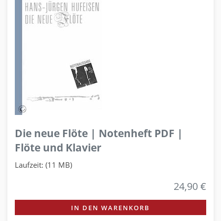
Die neue Flöte | Notenheft PDF |
Flöte und Klavier
Laufzeit: (11 MB)
24,90 €
IN DEN WARENKORB