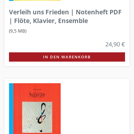
Verleih uns Frieden | Notenheft PDF
| Flöte, Klavier, Ensemble
(9,5 MB)
24,90 €
IN DEN WARENKORB