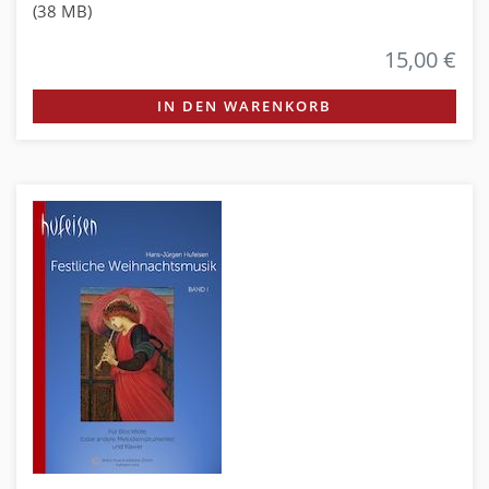
(38 MB)
15,00 €
IN DEN WARENKORB