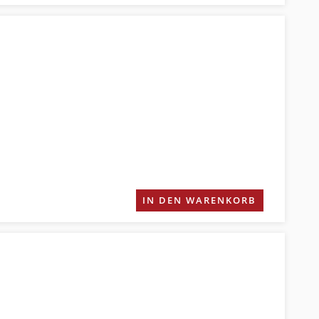
IN DEN WARENKORB