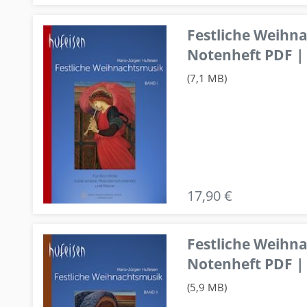
Festliche Weihn
Notenheft PDF | 
(7,1 MB)
17,90 €
Festliche Weihn
Notenheft PDF | 
(5,9 MB)