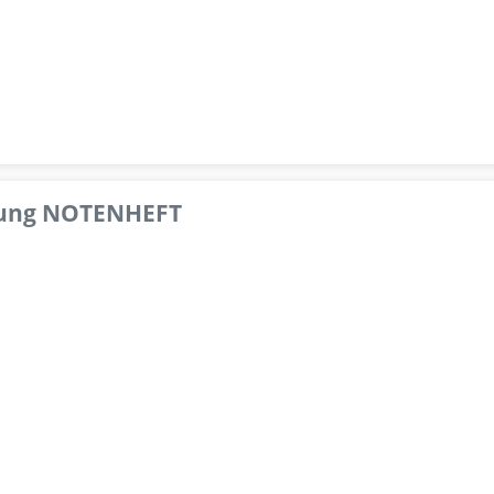
pfung NOTENHEFT