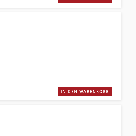
IN DEN WARENKORB