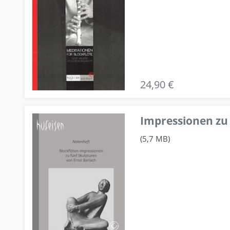
24,90 €
Impressionen zu 
(5,7 MB)