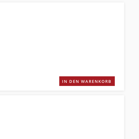
IN DEN WARENKORB