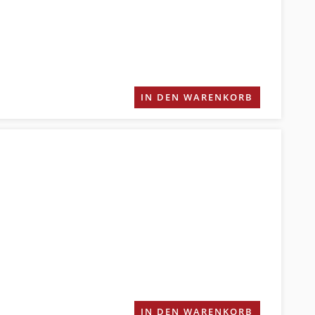
IN DEN WARENKORB
IN DEN WARENKORB