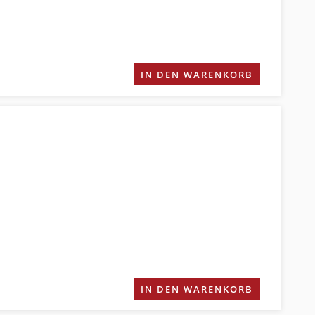
IN DEN WARENKORB
IN DEN WARENKORB