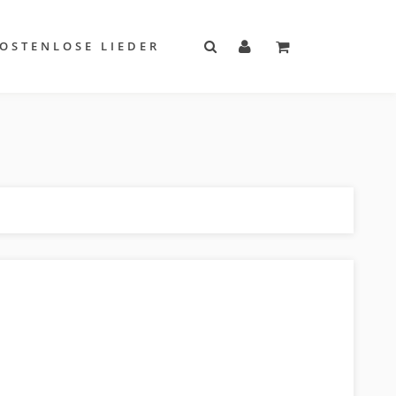
OSTENLOSE LIEDER