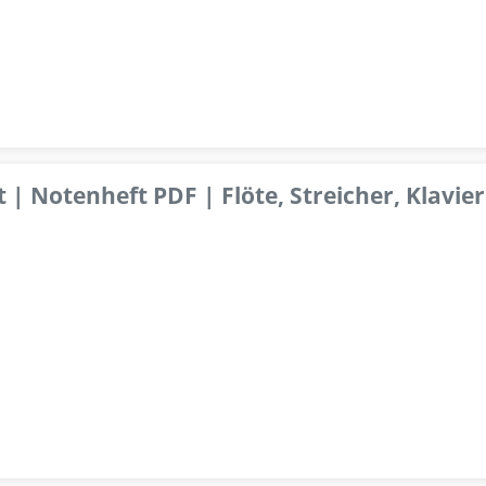
 | Notenheft PDF | Flöte, Streicher, Klavier