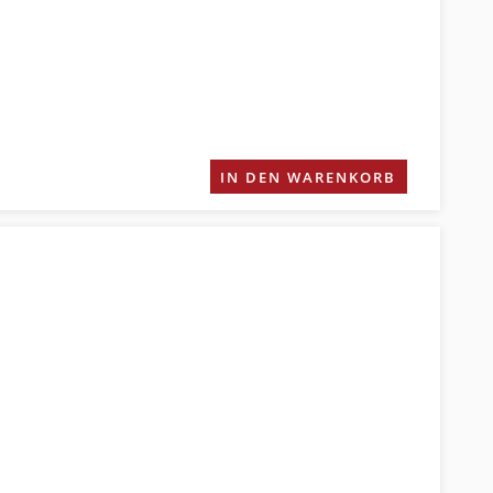
IN DEN WARENKORB