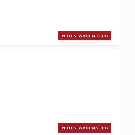
IN DEN WARENKORB
IN DEN WARENKORB