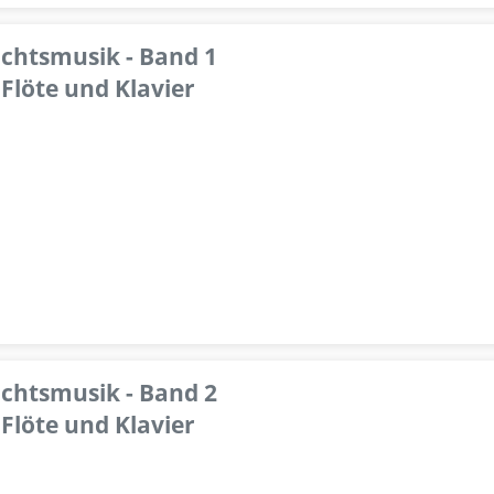
achtsmusik - Band 1
Flöte und Klavier
achtsmusik - Band 2
Flöte und Klavier