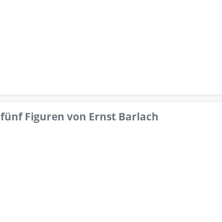
fünf Figuren von Ernst Barlach