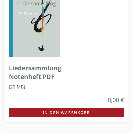
Liedersammlung
Notenheft PDF
(20 MB)
0,00 €
IN DEN WARENKORB