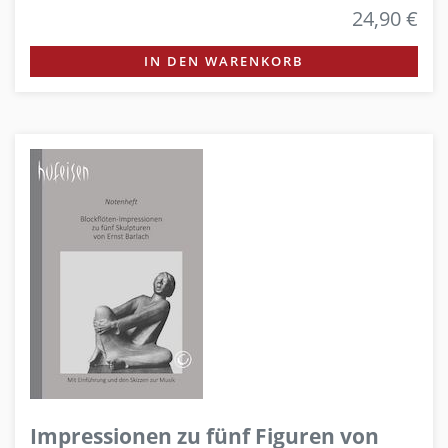
24,90 €
IN DEN WARENKORB
Impressionen zu fünf Figuren von