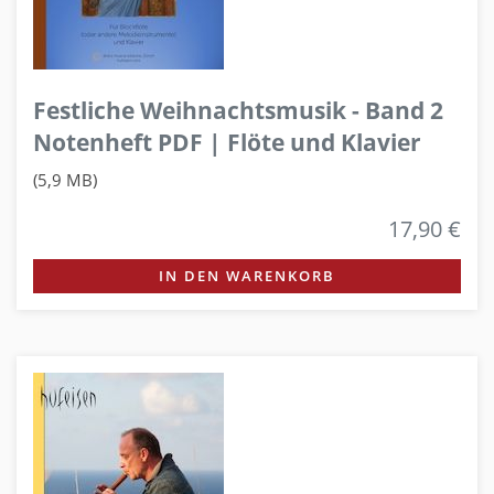
Festliche Weihnachtsmusik - Band 2
Notenheft PDF | Flöte und Klavier
(5,9 MB)
17,90 €
IN DEN WARENKORB