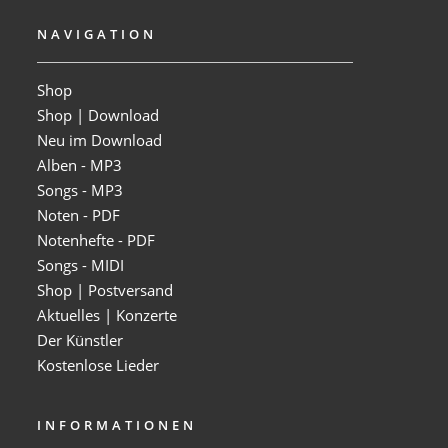
NAVIGATION
Shop
Shop | Download
Neu im Download
Alben - MP3
Songs - MP3
Noten - PDF
Notenhefte - PDF
Songs - MIDI
Shop | Postversand
Aktuelles | Konzerte
Der Künstler
Kostenlose Lieder
INFORMATIONEN