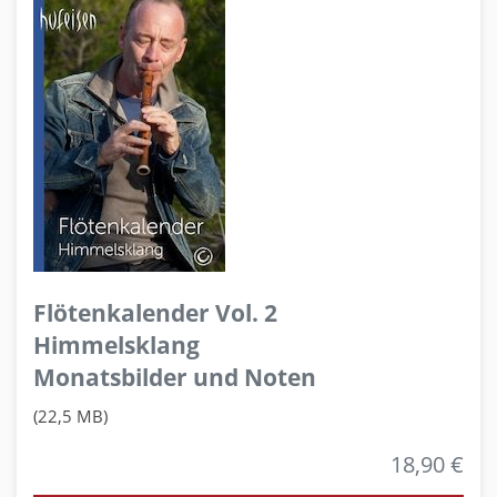
Flötenkalender Vol. 2
Himmelsklang
Monatsbilder und Noten
(22,5 MB)
18,90 €