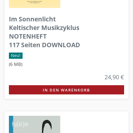
Im Sonnenlicht
Keltischer Musikzyklus
NOTENHEFT
117 Seiten DOWNLOAD
Neu!
(6 MB)
24,90 €
IN DEN WARENKORB