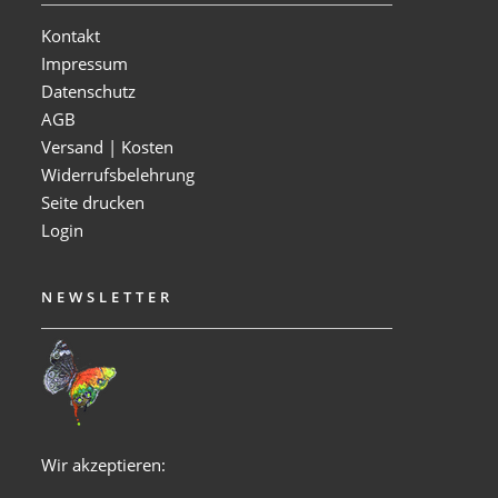
Kontakt
Impressum
Datenschutz
AGB
Versand | Kosten
Widerrufsbelehrung
Seite drucken
Login
NEWSLETTER
Wir akzeptieren: