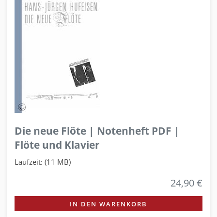
Die neue Flöte | Notenheft PDF |
Flöte und Klavier
Laufzeit: (11 MB)
24,90 €
IN DEN WARENKORB