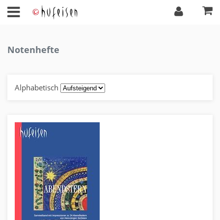
Notenhefte
Alphabetisch