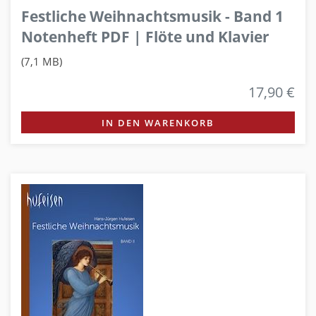
Festliche Weihnachtsmusik - Band 1
Notenheft PDF | Flöte und Klavier
(7,1 MB)
17,90 €
IN DEN WARENKORB