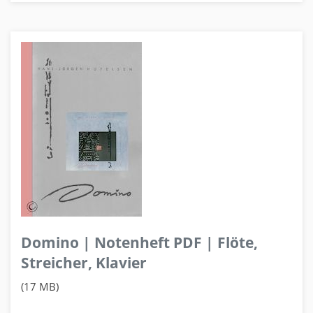
Domino | Notenheft PDF | Flöte,
Streicher, Klavier
(17 MB)