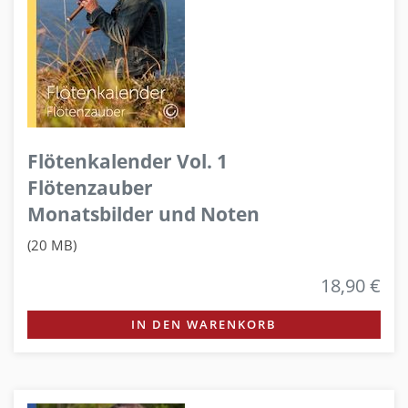
Flötenkalender Vol. 1
Flötenzauber
Monatsbilder und Noten
(20 MB)
18,90 €
IN DEN WARENKORB