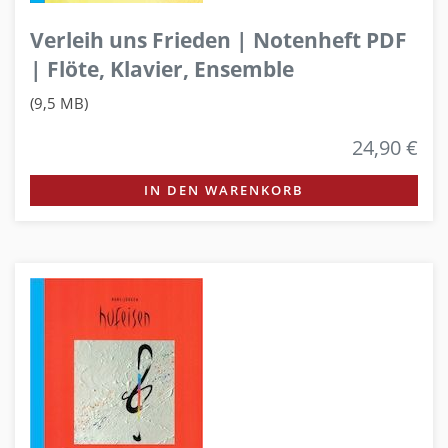
Verleih uns Frieden | Notenheft PDF
| Flöte, Klavier, Ensemble
(9,5 MB)
24,90 €
IN DEN WARENKORB