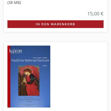
(38 MB)
15,00 €
IN DEN WARENKORB