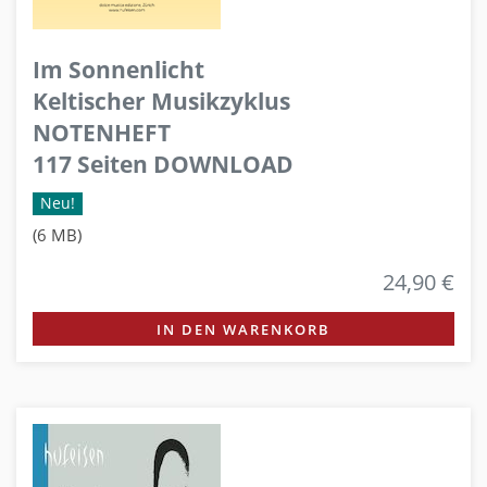
Im Sonnenlicht
Keltischer Musikzyklus
NOTENHEFT
117 Seiten DOWNLOAD
Neu!
(6 MB)
24,90 €
IN DEN WARENKORB