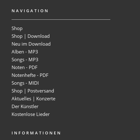
NAVIGATION
Shop
Shop | Download
Neu im Download
Alben - MP3
Songs - MP3
Noten - PDF
Notenhefte - PDF
Songs - MIDI
Shop | Postversand
Aktuelles | Konzerte
Der Künstler
Kostenlose Lieder
INFORMATIONEN