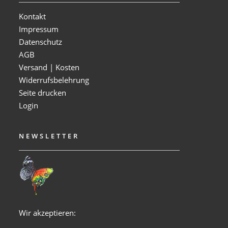
Kontakt
Impressum
Datenschutz
AGB
Versand | Kosten
Widerrufsbelehrung
Seite drucken
Login
NEWSLETTER
Wir akzeptieren: