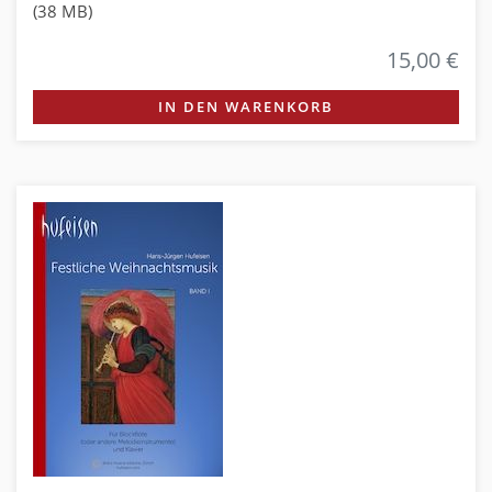
(38 MB)
15,00 €
IN DEN WARENKORB