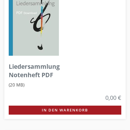
Liedersammlung
Notenheft PDF
(20 MB)
0,00 €
IN DEN WARENKORB