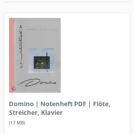
Domino | Notenheft PDF | Flöte,
Streicher, Klavier
(17 MB)