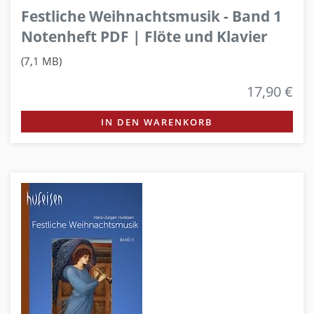
Festliche Weihnachtsmusik - Band 1
Notenheft PDF | Flöte und Klavier
(7,1 MB)
17,90 €
IN DEN WARENKORB