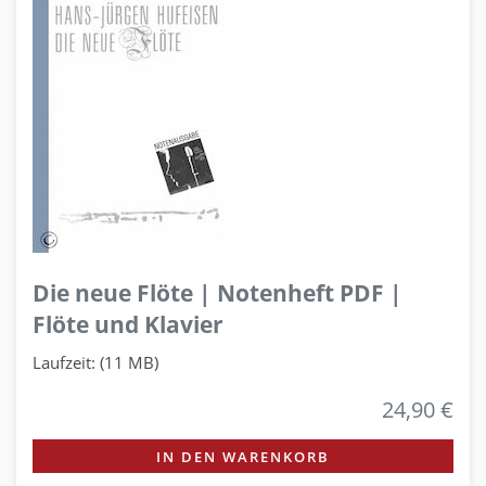
Die neue Flöte | Notenheft PDF |
Flöte und Klavier
Laufzeit: (11 MB)
24,90 €
IN DEN WARENKORB