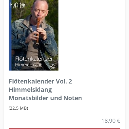
Flötenkalender Vol. 2
Himmelsklang
Monatsbilder und Noten
(22,5 MB)
18,90 €