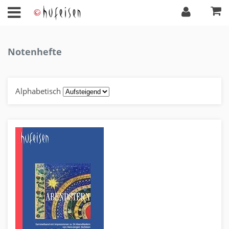
Notenhefte
Alphabetisch