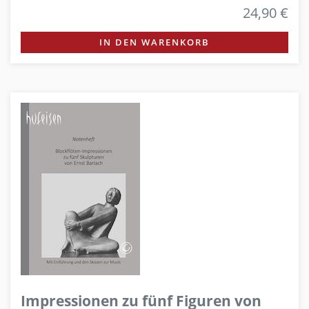
24,90 €
IN DEN WARENKORB
Impressionen zu fünf Figuren von