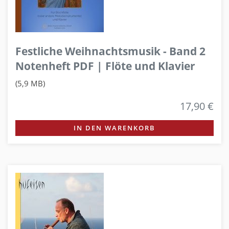
Festliche Weihnachtsmusik - Band 2
Notenheft PDF | Flöte und Klavier
(5,9 MB)
17,90 €
IN DEN WARENKORB