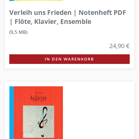
Verleih uns Frieden | Notenheft PDF
| Flöte, Klavier, Ensemble
(9,5 MB)
24,90 €
IN DEN WARENKORB