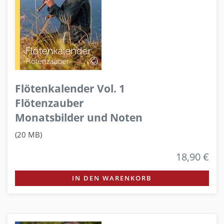
Flötenkalender Vol. 1
Flötenzauber
Monatsbilder und Noten
(20 MB)
18,90 €
IN DEN WARENKORB