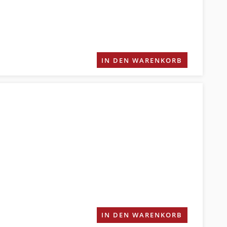
IN DEN WARENKORB
IN DEN WARENKORB