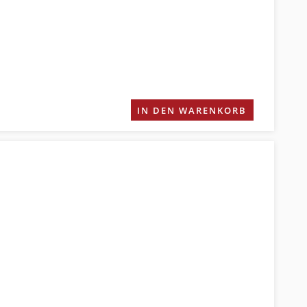
IN DEN WARENKORB