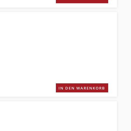
IN DEN WARENKORB