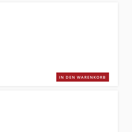
IN DEN WARENKORB