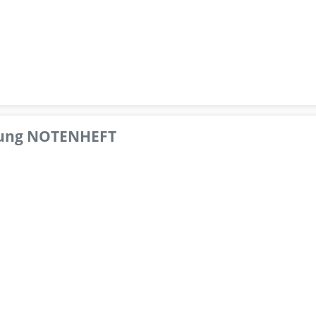
pfung NOTENHEFT