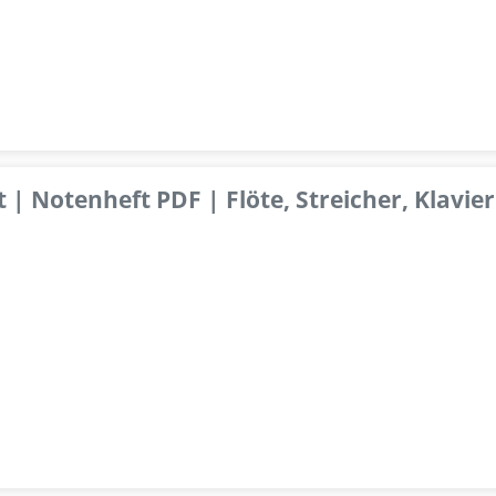
 | Notenheft PDF | Flöte, Streicher, Klavier