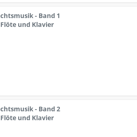
achtsmusik - Band 1
Flöte und Klavier
achtsmusik - Band 2
Flöte und Klavier