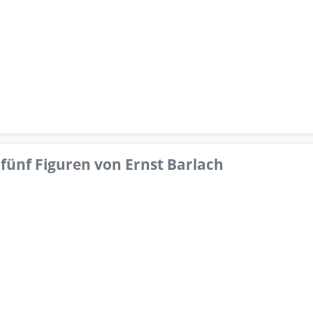
fünf Figuren von Ernst Barlach