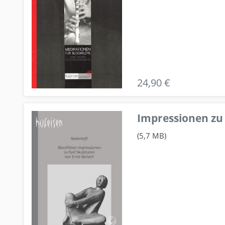
24,90 €
Impressionen zu 
(5,7 MB)