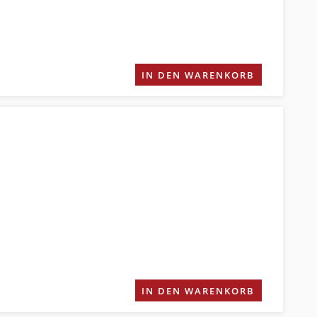
IN DEN WARENKORB
IN DEN WARENKORB