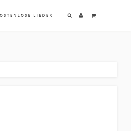
OSTENLOSE LIEDER