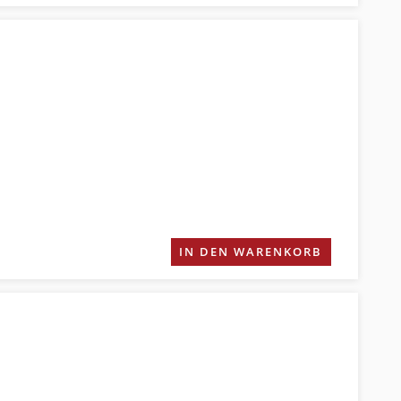
IN DEN WARENKORB