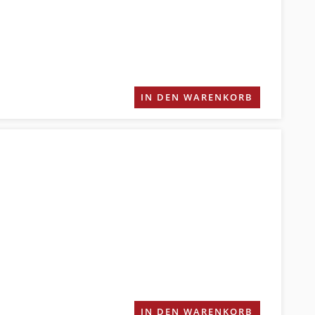
IN DEN WARENKORB
IN DEN WARENKORB