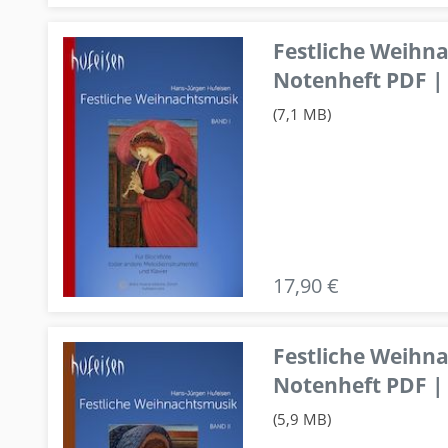
Festliche Weihn
Notenheft PDF | 
(7,1 MB)
17,90 €
Festliche Weihn
Notenheft PDF | 
(5,9 MB)