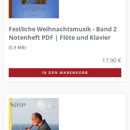
Festliche Weihnachtsmusik - Band 2
Notenheft PDF | Flöte und Klavier
(5,9 MB)
17,90 €
IN DEN WARENKORB