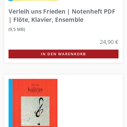
Verleih uns Frieden | Notenheft PDF
| Flöte, Klavier, Ensemble
(9,5 MB)
24,90 €
IN DEN WARENKORB