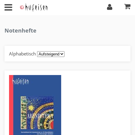
Notenhefte
Alphabetisch