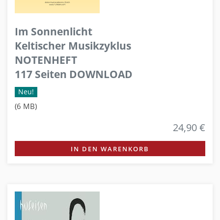
Im Sonnenlicht
Keltischer Musikzyklus
NOTENHEFT
117 Seiten DOWNLOAD
Neu!
(6 MB)
24,90 €
IN DEN WARENKORB