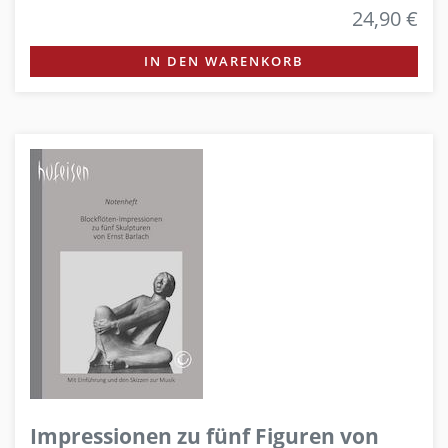
24,90 €
IN DEN WARENKORB
Impressionen zu fünf Figuren von