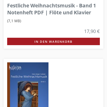
Festliche Weihnachtsmusik - Band 1
Notenheft PDF | Flöte und Klavier
(7,1 MB)
17,90 €
IN DEN WARENKORB