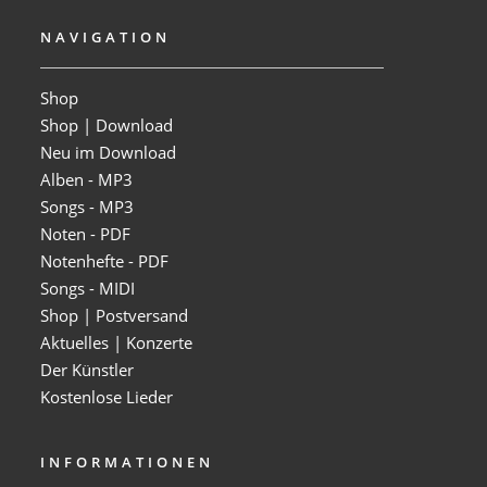
NAVIGATION
Shop
Shop | Download
Neu im Download
Alben - MP3
Songs - MP3
Noten - PDF
Notenhefte - PDF
Songs - MIDI
Shop | Postversand
Aktuelles | Konzerte
Der Künstler
Kostenlose Lieder
INFORMATIONEN