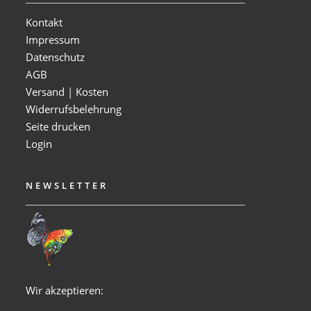
Kontakt
Impressum
Datenschutz
AGB
Versand | Kosten
Widerrufsbelehrung
Seite drucken
Login
NEWSLETTER
Wir akzeptieren: