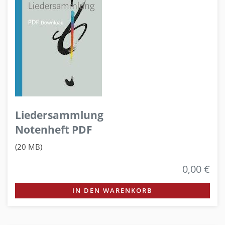
Liedersammlung
Notenheft PDF
(20 MB)
0,00 €
IN DEN WARENKORB