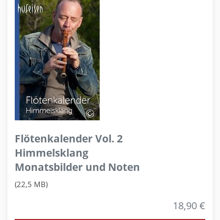
Flötenkalender Vol. 2
Himmelsklang
Monatsbilder und Noten
(22,5 MB)
18,90 €