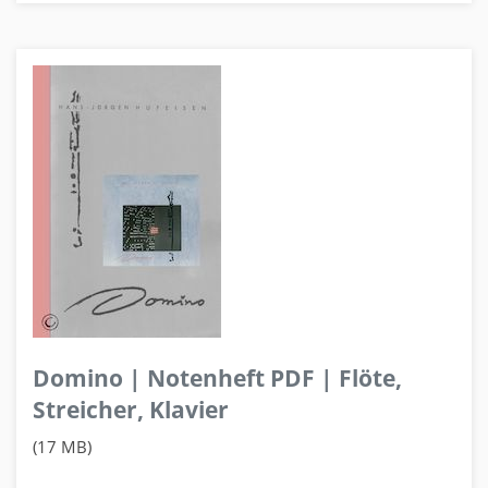
Domino | Notenheft PDF | Flöte,
Streicher, Klavier
(17 MB)