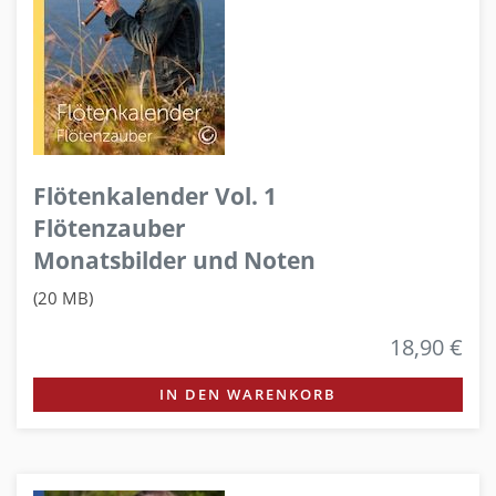
Flötenkalender Vol. 1
Flötenzauber
Monatsbilder und Noten
(20 MB)
18,90 €
IN DEN WARENKORB