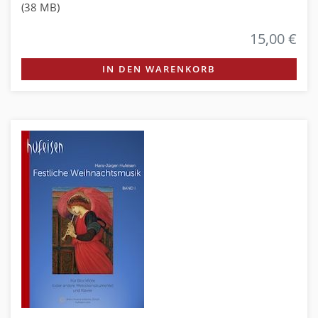
(38 MB)
15,00 €
IN DEN WARENKORB