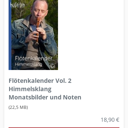
Flötenkalender Vol. 2
Himmelsklang
Monatsbilder und Noten
(22,5 MB)
18,90 €