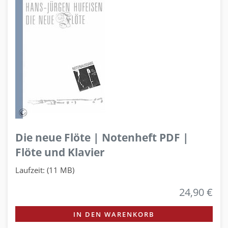
Die neue Flöte | Notenheft PDF |
Flöte und Klavier
Laufzeit: (11 MB)
24,90 €
IN DEN WARENKORB