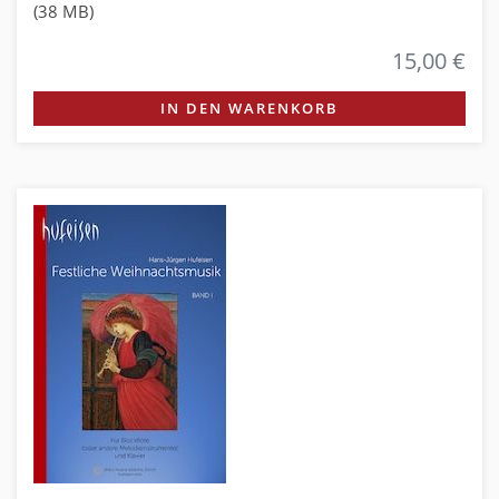
(38 MB)
15,00 €
IN DEN WARENKORB