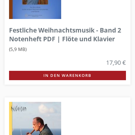
Festliche Weihnachtsmusik - Band 2
Notenheft PDF | Flöte und Klavier
(5,9 MB)
17,90 €
IN DEN WARENKORB