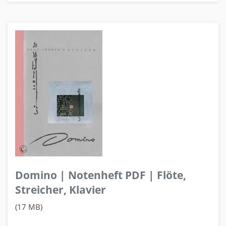
Domino | Notenheft PDF | Flöte,
Streicher, Klavier
(17 MB)