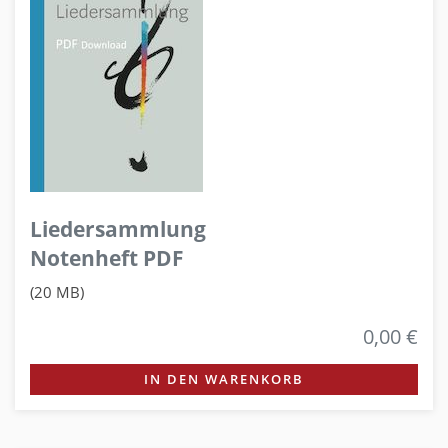
Liedersammlung
Notenheft PDF
(20 MB)
0,00 €
IN DEN WARENKORB