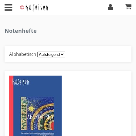
Notenhefte
Alphabetisch