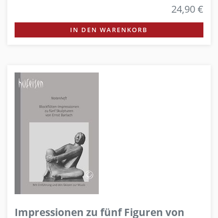
24,90 €
IN DEN WARENKORB
Impressionen zu fünf Figuren von