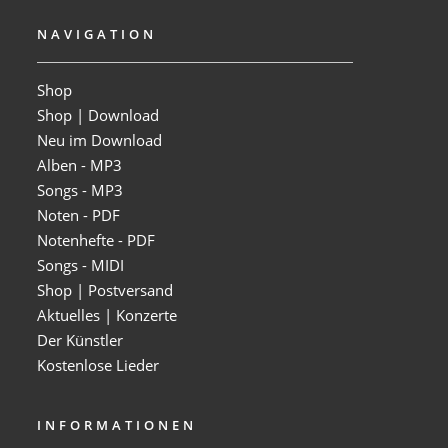
NAVIGATION
Shop
Shop | Download
Neu im Download
Alben - MP3
Songs - MP3
Noten - PDF
Notenhefte - PDF
Songs - MIDI
Shop | Postversand
Aktuelles | Konzerte
Der Künstler
Kostenlose Lieder
INFORMATIONEN