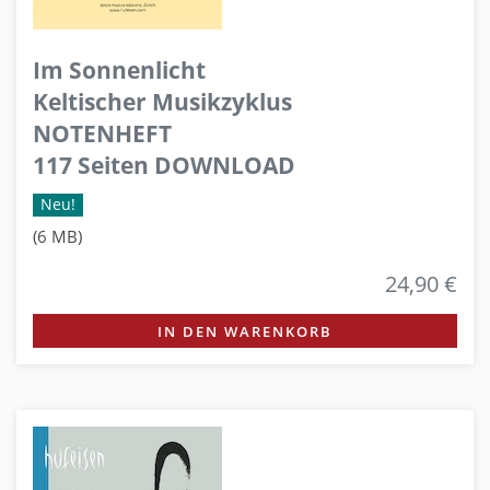
Im Sonnenlicht
Keltischer Musikzyklus
NOTENHEFT
117 Seiten DOWNLOAD
Neu!
(6 MB)
24,90 €
IN DEN WARENKORB