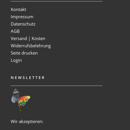
Kontakt
Impressum
Datenschutz
AGB
Versand | Kosten
Widerrufsbelehrung
Seite drucken
Login
NEWSLETTER
Wir akzeptieren: