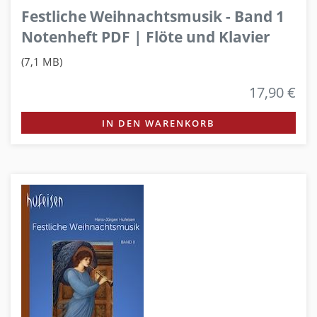
Festliche Weihnachtsmusik - Band 1
Notenheft PDF | Flöte und Klavier
(7,1 MB)
17,90 €
IN DEN WARENKORB