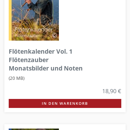
Flötenkalender Vol. 1
Flötenzauber
Monatsbilder und Noten
(20 MB)
18,90 €
IN DEN WARENKORB