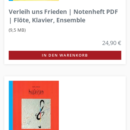
Verleih uns Frieden | Notenheft PDF
| Flöte, Klavier, Ensemble
(9,5 MB)
24,90 €
IN DEN WARENKORB