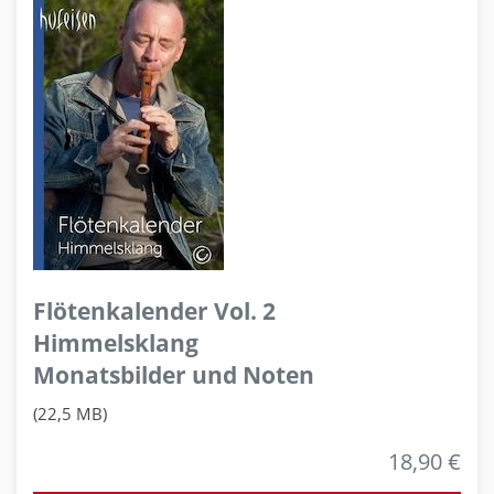
Flötenkalender Vol. 2
Himmelsklang
Monatsbilder und Noten
(22,5 MB)
18,90 €