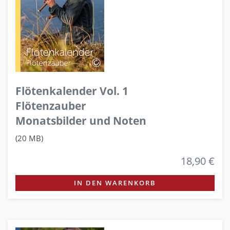
Flötenkalender Vol. 1
Flötenzauber
Monatsbilder und Noten
(20 MB)
18,90 €
IN DEN WARENKORB