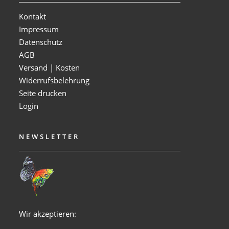
Kontakt
Impressum
Datenschutz
AGB
Versand | Kosten
Widerrufsbelehrung
Seite drucken
Login
NEWSLETTER
Wir akzeptieren: