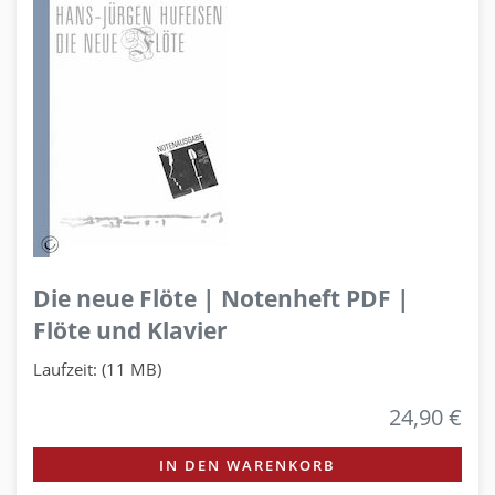
Die neue Flöte | Notenheft PDF |
Flöte und Klavier
Laufzeit: (11 MB)
24,90 €
IN DEN WARENKORB