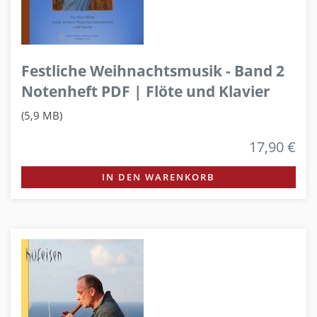
Festliche Weihnachtsmusik - Band 2
Notenheft PDF | Flöte und Klavier
(5,9 MB)
17,90 €
IN DEN WARENKORB