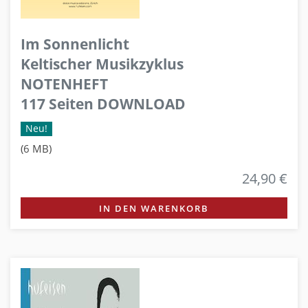
Im Sonnenlicht
Keltischer Musikzyklus
NOTENHEFT
117 Seiten DOWNLOAD
Neu!
(6 MB)
24,90 €
IN DEN WARENKORB