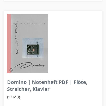
Domino | Notenheft PDF | Flöte,
Streicher, Klavier
(17 MB)