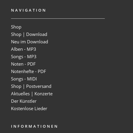
NAVIGATION
Shop
Shop | Download
Neu im Download
Alben - MP3
Songs - MP3
Noten - PDF
Notenhefte - PDF
Songs - MIDI
Shop | Postversand
Aktuelles | Konzerte
Der Künstler
Kostenlose Lieder
INFORMATIONEN