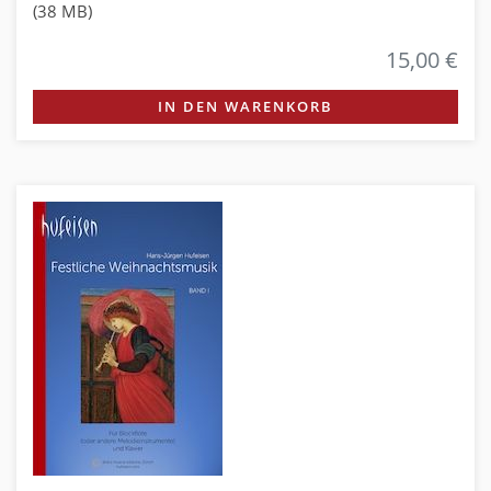
(38 MB)
15,00 €
IN DEN WARENKORB