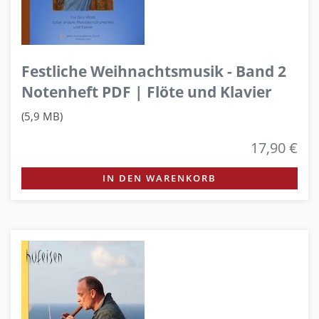
Festliche Weihnachtsmusik - Band 2
Notenheft PDF | Flöte und Klavier
(5,9 MB)
17,90 €
IN DEN WARENKORB