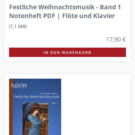
Festliche Weihnachtsmusik - Band 1
Notenheft PDF | Flöte und Klavier
(7,1 MB)
17,90 €
IN DEN WARENKORB