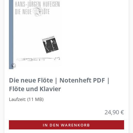
Die neue Flöte | Notenheft PDF |
Flöte und Klavier
Laufzeit: (11 MB)
24,90 €
IN DEN WARENKORB