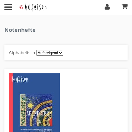
Notenhefte
Alphabetisch