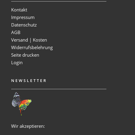
Kontakt
Impressum
Datenschutz
AGB
Versand | Kosten
Widerrufsbelehrung
Seite drucken
Login
NEWSLETTER
Wir akzeptieren: