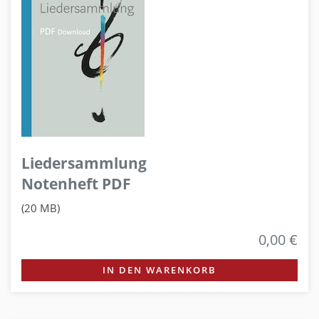
Liedersammlung
Notenheft PDF
(20 MB)
0,00 €
IN DEN WARENKORB