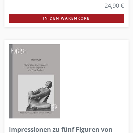
24,90 €
IN DEN WARENKORB
Impressionen zu fünf Figuren von