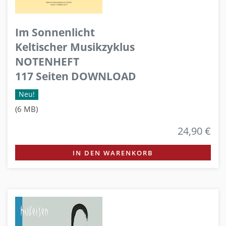
Im Sonnenlicht
Keltischer Musikzyklus
NOTENHEFT
117 Seiten DOWNLOAD
Neu!
(6 MB)
24,90 €
IN DEN WARENKORB