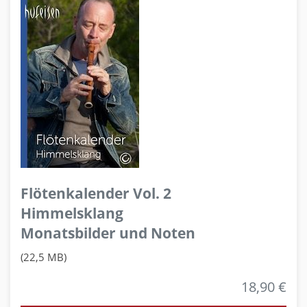
Flötenkalender Vol. 2
Himmelsklang
Monatsbilder und Noten
(22,5 MB)
18,90 €