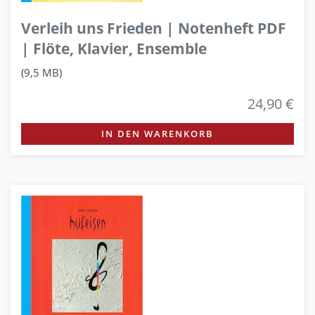
Verleih uns Frieden | Notenheft PDF
| Flöte, Klavier, Ensemble
(9,5 MB)
24,90 €
IN DEN WARENKORB