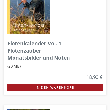
Flötenkalender Vol. 1
Flötenzauber
Monatsbilder und Noten
(20 MB)
18,90 €
IN DEN WARENKORB