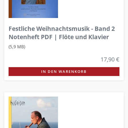
Festliche Weihnachtsmusik - Band 2
Notenheft PDF | Flöte und Klavier
(5,9 MB)
17,90 €
IN DEN WARENKORB