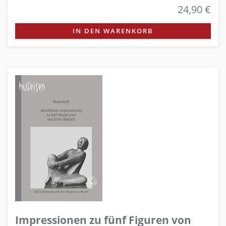
24,90 €
IN DEN WARENKORB
Impressionen zu fünf Figuren von