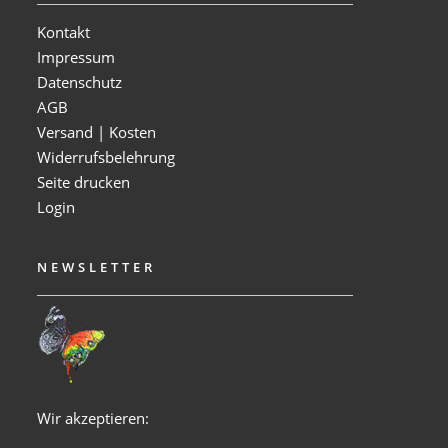
Kontakt
Impressum
Datenschutz
AGB
Versand | Kosten
Widerrufsbelehrung
Seite drucken
Login
NEWSLETTER
Wir akzeptieren: