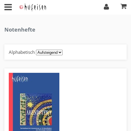
Notenhefte
Alphabetisch