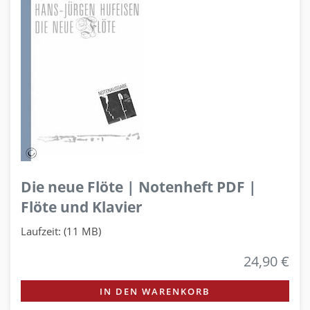
Die neue Flöte | Notenheft PDF |
Flöte und Klavier
Laufzeit: (11 MB)
24,90 €
IN DEN WARENKORB