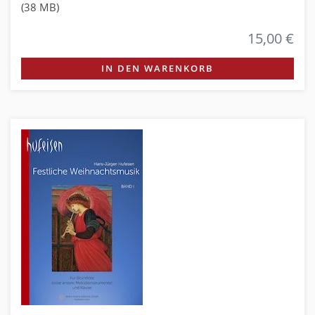
(38 MB)
15,00 €
IN DEN WARENKORB