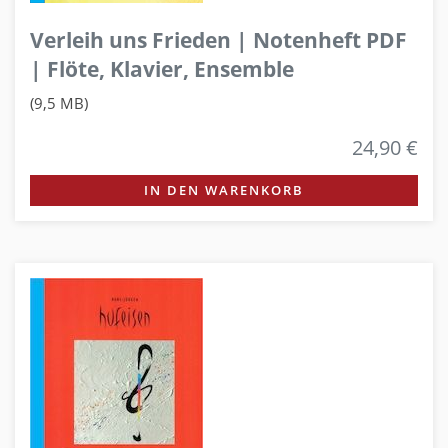
Verleih uns Frieden | Notenheft PDF
| Flöte, Klavier, Ensemble
(9,5 MB)
24,90 €
IN DEN WARENKORB