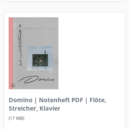
Domino | Notenheft PDF | Flöte,
Streicher, Klavier
(17 MB)