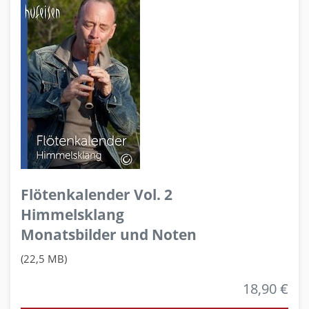
Flötenkalender Vol. 2
Himmelsklang
Monatsbilder und Noten
(22,5 MB)
18,90 €