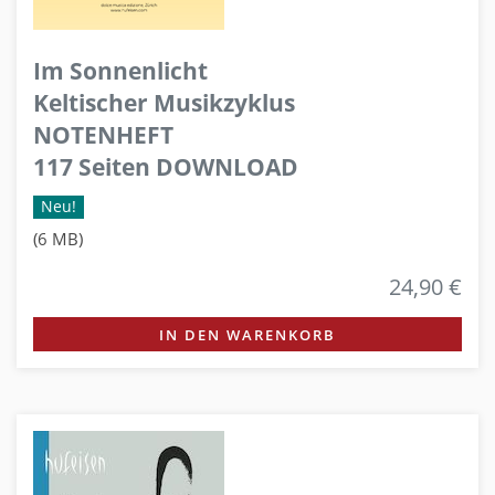
Im Sonnenlicht
Keltischer Musikzyklus
NOTENHEFT
117 Seiten DOWNLOAD
Neu!
(6 MB)
24,90 €
IN DEN WARENKORB