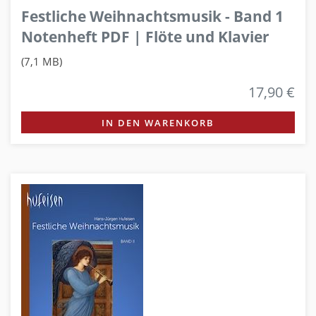
Festliche Weihnachtsmusik - Band 1
Notenheft PDF | Flöte und Klavier
(7,1 MB)
17,90 €
IN DEN WARENKORB