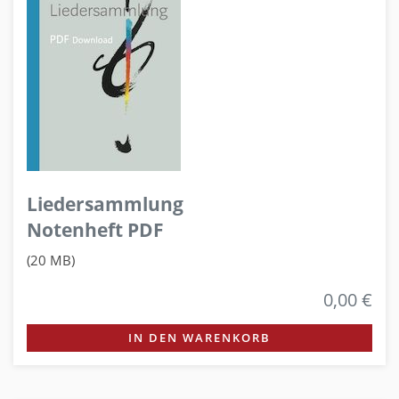
Liedersammlung
Notenheft PDF
(20 MB)
0,00 €
IN DEN WARENKORB