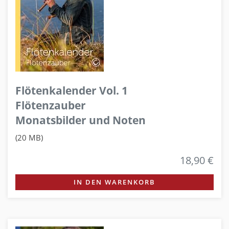
Flötenkalender Vol. 1
Flötenzauber
Monatsbilder und Noten
(20 MB)
18,90 €
IN DEN WARENKORB