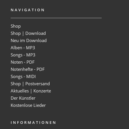
NAVIGATION
Shop
Shop | Download
Neu im Download
Alben - MP3
Songs - MP3
Noten - PDF
Notenhefte - PDF
Songs - MIDI
Shop | Postversand
Aktuelles | Konzerte
Der Künstler
Kostenlose Lieder
INFORMATIONEN